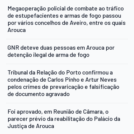
Megaoperação policial de combate ao tráfico
de estupefacientes e armas de fogo passou
por vários concelhos de Aveiro, entre os quais
Arouca
GNR deteve duas pessoas em Arouca por
detenção ilegal de arma de fogo
Tribunal da Relação do Porto confirmou a
condenação de Carlos Pinho e Artur Neves
pelos crimes de prevaricação e falsificação
de documento agravado
Foi aprovado, em Reunião de Câmara, o
parecer prévio da reabilitação do Palácio da
Justiça de Arouca