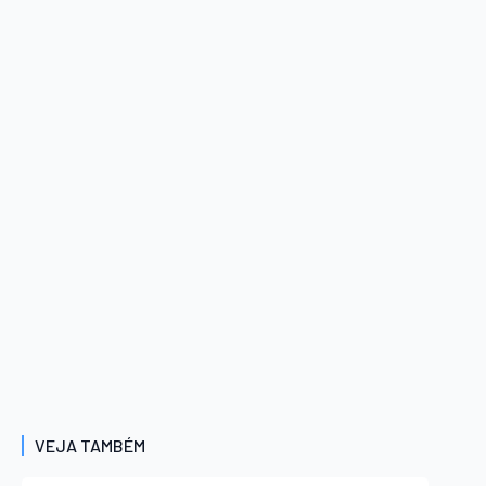
VEJA TAMBÉM