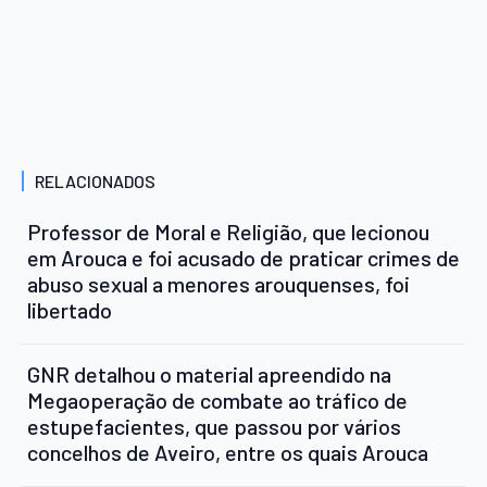
RELACIONADOS
Professor de Moral e Religião, que lecionou
em Arouca e foi acusado de praticar crimes de
abuso sexual a menores arouquenses, foi
libertado
GNR detalhou o material apreendido na
Megaoperação de combate ao tráfico de
estupefacientes, que passou por vários
concelhos de Aveiro, entre os quais Arouca