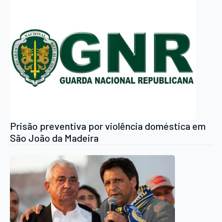
Prisão preventiva por violência doméstica em
São João da Madeira