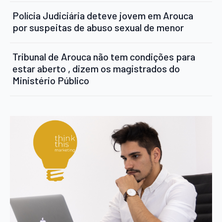
Polícia Judiciária deteve jovem em Arouca
por suspeitas de abuso sexual de menor
Tribunal de Arouca não tem condições para
estar aberto , dizem os magistrados do
Ministério Público