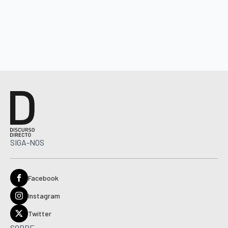
SIGA-NOS
Facebook
Instagram
Twitter
SOBRE