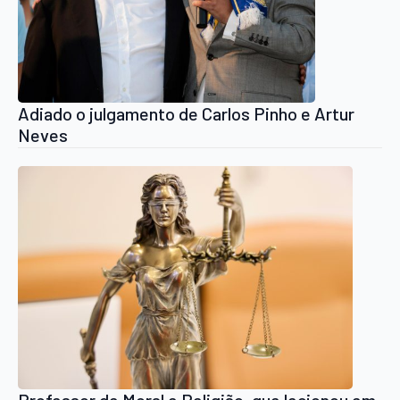
Adiado o julgamento de Carlos Pinho e Artur
Neves