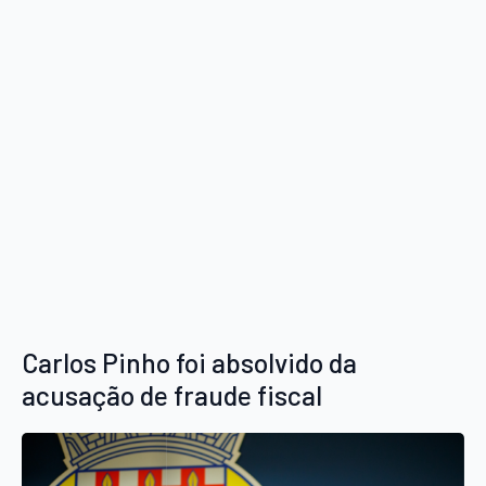
Carlos Pinho foi absolvido da
acusação de fraude fiscal