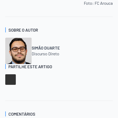
Foto: FC Arouca
SOBRE O AUTOR
SIMÃO DUARTE
Discurso Direto
PARTILHE ESTE ARTIGO
COMENTÁRIOS