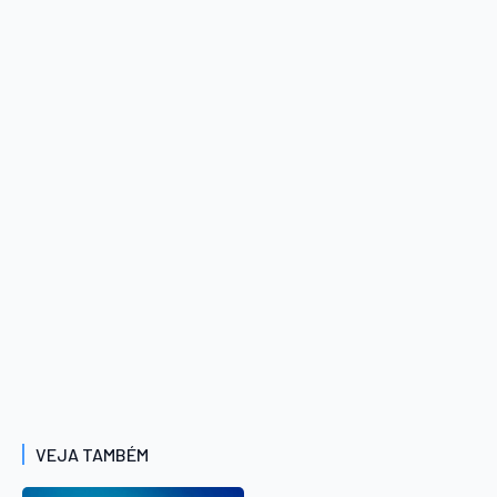
VEJA TAMBÉM