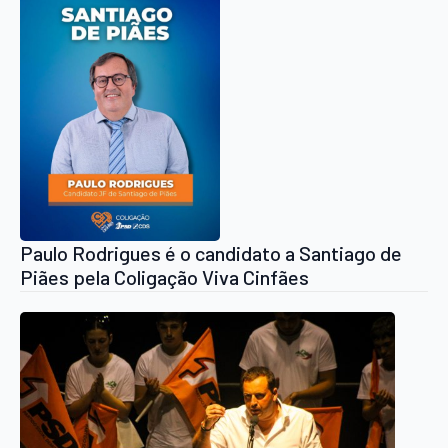
Paulo Rodrigues é o candidato a Santiago de
Piães pela Coligação Viva Cinfães