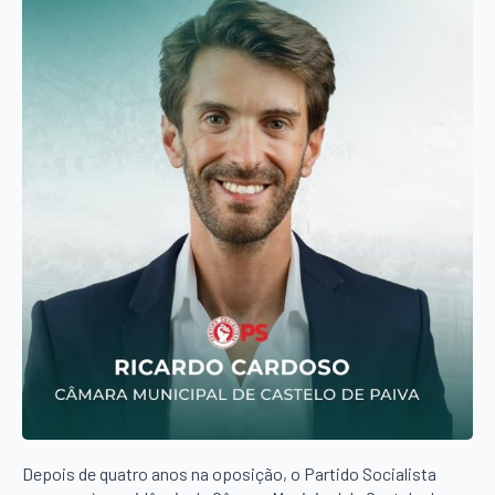
Depois de quatro anos na oposição, o Partido Socialista