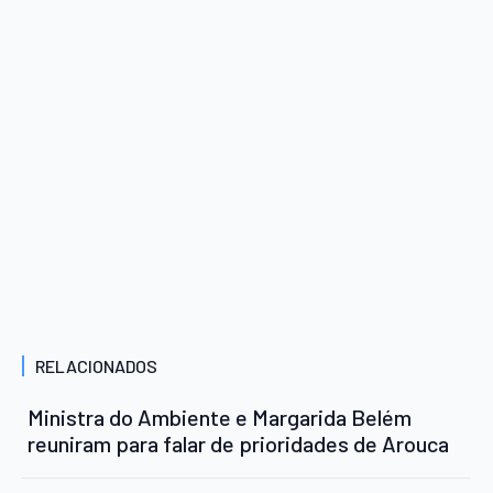
RELACIONADOS
Ministra do Ambiente e Margarida Belém
reuniram para falar de prioridades de Arouca