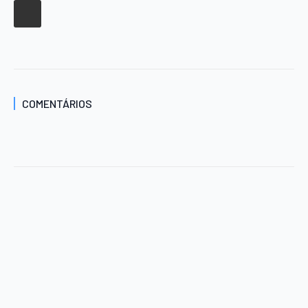
COMENTÁRIOS