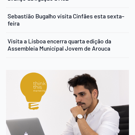
Sebastião Bugalho visita Cinfães esta sexta-
feira
Visita a Lisboa encerra quarta edição da
Assembleia Municipal Jovem de Arouca