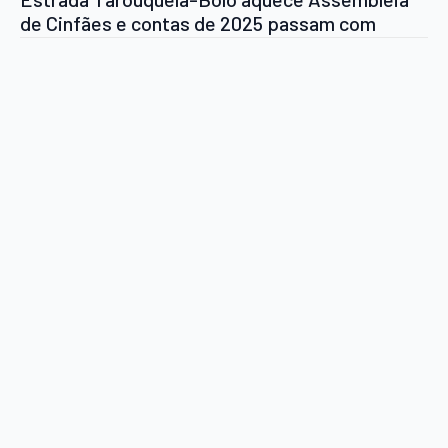
de Cinfães e contas de 2025 passam com
abstenção do PSD