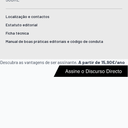
Localização e contactos
Estatuto editorial
Ficha técnica
Manual de boas práticas editoriais e código de conduta
Descubra as vantagens de ser assinante.
A partir de 15,90€/ano