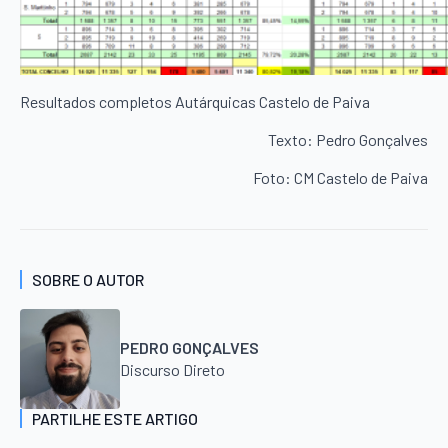
Resultados completos Autárquicas Castelo de Paiva
Texto: Pedro Gonçalves
Foto: CM Castelo de Paiva
SOBRE O AUTOR
PEDRO GONÇALVES
Discurso Direto
PARTILHE ESTE ARTIGO