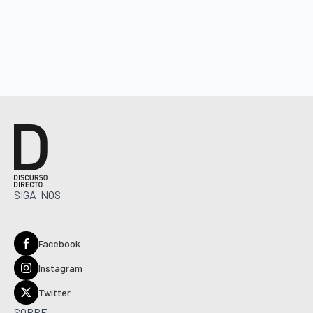
SIGA-NOS
Facebook
Instagram
Twitter
SOBRE