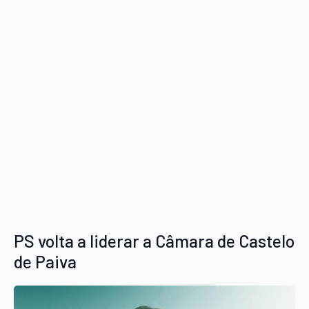
PS volta a liderar a Câmara de Castelo
de Paiva