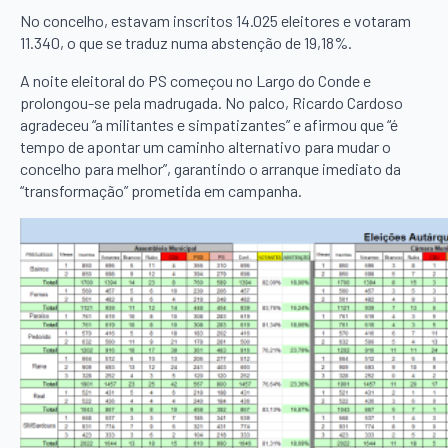
No concelho, estavam inscritos 14.025 eleitores e votaram
11.340, o que se traduz numa abstenção de 19,18%.
A noite eleitoral do PS começou no Largo do Conde e
prolongou-se pela madrugada. No palco, Ricardo Cardoso
agradeceu “a militantes e simpatizantes” e afirmou que “é
tempo de apontar um caminho alternativo para mudar o
concelho para melhor”, garantindo o arranque imediato da
“transformação” prometida em campanha.