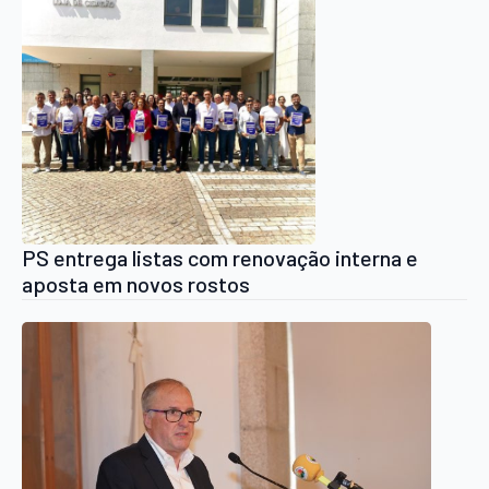
PS entrega listas com renovação interna e
aposta em novos rostos