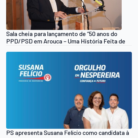
Sala cheia para lançamento de “50 anos do
PPD/PSD em Arouca – Uma História Feita de
Compromissos”
PS apresenta Susana Felício como candidata à