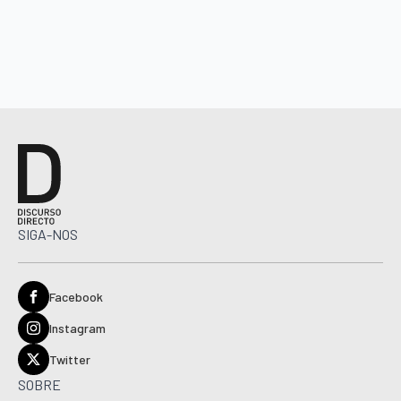
SIGA-NOS
Facebook
Instagram
Twitter
SOBRE