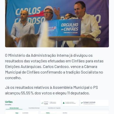
O Ministério da Administração Interna já divulgou os
resultados das votações efetuadas em Cinfães para estas
Eleições Autárquicas. Carlos Cardoso, vence a Câmara
Municipal de Cinfães confirmando a tradição Socialista no
concelho.
Já os resultados relativos à Assembleia Municipal o PS
alcançou 55,55% dos votos e elegeu 11 deputados.