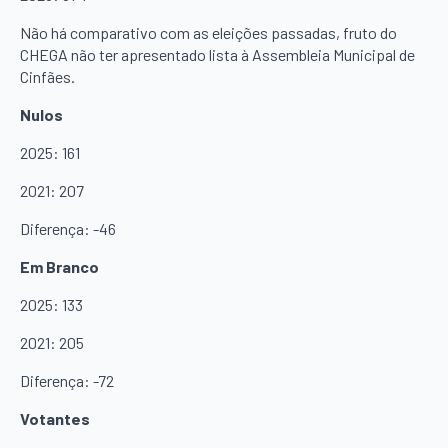
Não há comparativo com as eleições passadas, fruto do
CHEGA não ter apresentado lista à Assembleia Municipal de
Cinfães.
Nulos
2025: 161
2021: 207
Diferença: -46
Em Branco
2025: 133
2021: 205
Diferença: -72
Votantes