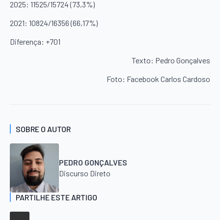
2025: 11525/15724 (73,3%)
2021: 10824/16356 (66,17%)
Diferença: +701
Texto: Pedro Gonçalves
Foto: Facebook Carlos Cardoso
SOBRE O AUTOR
PEDRO GONÇALVES
Discurso Direto
PARTILHE ESTE ARTIGO