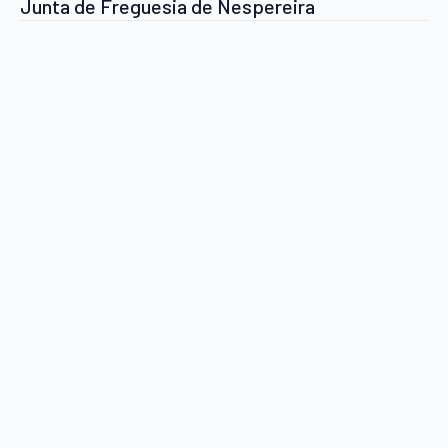
Junta de Freguesia de Nespereira