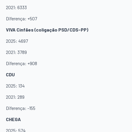
2021: 6333
Diferença: +507
VIVA Cinfães (coligação PSD/CDS-PP)
2025: 4697
2021: 3789
Diferença: +908
CDU
2025: 134
2021: 289
Diferença: -155
CHEGA
2025: 574