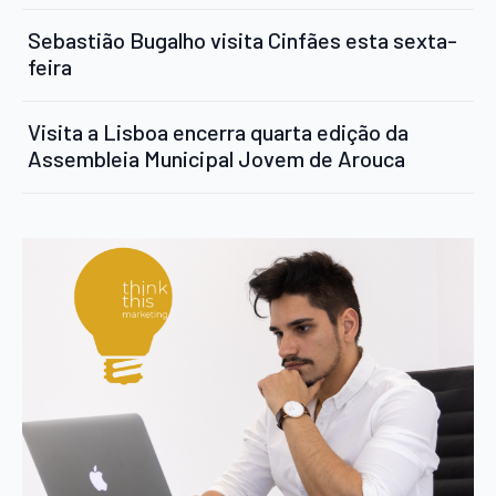
Sebastião Bugalho visita Cinfães esta sexta-
feira
Visita a Lisboa encerra quarta edição da
Assembleia Municipal Jovem de Arouca