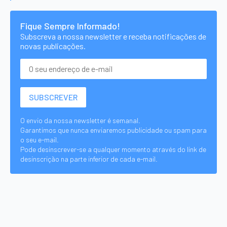
Fique Sempre Informado!
Subscreva a nossa newsletter e receba notificações de
novas publicações.
O envio da nossa newsletter é semanal.
Garantimos que nunca enviaremos publicidade ou spam para
o seu e-mail.
Pode desinscrever-se a qualquer momento através do link de
desinscrição na parte inferior de cada e-mail.