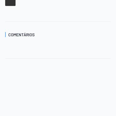
COMENTÁRIOS