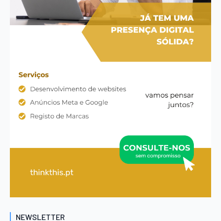
NEWSLETTER