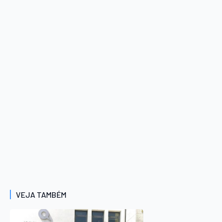
VEJA TAMBÉM