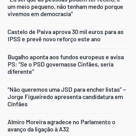
um meio pequeno, não tenham medo porque
vivemos em democracia”
Castelo de Paiva aprova 30 mil euros para as
IPSS e prevê novo reforço este ano
Bugalho aponta aos fundos europeus e avisa
PS: “Se o PSD governasse Cinfães, seria
diferente”
“Não queremos uma JSD para encher listas” –
Jorge Figueiredo apresenta candidatura em
Cinfães
Almiro Moreira agradece no Parlamento o
avanço da ligação à A32