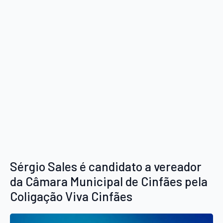
Sérgio Sales é candidato a vereador
da Câmara Municipal de Cinfães pela
Coligação Viva Cinfães