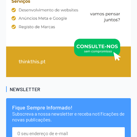
NEWSLETTER
Fique Sempre Informado!
Subscreva a nossa newsletter e receba notificações de
novas publicações.