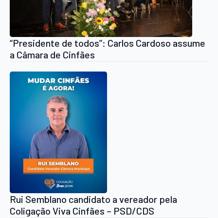
“Presidente de todos”: Carlos Cardoso assume
a Câmara de Cinfães
Rui Semblano candidato a vereador pela
Coligação Viva Cinfães – PSD/CDS