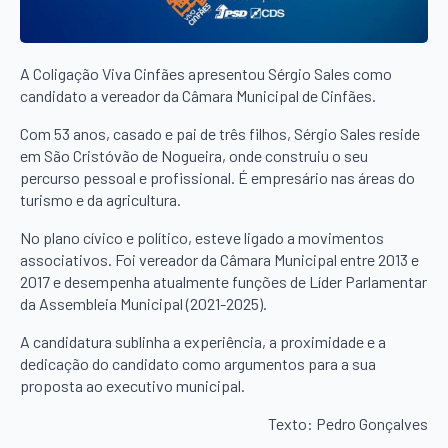
A Coligação Viva Cinfães apresentou Sérgio Sales como
candidato a vereador da Câmara Municipal de Cinfães.
Com 53 anos, casado e pai de três filhos, Sérgio Sales reside
em São Cristóvão de Nogueira, onde construiu o seu
percurso pessoal e profissional. É empresário nas áreas do
turismo e da agricultura.
No plano cívico e político, esteve ligado a movimentos
associativos. Foi vereador da Câmara Municipal entre 2013 e
2017 e desempenha atualmente funções de Líder Parlamentar
da Assembleia Municipal (2021-2025).
A candidatura sublinha a experiência, a proximidade e a
dedicação do candidato como argumentos para a sua
proposta ao executivo municipal.
Texto: Pedro Gonçalves