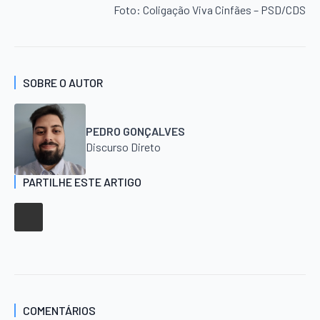
Foto: Coligação Viva Cinfães – PSD/CDS
SOBRE O AUTOR
PEDRO GONÇALVES
Discurso Direto
PARTILHE ESTE ARTIGO
COMENTÁRIOS