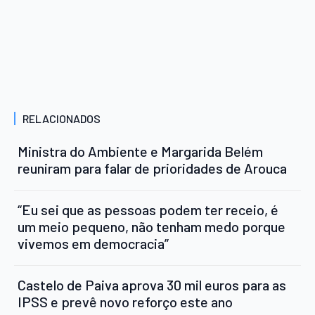
RELACIONADOS
Ministra do Ambiente e Margarida Belém
reuniram para falar de prioridades de Arouca
“Eu sei que as pessoas podem ter receio, é
um meio pequeno, não tenham medo porque
vivemos em democracia”
Castelo de Paiva aprova 30 mil euros para as
IPSS e prevê novo reforço este ano