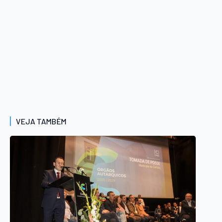
VEJA TAMBÉM