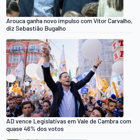
Arouca ganha novo impulso com Vítor Carvalho,
diz Sebastião Bugalho
AD vence Legislativas em Vale de Cambra com
quase 46% dos votos