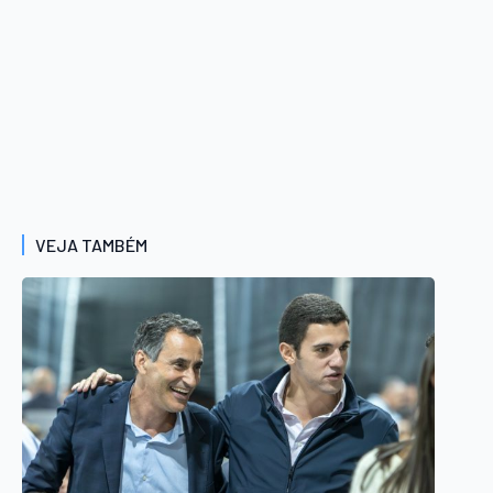
VEJA TAMBÉM