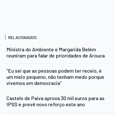
RELACIONADOS
Ministra do Ambiente e Margarida Belém
reuniram para falar de prioridades de Arouca
“Eu sei que as pessoas podem ter receio, é
um meio pequeno, não tenham medo porque
vivemos em democracia”
Castelo de Paiva aprova 30 mil euros para as
IPSS e prevê novo reforço este ano