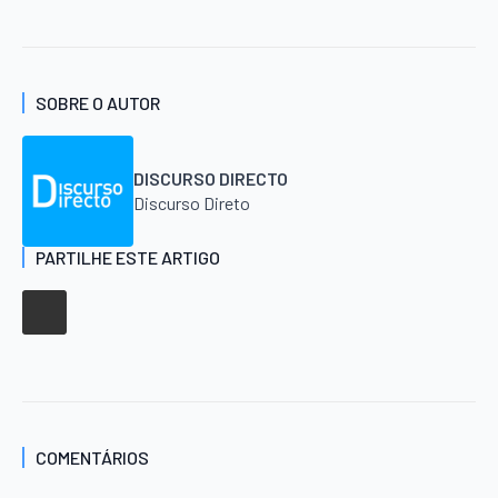
SOBRE O AUTOR
DISCURSO DIRECTO
Discurso Direto
PARTILHE ESTE ARTIGO
COMENTÁRIOS