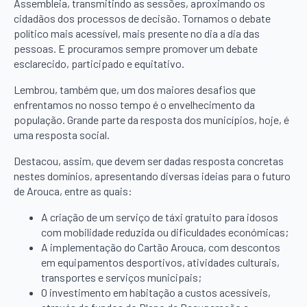
Assembleia, transmitindo as sessões, aproximando os
cidadãos dos processos de decisão. Tornamos o debate
político mais acessível, mais presente no dia a dia das
pessoas. E procuramos sempre promover um debate
esclarecido, participado e equitativo.
Lembrou, também que, um dos maiores desafios que
enfrentamos no nosso tempo é o envelhecimento da
população. Grande parte da resposta dos municípios, hoje, é
uma resposta social.
Destacou, assim, que devem ser dadas resposta concretas
nestes domínios, apresentando diversas ideias para o futuro
de Arouca, entre as quais:
A criação de um serviço de táxi gratuito para idosos
com mobilidade reduzida ou dificuldades económicas;
A implementação do Cartão Arouca, com descontos
em equipamentos desportivos, atividades culturais,
transportes e serviços municipais;
O investimento em habitação a custos acessíveis,