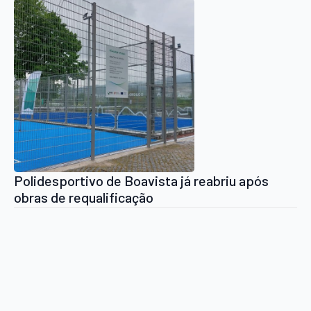
Polidesportivo de Boavista já reabriu após
obras de requalificação