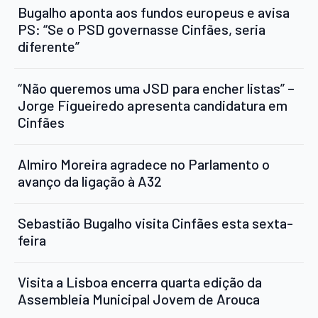
Bugalho aponta aos fundos europeus e avisa
PS: “Se o PSD governasse Cinfães, seria
diferente”
“Não queremos uma JSD para encher listas” –
Jorge Figueiredo apresenta candidatura em
Cinfães
Almiro Moreira agradece no Parlamento o
avanço da ligação à A32
Sebastião Bugalho visita Cinfães esta sexta-
feira
Visita a Lisboa encerra quarta edição da
Assembleia Municipal Jovem de Arouca