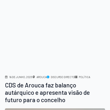
16 DE JUNHO, 2025
AROUCA
DISCURSO DIRECTO
POLÍTICA
CDS de Arouca faz balanço
autárquico e apresenta visão de
futuro para o concelho