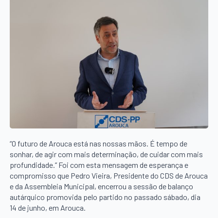
“O futuro de Arouca está nas nossas mãos. É tempo de
sonhar, de agir com mais determinação, de cuidar com mais
profundidade.” Foi com esta mensagem de esperança e
compromisso que Pedro Vieira, Presidente do CDS de Arouca
e da Assembleia Municipal, encerrou a sessão de balanço
autárquico promovida pelo partido no passado sábado, dia
14 de junho, em Arouca.