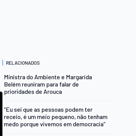
RELACIONADOS
Ministra do Ambiente e Margarida
Belém reuniram para falar de
prioridades de Arouca
“Eu sei que as pessoas podem ter
receio, é um meio pequeno, não tenham
medo porque vivemos em democracia”