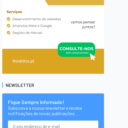
NEWSLETTER
Fique Sempre Informado!
Subscreva a nossa newsletter e receba
notificações de novas publicações.