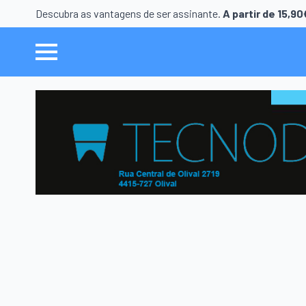
Descubra as vantagens de ser assinante.
A partir de 15,9