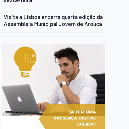
s
Visita a Lisboa encerra quarta edição da
Assembleia Municipal Jovem de Arouca