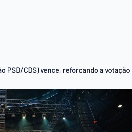
ão PSD/CDS) vence, reforçando a votação