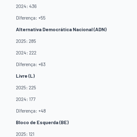
2024: 436
Diferença: +55
Alternativa Democrática Nacional (ADN)
2025: 285
2024: 222
Diferença: +63
Livre (L)
2025: 225
2024: 177
Diferença: +48
Bloco de Esquerda (BE)
2025: 121