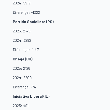
2024: 5919
Diferença: +1022
Partido Socialista (PS)
2025: 2145
2024: 3292
Diferença: -1147
Chega (CH)
2025: 2126
2024: 2200
Diferença: -74
Iniciativa Liberal (IL)
2025: 491