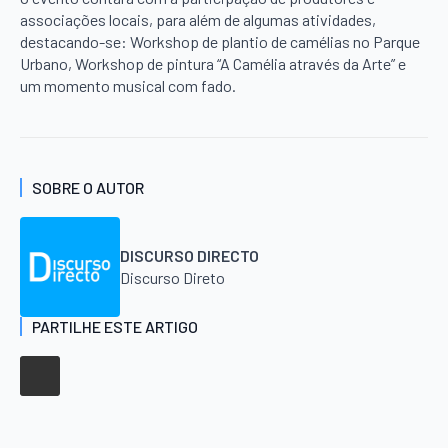
associações locais, para além de algumas atividades,
destacando-se: Workshop de plantio de camélias no Parque
Urbano, Workshop de pintura “A Camélia através da Arte” e
um momento musical com fado.
SOBRE O AUTOR
DISCURSO DIRECTO
Discurso Direto
PARTILHE ESTE ARTIGO