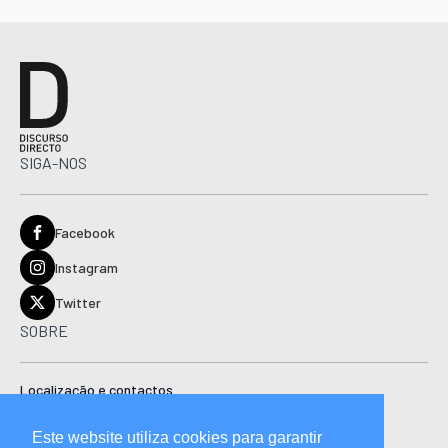
SIGA-NOS
Facebook
Instagram
Twitter
SOBRE
Localização e contactos
Estatuto editorial
Este website utiliza cookies para garantir
Ficha técnica