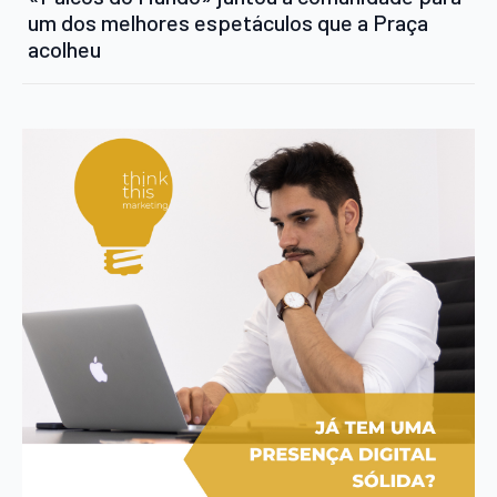
um dos melhores espetáculos que a Praça
acolheu