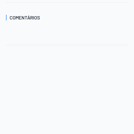
COMENTÁRIOS