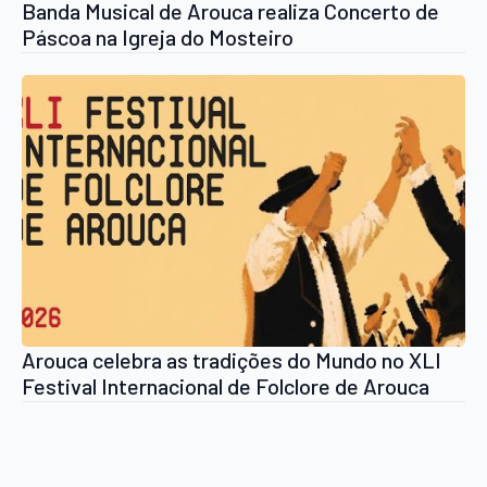
Banda Musical de Arouca realiza Concerto de
Páscoa na Igreja do Mosteiro
Arouca celebra as tradições do Mundo no XLI
Festival Internacional de Folclore de Arouca