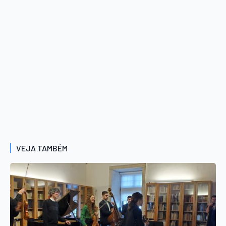
VEJA TAMBÉM