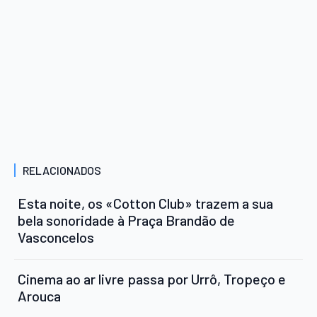
RELACIONADOS
Esta noite, os «Cotton Club» trazem a sua
bela sonoridade à Praça Brandão de
Vasconcelos
Cinema ao ar livre passa por Urrô, Tropeço e
Arouca