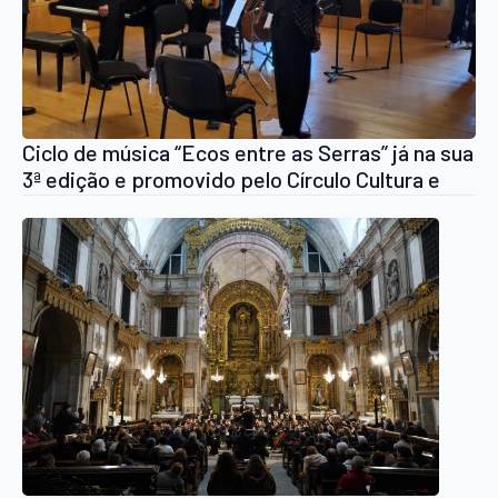
Ciclo de música “Ecos entre as Serras” já na sua
3ª edição e promovido pelo Círculo Cultura e
Democracia