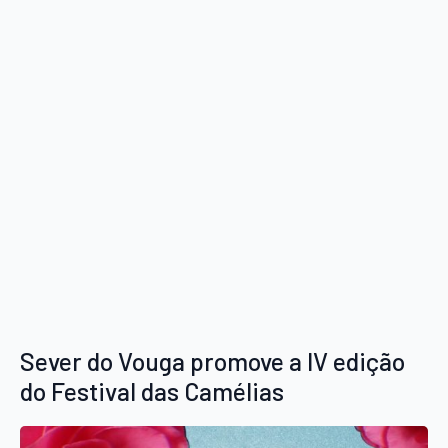
Sever do Vouga promove a IV edição
do Festival das Camélias