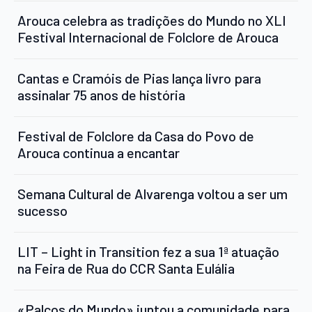
Arouca celebra as tradições do Mundo no XLI
Festival Internacional de Folclore de Arouca
Cantas e Cramóis de Pias lança livro para
assinalar 75 anos de história
Festival de Folclore da Casa do Povo de
Arouca continua a encantar
Semana Cultural de Alvarenga voltou a ser um
sucesso
LIT – Light in Transition fez a sua 1ª atuação
na Feira de Rua do CCR Santa Eulália
«Palcos do Mundo» juntou a comunidade para