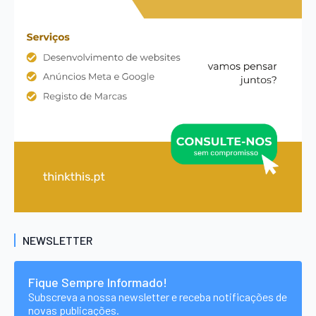
NEWSLETTER
Fique Sempre Informado!
Subscreva a nossa newsletter e receba notificações de
novas publicações.