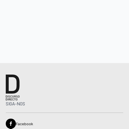
SIGA-NOS
Facebook