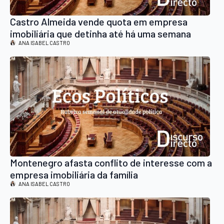
Castro Almeida vende quota em empresa
imobiliária que detinha até há uma semana
ANA ISABEL CASTRO
Montenegro afasta conflito de interesse com a
empresa imobiliária da família
ANA ISABEL CASTRO