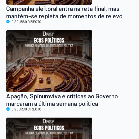
Campanha eleitoral entra na reta final, mas
mantém-se repleta de momentos de relevo
DISCURSO DIRECTO
Apagão, Spinumviva e críticas ao Governo
marcaram a última semana política
DISCURSO DIRECTO