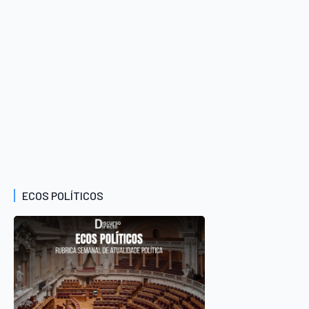
ECOS POLÍTICOS