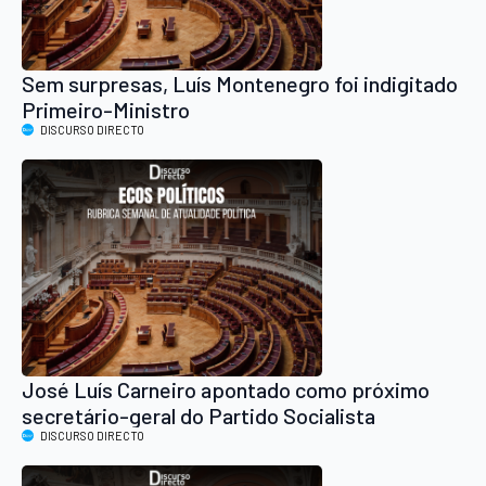
Sem surpresas, Luís Montenegro foi indigitado
Primeiro-Ministro
DISCURSO DIRECTO
José Luís Carneiro apontado como próximo
secretário-geral do Partido Socialista
DISCURSO DIRECTO