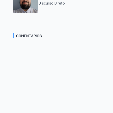
Discurso Direto
COMENTÁRIOS