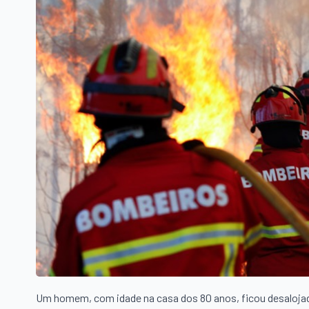
Um homem, com idade na casa dos 80 anos, ficou desalojado