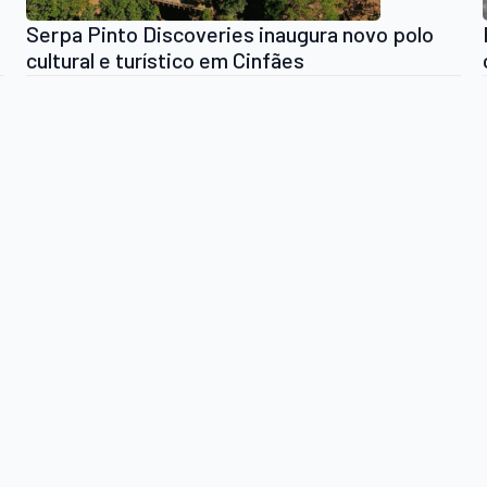
Serpa Pinto Discoveries inaugura novo polo
cultural e turístico em Cinfães