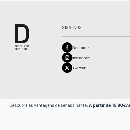
SIGA-NOS
Facebook
Instagram
Twitter
Descubra as vantagens de ser assinante.
A partir de 15,90€/