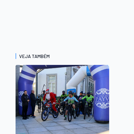
VEJA TAMBÉM