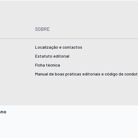
SOBRE
Localização e contactos
Estatuto editorial
Ficha técnica
Manual de boas práticas editoriais e código de condu
ano