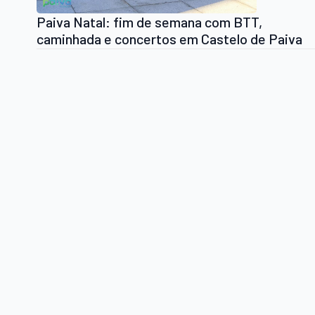
Paiva Natal: fim de semana com BTT,
caminhada e concertos em Castelo de Paiva