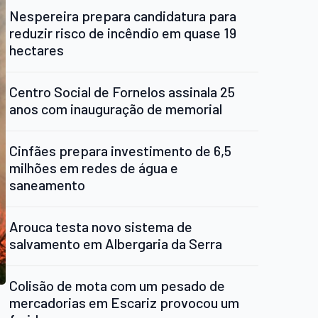
Nespereira prepara candidatura para
reduzir risco de incêndio em quase 19
hectares
Centro Social de Fornelos assinala 25
anos com inauguração de memorial
Cinfães prepara investimento de 6,5
milhões em redes de água e
saneamento
Arouca testa novo sistema de
salvamento em Albergaria da Serra
Colisão de mota com um pesado de
mercadorias em Escariz provocou um