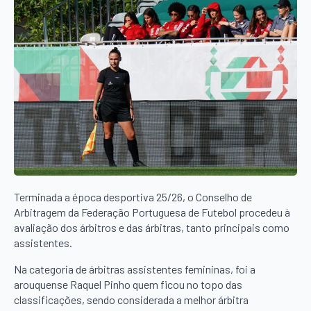
Terminada a época desportiva 25/26, o Conselho de
Arbitragem da Federação Portuguesa de Futebol procedeu à
avaliação dos árbitros e das árbitras, tanto principais como
assistentes.
Na categoria de árbitras assistentes femininas, foi a
arouquense Raquel Pinho quem ficou no topo das
classificações, sendo considerada a melhor árbitra