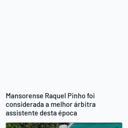
Mansorense Raquel Pinho foi
considerada a melhor árbitra
assistente desta época