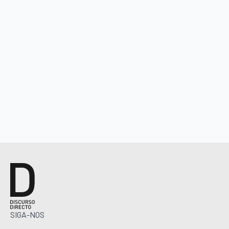
SIGA-NOS