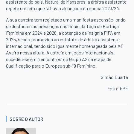
assistente do país. Natural de Mansores, a árbitra assistente
repete um feito que já havia alcançado na época 2023/24.
A sua carreira tem registado uma manifesta ascensão, onde
se destacam as presenças nas finais da Taça de Portugal
Feminina em 2024 e 2026, a obtenção da insígnia FIFA em
2025, sendo promovida ao estatuto de árbitra assistente
internacional, tendo sido igualmente homenageada pela AF
Aveiro nessa altura. A estreia em jogos internacionais
sucedeu-se em 3 encontros do Grupo A2 da etapa de
Qualificação para o Europeu sub-19 Feminino.
Simão Duarte
Foto: FPF
SOBRE O AUTOR