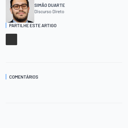
SIMÃO DUARTE
Discurso Direto
PARTILHE ESTE ARTIGO
COMENTÁRIOS