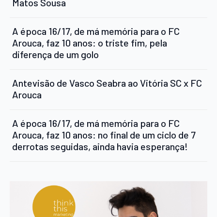
Matos Sousa
A época 16/17, de má memória para o FC
Arouca, faz 10 anos: o triste fim, pela
diferença de um golo
Antevisão de Vasco Seabra ao Vitória SC x FC
Arouca
A época 16/17, de má memória para o FC
Arouca, faz 10 anos: no final de um ciclo de 7
derrotas seguidas, ainda havia esperança!