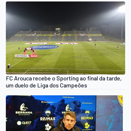
FC Arouca recebe o Sporting ao final da tarde,
um duelo de Liga dos Campeões