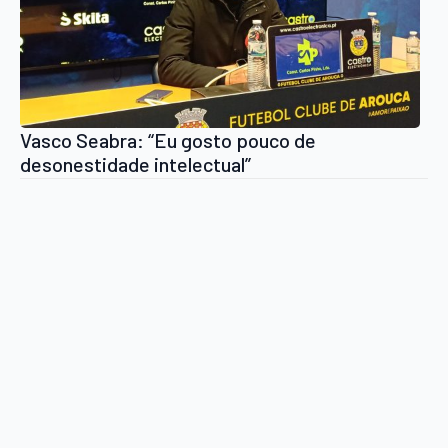
Vasco Seabra: “Eu gosto pouco de
desonestidade intelectual”