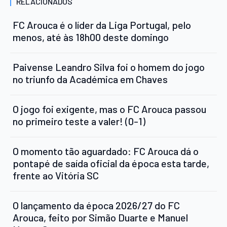
RELACIONADOS
FC Arouca é o líder da Liga Portugal, pelo
menos, até às 18h00 deste domingo
Paivense Leandro Silva foi o homem do jogo
no triunfo da Académica em Chaves
O jogo foi exigente, mas o FC Arouca passou
no primeiro teste a valer! (0-1)
O momento tão aguardado: FC Arouca dá o
pontapé de saída oficial da época esta tarde,
frente ao Vitória SC
O lançamento da época 2026/27 do FC
Arouca, feito por Simão Duarte e Manuel