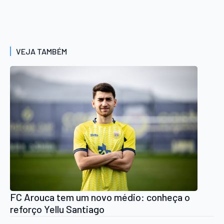
VEJA TAMBÉM
FC Arouca tem um novo médio: conheça o
reforço Yellu Santiago