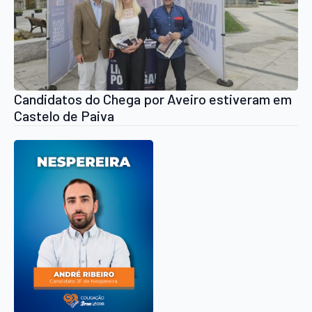
Candidatos do Chega por Aveiro estiveram em
Castelo de Paiva