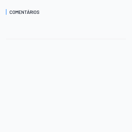
COMENTÁRIOS