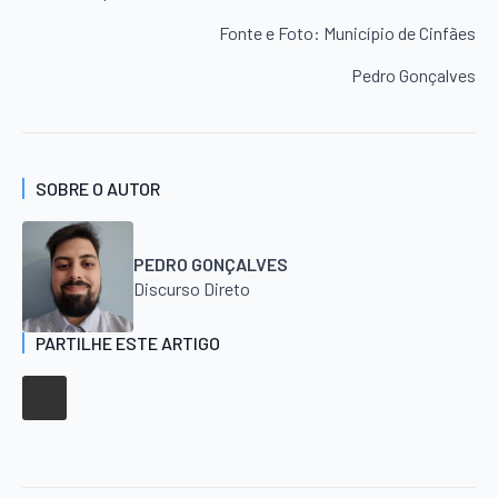
Fonte e Foto: Município de Cinfães
Pedro Gonçalves
SOBRE O AUTOR
PEDRO GONÇALVES
Discurso Direto
PARTILHE ESTE ARTIGO