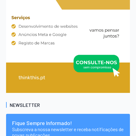
NEWSLETTER
Fique Sempre Informado!
Subscreva a nossa newsletter e receba notificações de
novas publicações.