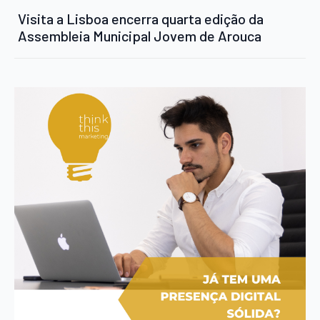
Visita a Lisboa encerra quarta edição da
Assembleia Municipal Jovem de Arouca