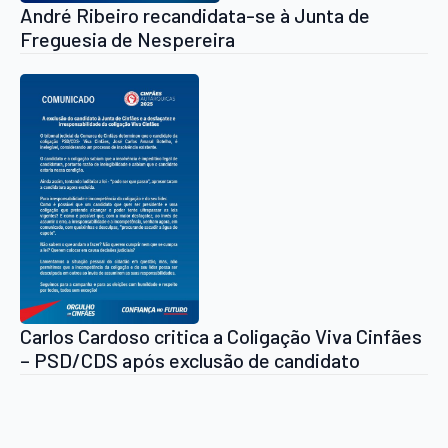
André Ribeiro recandidata-se à Junta de
Freguesia de Nespereira
Carlos Cardoso critica a Coligação Viva Cinfães
– PSD/CDS após exclusão de candidato