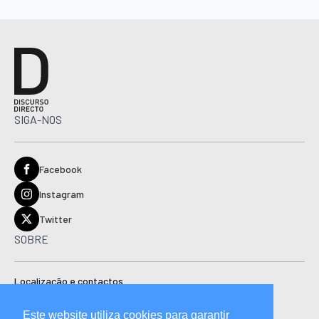
SIGA-NOS
Facebook
Instagram
Twitter
SOBRE
Localização e contactos
Estatuto editorial
Este website utiliza cookies para garantir