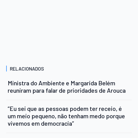
RELACIONADOS
Ministra do Ambiente e Margarida Belém
reuniram para falar de prioridades de Arouca
“Eu sei que as pessoas podem ter receio, é
um meio pequeno, não tenham medo porque
vivemos em democracia”