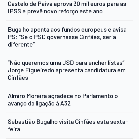
Castelo de Paiva aprova 30 mil euros para as
IPSS e prevê novo reforço este ano
Bugalho aponta aos fundos europeus e avisa
PS: “Se o PSD governasse Cinfães, seria
diferente”
“Não queremos uma JSD para encher listas” –
Jorge Figueiredo apresenta candidatura em
Cinfães
Almiro Moreira agradece no Parlamento o
avanço da ligação à A32
Sebastião Bugalho visita Cinfães esta sexta-
feira