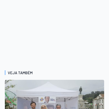
VEJA TAMBÉM