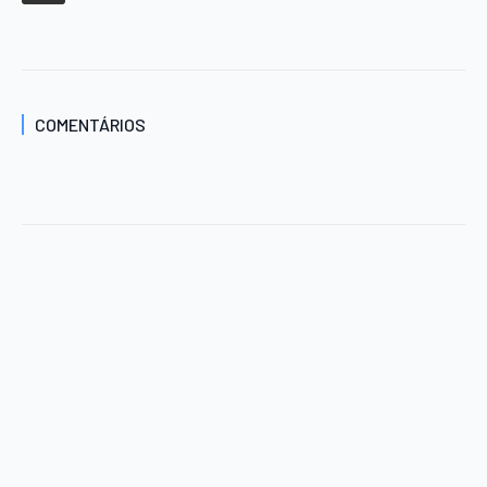
COMENTÁRIOS