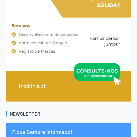
NEWSLETTER
Fique Sempre Informado!