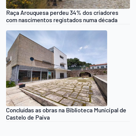
Raça Arouquesa perdeu 34% dos criadores
com nascimentos registados numa década
Concluídas as obras na Biblioteca Municipal de
Castelo de Paiva