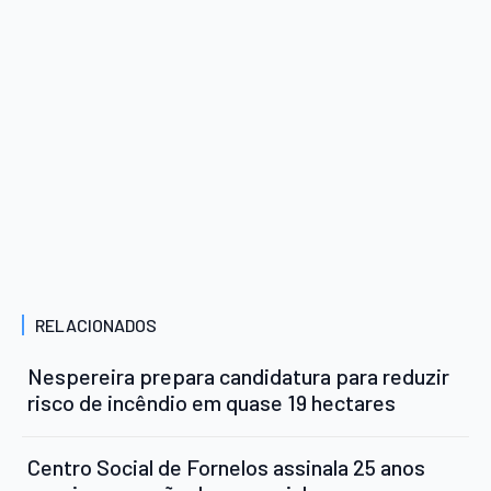
RELACIONADOS
Nespereira prepara candidatura para reduzir
risco de incêndio em quase 19 hectares
Centro Social de Fornelos assinala 25 anos