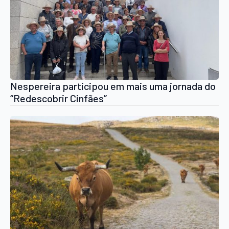
Nespereira participou em mais uma jornada do
“Redescobrir Cinfães”