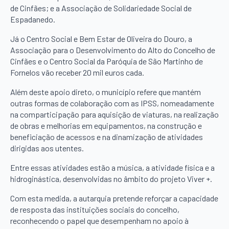
de Cinfães; e a Associação de Solidariedade Social de
Espadanedo.
Já o Centro Social e Bem Estar de Oliveira do Douro, a
Associação para o Desenvolvimento do Alto do Concelho de
Cinfães e o Centro Social da Paróquia de São Martinho de
Fornelos vão receber 20 mil euros cada.
Além deste apoio direto, o município refere que mantém
outras formas de colaboração com as IPSS, nomeadamente
na comparticipação para aquisição de viaturas, na realização
de obras e melhorias em equipamentos, na construção e
beneficiação de acessos e na dinamização de atividades
dirigidas aos utentes.
Entre essas atividades estão a música, a atividade física e a
hidroginástica, desenvolvidas no âmbito do projeto Viver +.
Com esta medida, a autarquia pretende reforçar a capacidade
de resposta das instituições sociais do concelho,
reconhecendo o papel que desempenham no apoio à