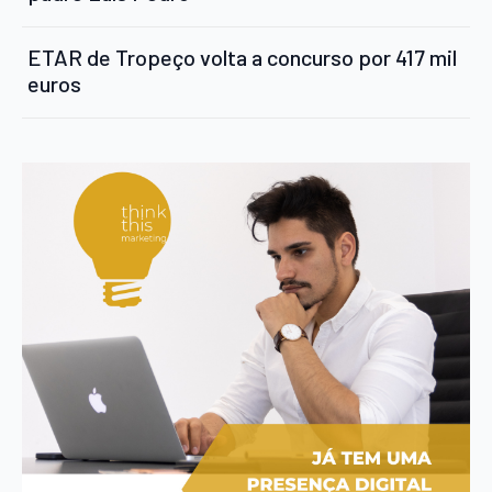
ETAR de Tropeço volta a concurso por 417 mil
euros