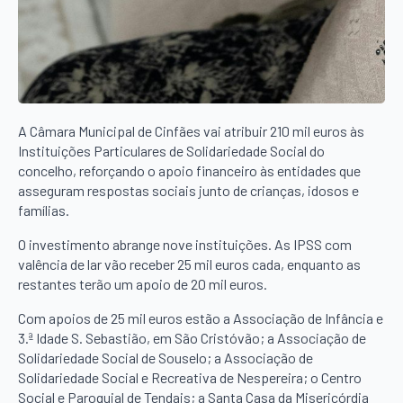
A Câmara Municipal de Cinfães vai atribuir 210 mil euros às
Instituições Particulares de Solidariedade Social do
concelho, reforçando o apoio financeiro às entidades que
asseguram respostas sociais junto de crianças, idosos e
famílias.
O investimento abrange nove instituições. As IPSS com
valência de lar vão receber 25 mil euros cada, enquanto as
restantes terão um apoio de 20 mil euros.
Com apoios de 25 mil euros estão a Associação de Infância e
3.ª Idade S. Sebastião, em São Cristóvão; a Associação de
Solidariedade Social de Souselo; a Associação de
Solidariedade Social e Recreativa de Nespereira; o Centro
Social e Paroquial de Tendais; a Santa Casa da Misericórdia