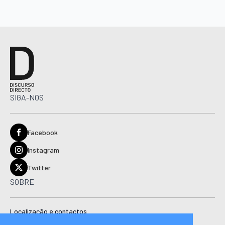
SIGA-NOS
Facebook
Instagram
Twitter
SOBRE
Localização e contactos