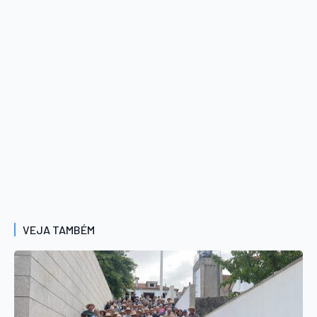
VEJA TAMBÉM