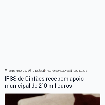
20 DE MAIO, 2026
CINFÃES
PEDRO GONÇALVES
SOCIEDADE
IPSS de Cinfães recebem apoio
municipal de 210 mil euros