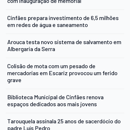
com inauguração de memorial
Cinfães prepara investimento de 6,5 milhões
em redes de água e saneamento
Arouca testa novo sistema de salvamento em
Albergaria da Serra
Colisão de mota com um pesado de
mercadorias em Escariz provocou um ferido
grave
Biblioteca Municipal de Cinfães renova
espaços dedicados aos mais jovens
Tarouquela assinala 25 anos de sacerdócio do
padre Luís Pedro