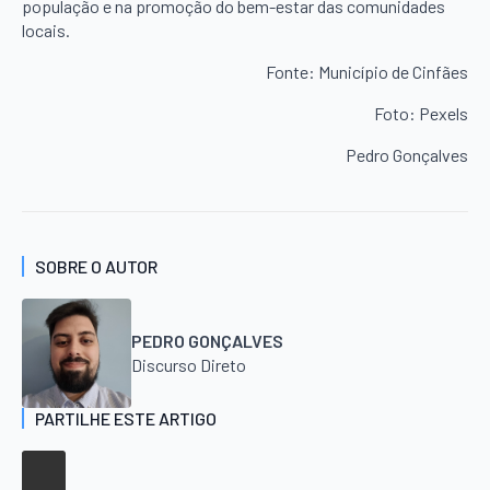
população e na promoção do bem-estar das comunidades
locais.
Fonte: Município de Cinfães
Foto: Pexels
Pedro Gonçalves
SOBRE O AUTOR
PEDRO GONÇALVES
Discurso Direto
PARTILHE ESTE ARTIGO