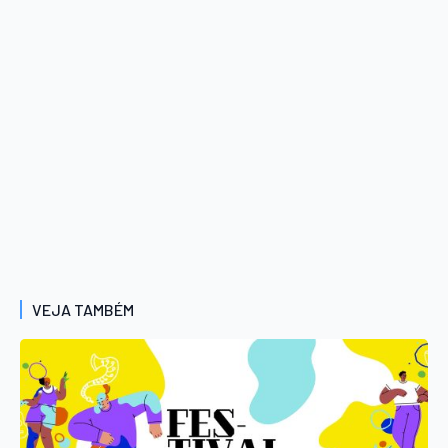
VEJA TAMBÉM