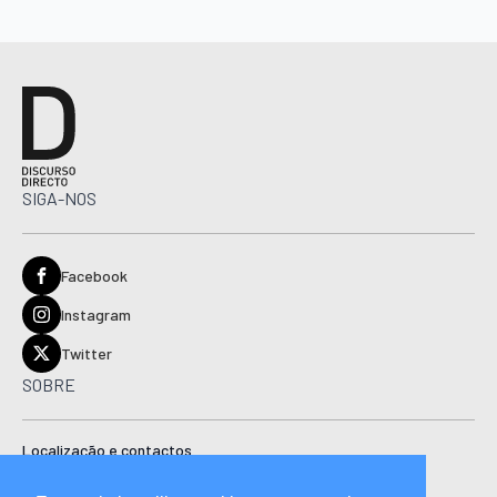
SIGA-NOS
Facebook
Instagram
Twitter
SOBRE
Localização e contactos
Estatuto editorial