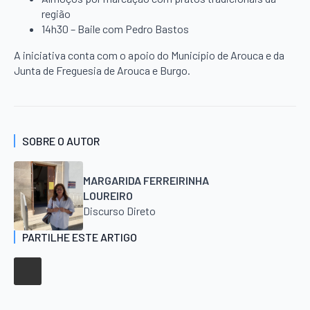
região
14h30 – Baile com Pedro Bastos
A iniciativa conta com o apoio do Município de Arouca e da
Junta de Freguesia de Arouca e Burgo.
SOBRE O AUTOR
MARGARIDA FERREIRINHA
LOUREIRO
Discurso Direto
PARTILHE ESTE ARTIGO