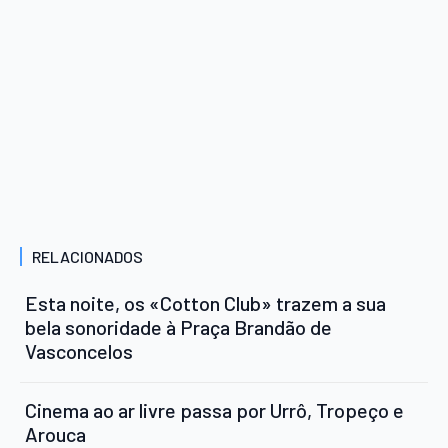
RELACIONADOS
Esta noite, os «Cotton Club» trazem a sua
bela sonoridade à Praça Brandão de
Vasconcelos
Cinema ao ar livre passa por Urrô, Tropeço e
Arouca