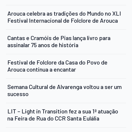
Arouca celebra as tradições do Mundo no XLI
Festival Internacional de Folclore de Arouca
Cantas e Cramóis de Pias lança livro para
assinalar 75 anos de história
Festival de Folclore da Casa do Povo de
Arouca continua a encantar
Semana Cultural de Alvarenga voltou a ser um
sucesso
LIT – Light in Transition fez a sua 1ª atuação
na Feira de Rua do CCR Santa Eulália