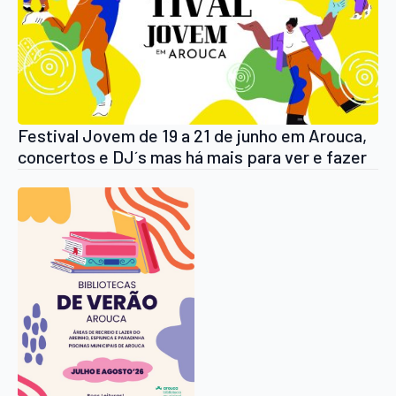
Festival Jovem de 19 a 21 de junho em Arouca,
concertos e DJ´s mas há mais para ver e fazer