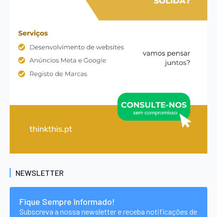
NEWSLETTER
Fique Sempre Informado!
Subscreva a nossa newsletter e receba notificações de