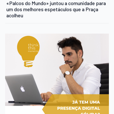
«Palcos do Mundo» juntou a comunidade para
um dos melhores espetáculos que a Praça
acolheu