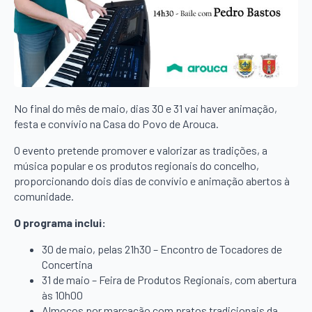
No final do mês de maio, dias 30 e 31 vai haver animação,
festa e convívio na Casa do Povo de Arouca.
O evento pretende promover e valorizar as tradições, a
música popular e os produtos regionais do concelho,
proporcionando dois dias de convívio e animação abertos à
comunidade.
O programa inclui:
30 de maio, pelas 21h30 – Encontro de Tocadores de
Concertina
31 de maio – Feira de Produtos Regionais, com abertura
às 10h00
Almoços por marcação com pratos tradicionais da