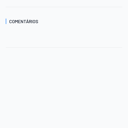
COMENTÁRIOS