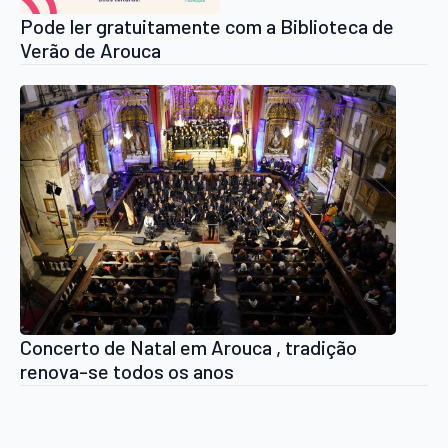
Pode ler gratuitamente com a Biblioteca de
Verão de Arouca
Concerto de Natal em Arouca , tradição
renova-se todos os anos