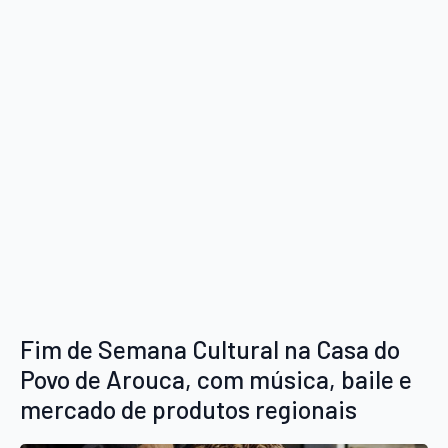
Fim de Semana Cultural na Casa do
Povo de Arouca, com música, baile e
mercado de produtos regionais