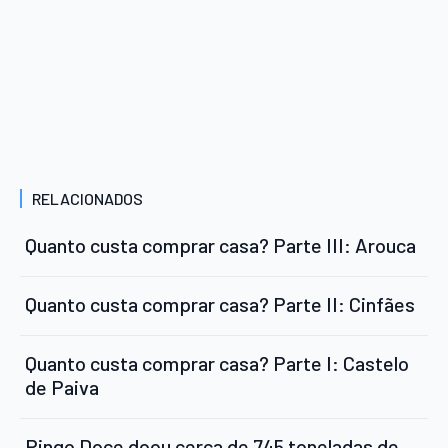
RELACIONADOS
Quanto custa comprar casa? Parte III: Arouca
Quanto custa comprar casa? Parte II: Cinfães
Quanto custa comprar casa? Parte I: Castelo
de Paiva
Pingo Doce doou cerca de 745 toneladas de