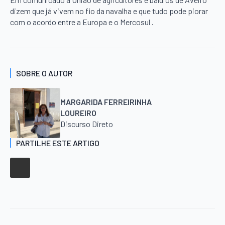
dizem que já vivem no fio da navalha e que tudo pode piorar
com o acordo entre a Europa e o Mercosul .
SOBRE O AUTOR
MARGARIDA FERREIRINHA
LOUREIRO
Discurso Direto
PARTILHE ESTE ARTIGO