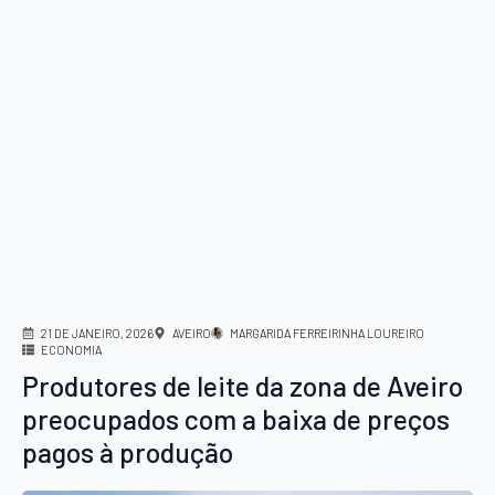
21 DE JANEIRO, 2026
AVEIRO
MARGARIDA FERREIRINHA LOUREIRO
ECONOMIA
Produtores de leite da zona de Aveiro
preocupados com a baixa de preços
pagos à produção