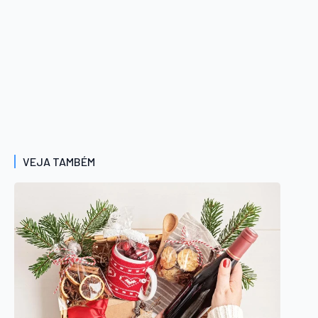
VEJA TAMBÉM