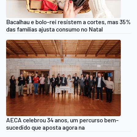
Bacalhau e bolo-rei resistem a cortes, mas 35%
das famílias ajusta consumo no Natal
AECA celebrou 34 anos, um percurso bem-
sucedido que aposta agora na
internacionalização e na tecnologia