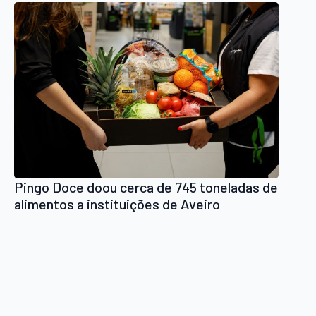
Pingo Doce doou cerca de 745 toneladas de
alimentos a instituições de Aveiro