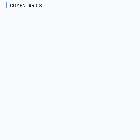
COMENTÁRIOS