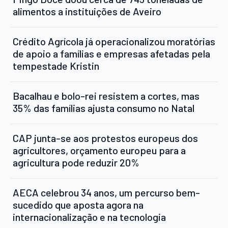
alimentos a instituições de Aveiro
Crédito Agrícola já operacionalizou moratórias
de apoio a famílias e empresas afetadas pela
tempestade Kristin
Bacalhau e bolo-rei resistem a cortes, mas
35% das famílias ajusta consumo no Natal
CAP junta-se aos protestos europeus dos
agricultores, orçamento europeu para a
agricultura pode reduzir 20%
AECA celebrou 34 anos, um percurso bem-
sucedido que aposta agora na
internacionalização e na tecnologia