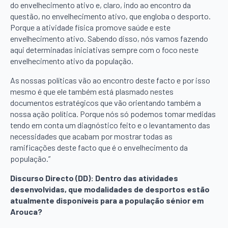
do envelhecimento ativo e, claro, indo ao encontro da
questão, no envelhecimento ativo, que engloba o desporto.
Porque a atividade física promove saúde e este
envelhecimento ativo. Sabendo disso, nós vamos fazendo
aqui determinadas iniciativas sempre com o foco neste
envelhecimento ativo da população.
As nossas políticas vão ao encontro deste facto e por isso
mesmo é que ele também está plasmado nestes
documentos estratégicos que vão orientando também a
nossa ação política. Porque nós só podemos tomar medidas
tendo em conta um diagnóstico feito e o levantamento das
necessidades que acabam por mostrar todas as
ramificações deste facto que é o envelhecimento da
população.”
Discurso Directo (DD): Dentro das atividades
desenvolvidas, que modalidades de desportos estão
atualmente disponíveis para a população sénior em
Arouca?