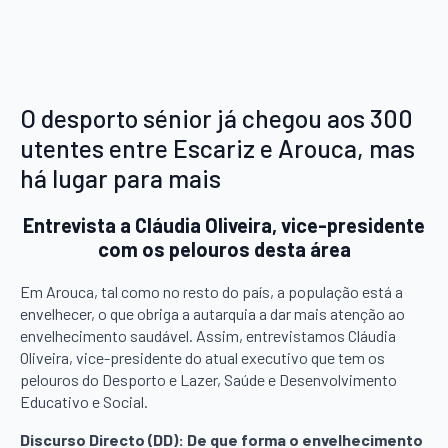
O desporto sénior já chegou aos 300
utentes entre Escariz e Arouca, mas
há lugar para mais
Entrevista a Cláudia Oliveira, vice-presidente
com os pelouros desta área
Em Arouca, tal como no resto do país, a população está a
envelhecer, o que obriga a autarquia a dar mais atenção ao
envelhecimento saudável. Assim, entrevistamos Cláudia
Oliveira, vice-presidente do atual executivo que tem os
pelouros do Desporto e Lazer, Saúde e Desenvolvimento
Educativo e Social.
Discurso Directo (DD): De que forma o envelhecimento