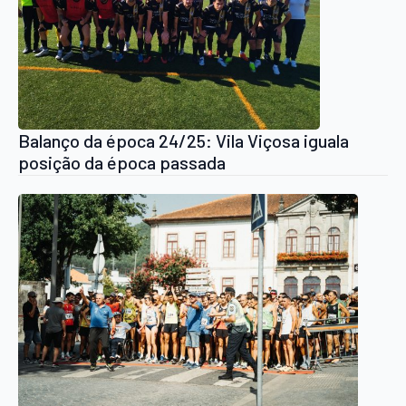
Balanço da época 24/25: Vila Viçosa iguala
posição da época passada