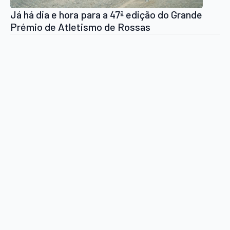
Já há dia e hora para a 47ª edição do Grande
Prémio de Atletismo de Rossas