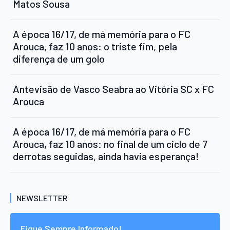
Matos Sousa
A época 16/17, de má memória para o FC
Arouca, faz 10 anos: o triste fim, pela
diferença de um golo
Antevisão de Vasco Seabra ao Vitória SC x FC
Arouca
A época 16/17, de má memória para o FC
Arouca, faz 10 anos: no final de um ciclo de 7
derrotas seguidas, ainda havia esperança!
NEWSLETTER
Fique Sempre Informado!