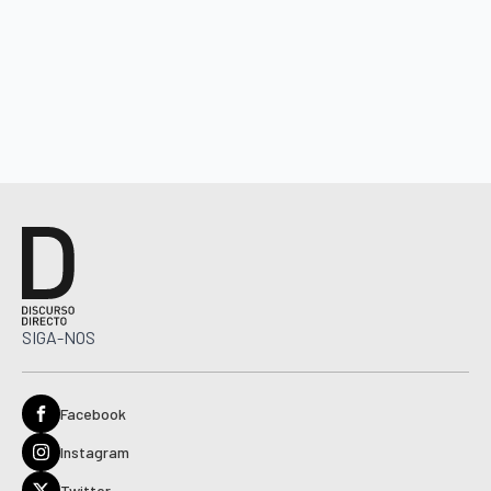
SIGA-NOS
Facebook
Instagram
Twitter