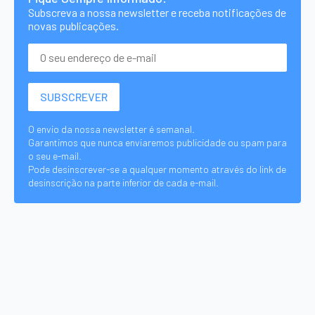
Subscreva a nossa newsletter e receba notificações de
novas publicações.
O envio da nossa newsletter é semanal.
Garantimos que nunca enviaremos publicidade ou spam para
o seu e-mail.
Pode desinscrever-se a qualquer momento através do link de
desinscrição na parte inferior de cada e-mail.