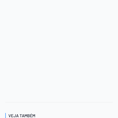
VEJA TAMBÉM