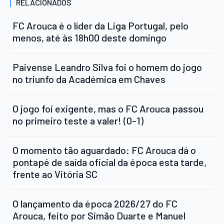
RELACIONADOS
FC Arouca é o líder da Liga Portugal, pelo
menos, até às 18h00 deste domingo
Paivense Leandro Silva foi o homem do jogo
no triunfo da Académica em Chaves
O jogo foi exigente, mas o FC Arouca passou
no primeiro teste a valer! (0-1)
O momento tão aguardado: FC Arouca dá o
pontapé de saída oficial da época esta tarde,
frente ao Vitória SC
O lançamento da época 2026/27 do FC
Arouca, feito por Simão Duarte e Manuel