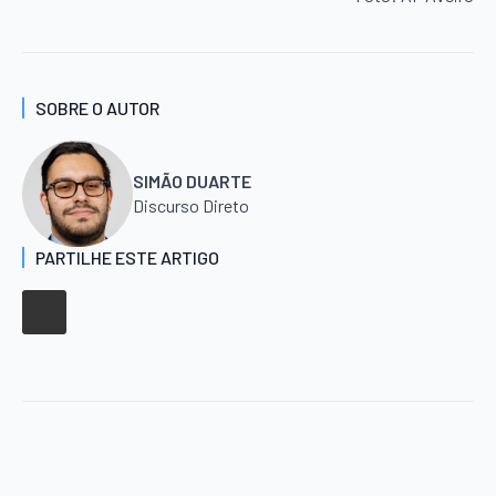
SOBRE O AUTOR
SIMÃO DUARTE
Discurso Direto
PARTILHE ESTE ARTIGO