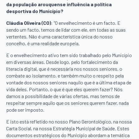
da população arouquense influência a política
desportiva do Município?
Cláudia Oliveira (CO)
: “O envelhecimento é um facto. E
sendo um facto, temos de lidar com ele, em todas as suas
vertentes. Não é uma característica única do nosso
concelho, é uma realidade europeia.
E o envelhecimento ativo tem sido trabalhado pelo Município
em diversas áreas. Desde logo, pelo fortalecimento da
literacia digital, que é necessária nos nossos seniores, o
combate ao isolamento, e também muito o respeito pela
vontade dos nossos seniores naquilo que é a última etapa de
vida deles. Portanto, o que é que eles querem fazer? Nós
damos a possibilidade de várias ofertas, mas temos de
respeitar sempre aquilo que os seniores querem fazer, nada
pode ser imposto.
E isto está refletido no nosso Plano Gerontológico, na nossa
Carta Social, na nossa Estratégia Municipal de Saúde. Estes
documentos estratégicos do Município abordam a temática