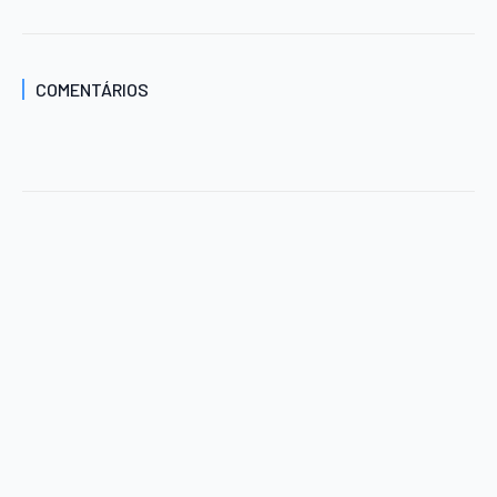
COMENTÁRIOS