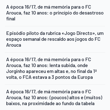
A época 16/17, de má memória para o FC
Arouca, faz 10 anos: o princípio do desastroso
final
Episódio piloto da rubrica «Jogo Directo», um
espaço semanal de rescaldo aos jogos do FC
Arouca
A época 16/17, de má memória para o FC
Arouca, faz 10 anos: lenta subida, onde
Jorginho apareceu em altas e, no final da 1ª
volta, o FCA estava a 3 pontos da Europa
A época 16/17, de má memória para o FC
Arouca, faz 10 anos: (poucos) altos e (muitos)
baixos, na proximidade ao fundo da tabela