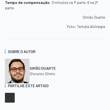
Tempo de compensação
: 3 minutos na 1ª parte, 6 na 2ª
parte.
Simão Duarte
Foto: Tertulia Alvinegra
SOBRE O AUTOR
SIMÃO DUARTE
Discurso Direto
PARTILHE ESTE ARTIGO