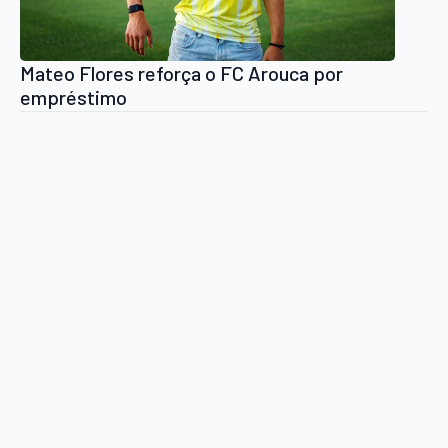
Mateo Flores reforça o FC Arouca por
empréstimo