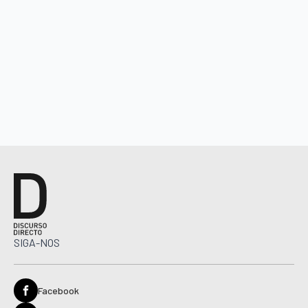
SIGA-NOS
Facebook