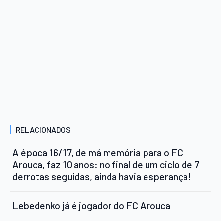
RELACIONADOS
A época 16/17, de má memória para o FC
Arouca, faz 10 anos: no final de um ciclo de 7
derrotas seguidas, ainda havia esperança!
Lebedenko já é jogador do FC Arouca