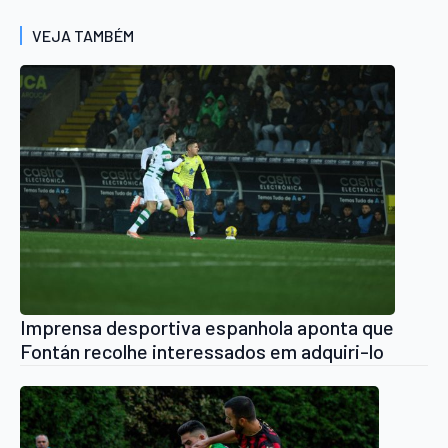
VEJA TAMBÉM
Imprensa desportiva espanhola aponta que
Fontán recolhe interessados em adquiri-lo