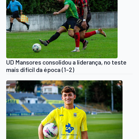
UD Mansores consolidou a liderança, no teste
mais difícil da época (1-2)