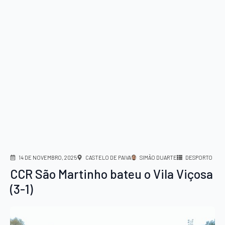
14 DE NOVEMBRO, 2025
CASTELO DE PAIVA
SIMÃO DUARTE
DESPORTO
CCR São Martinho bateu o Vila Viçosa
(3-1)