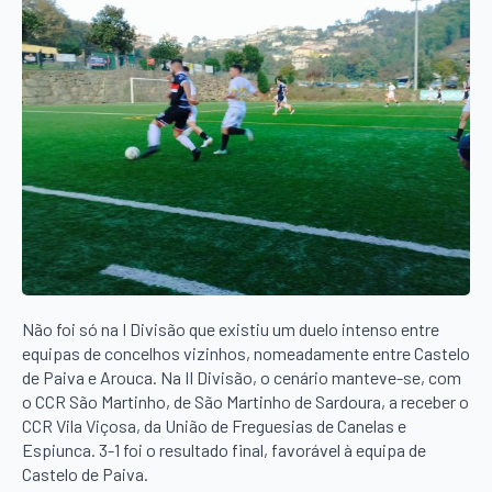
Não foi só na I Divisão que existiu um duelo intenso entre
equipas de concelhos vizinhos, nomeadamente entre Castelo
de Paiva e Arouca. Na II Divisão, o cenário manteve-se, com
o CCR São Martinho, de São Martinho de Sardoura, a receber o
CCR Vila Viçosa, da União de Freguesias de Canelas e
Espiunca. 3-1 foi o resultado final, favorável à equipa de
Castelo de Paiva.