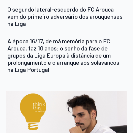
O segundo lateral-esquerdo do FC Arouca
vem do primeiro adversário dos arouquenses
na Liga
A época 16/17, de má memória para o FC
Arouca, faz 10 anos: o sonho da fase de
grupos da Liga Europa à distância de um
prolongamento e o arranque aos solavancos
na Liga Portugal