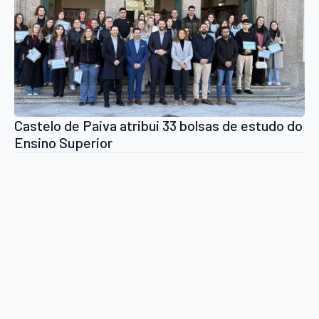
Castelo de Paiva atribui 33 bolsas de estudo do
Ensino Superior