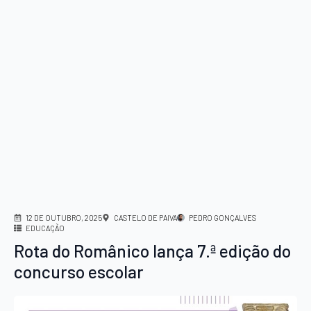
12 DE OUTUBRO, 2025
CASTELO DE PAIVA
PEDRO GONÇALVES
EDUCAÇÃO
Rota do Românico lança 7.ª edição do
concurso escolar