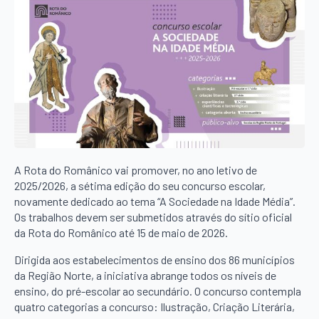
A Rota do Românico vai promover, no ano letivo de
2025/2026, a sétima edição do seu concurso escolar,
novamente dedicado ao tema “A Sociedade na Idade Média”.
Os trabalhos devem ser submetidos através do sítio oficial
da Rota do Românico até 15 de maio de 2026.
Dirigida aos estabelecimentos de ensino dos 86 municípios
da Região Norte, a iniciativa abrange todos os níveis de
ensino, do pré-escolar ao secundário. O concurso contempla
quatro categorias a concurso: Ilustração, Criação Literária,