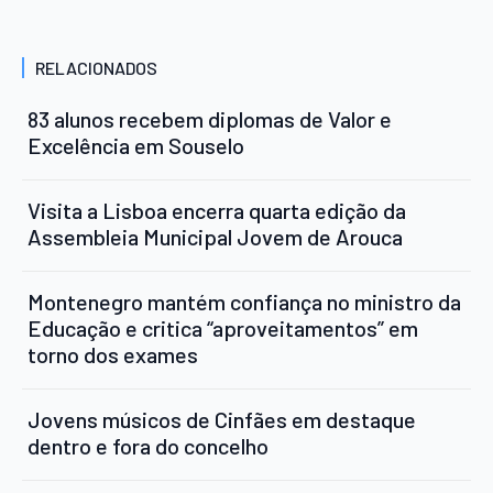
RELACIONADOS
83 alunos recebem diplomas de Valor e
Excelência em Souselo
Visita a Lisboa encerra quarta edição da
Assembleia Municipal Jovem de Arouca
Montenegro mantém confiança no ministro da
Educação e critica “aproveitamentos” em
torno dos exames
Jovens músicos de Cinfães em destaque
dentro e fora do concelho