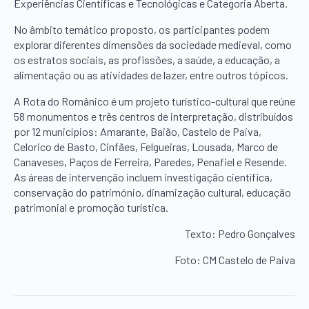
Experiências Científicas e Tecnológicas e Categoria Aberta.
No âmbito temático proposto, os participantes podem
explorar diferentes dimensões da sociedade medieval, como
os estratos sociais, as profissões, a saúde, a educação, a
alimentação ou as atividades de lazer, entre outros tópicos.
A Rota do Românico é um projeto turístico-cultural que reúne
58 monumentos e três centros de interpretação, distribuídos
por 12 municípios: Amarante, Baião, Castelo de Paiva,
Celorico de Basto, Cinfães, Felgueiras, Lousada, Marco de
Canaveses, Paços de Ferreira, Paredes, Penafiel e Resende.
As áreas de intervenção incluem investigação científica,
conservação do património, dinamização cultural, educação
patrimonial e promoção turística.
Texto: Pedro Gonçalves
Foto: CM Castelo de Paiva