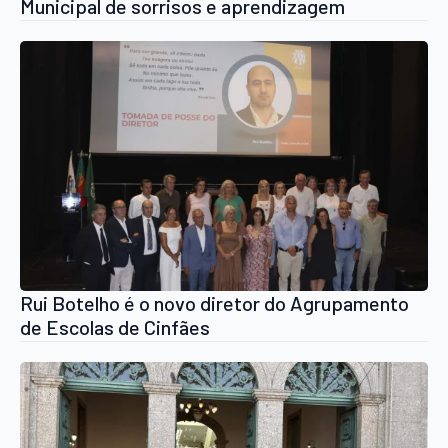
Municipal de sorrisos e aprendizagem
Rui Botelho é o novo diretor do Agrupamento
de Escolas de Cinfães