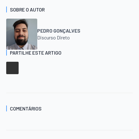
SOBRE O AUTOR
PEDRO GONÇALVES
Discurso Direto
PARTILHE ESTE ARTIGO
COMENTÁRIOS