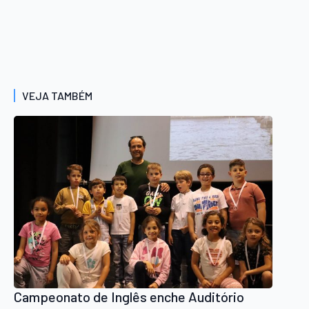
VEJA TAMBÉM
Campeonato de Inglês enche Auditório