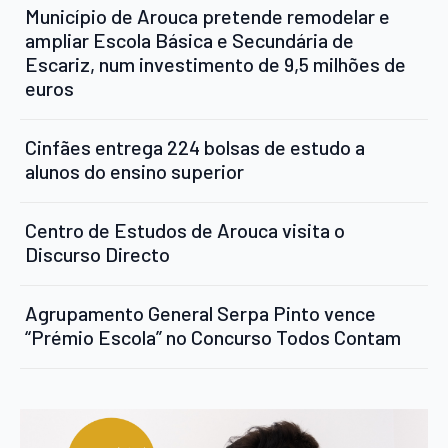
Município de Arouca pretende remodelar e
ampliar Escola Básica e Secundária de
Escariz, num investimento de 9,5 milhões de
euros
Cinfães entrega 224 bolsas de estudo a
alunos do ensino superior
Centro de Estudos de Arouca visita o
Discurso Directo
Agrupamento General Serpa Pinto vence
“Prémio Escola” no Concurso Todos Contam