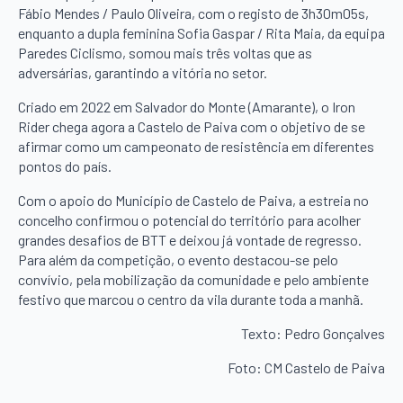
Fábio Mendes / Paulo Oliveira, com o registo de 3h30m05s,
enquanto a dupla feminina Sofia Gaspar / Rita Maia, da equipa
Paredes Ciclismo, somou mais três voltas que as
adversárias, garantindo a vitória no setor.
Criado em 2022 em Salvador do Monte (Amarante), o Iron
Rider chega agora a Castelo de Paiva com o objetivo de se
afirmar como um campeonato de resistência em diferentes
pontos do país.
Com o apoio do Município de Castelo de Paiva, a estreia no
concelho confirmou o potencial do território para acolher
grandes desafios de BTT e deixou já vontade de regresso.
Para além da competição, o evento destacou-se pelo
convívio, pela mobilização da comunidade e pelo ambiente
festivo que marcou o centro da vila durante toda a manhã.
Texto: Pedro Gonçalves
Foto: CM Castelo de Paiva