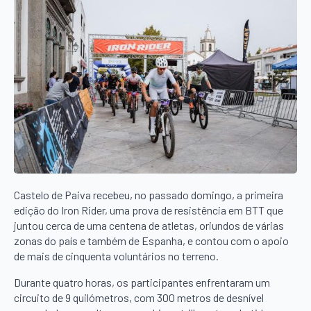
Castelo de Paiva recebeu, no passado domingo, a primeira
edição do Iron Rider, uma prova de resistência em BTT que
juntou cerca de uma centena de atletas, oriundos de várias
zonas do país e também de Espanha, e contou com o apoio
de mais de cinquenta voluntários no terreno.
Durante quatro horas, os participantes enfrentaram um
circuito de 9 quilómetros, com 300 metros de desnível