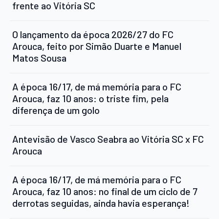
frente ao Vitória SC
O lançamento da época 2026/27 do FC
Arouca, feito por Simão Duarte e Manuel
Matos Sousa
A época 16/17, de má memória para o FC
Arouca, faz 10 anos: o triste fim, pela
diferença de um golo
Antevisão de Vasco Seabra ao Vitória SC x FC
Arouca
A época 16/17, de má memória para o FC
Arouca, faz 10 anos: no final de um ciclo de 7
derrotas seguidas, ainda havia esperança!