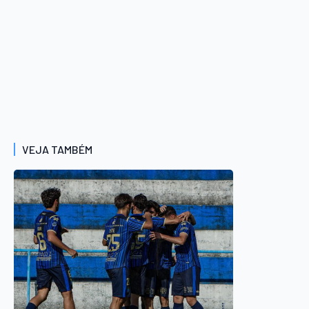
VEJA TAMBÉM