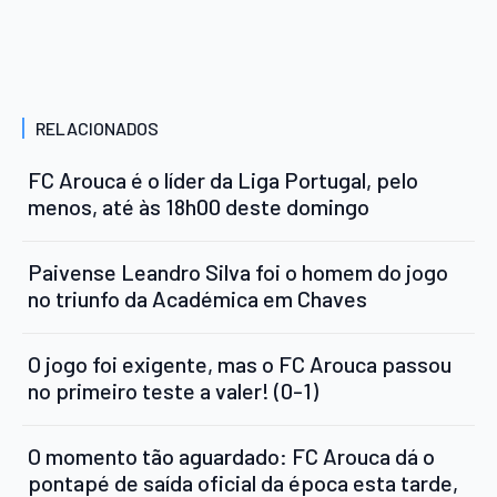
RELACIONADOS
FC Arouca é o líder da Liga Portugal, pelo
menos, até às 18h00 deste domingo
Paivense Leandro Silva foi o homem do jogo
no triunfo da Académica em Chaves
O jogo foi exigente, mas o FC Arouca passou
no primeiro teste a valer! (0-1)
O momento tão aguardado: FC Arouca dá o
pontapé de saída oficial da época esta tarde,