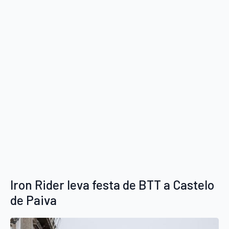
Iron Rider leva festa de BTT a Castelo
de Paiva