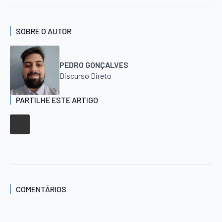
SOBRE O AUTOR
PEDRO GONÇALVES
Discurso Direto
PARTILHE ESTE ARTIGO
COMENTÁRIOS