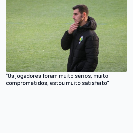
“Os jogadores foram muito sérios, muito
comprometidos, estou muito satisfeito”