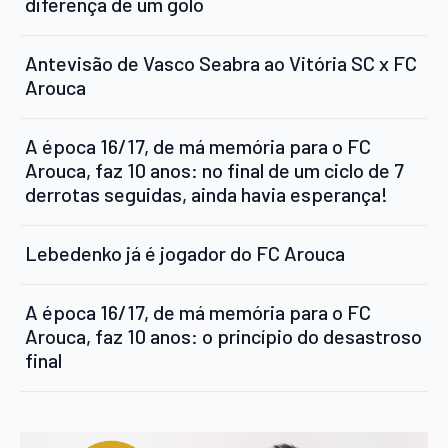
diferença de um golo
Antevisão de Vasco Seabra ao Vitória SC x FC
Arouca
A época 16/17, de má memória para o FC
Arouca, faz 10 anos: no final de um ciclo de 7
derrotas seguidas, ainda havia esperança!
Lebedenko já é jogador do FC Arouca
A época 16/17, de má memória para o FC
Arouca, faz 10 anos: o princípio do desastroso
final