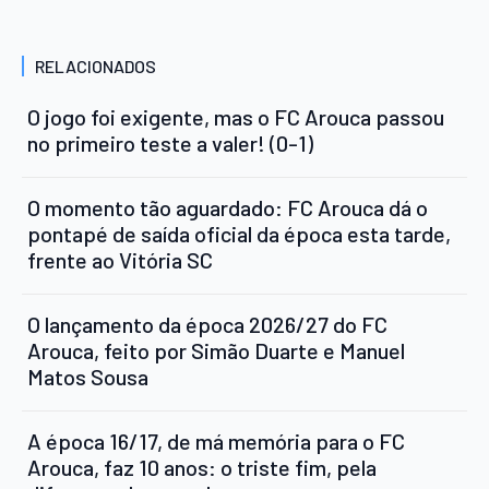
RELACIONADOS
O jogo foi exigente, mas o FC Arouca passou
no primeiro teste a valer! (0-1)
O momento tão aguardado: FC Arouca dá o
pontapé de saída oficial da época esta tarde,
frente ao Vitória SC
O lançamento da época 2026/27 do FC
Arouca, feito por Simão Duarte e Manuel
Matos Sousa
A época 16/17, de má memória para o FC
Arouca, faz 10 anos: o triste fim, pela