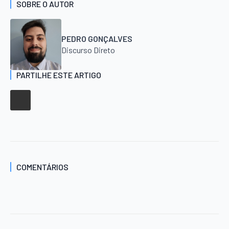
SOBRE O AUTOR
PEDRO GONÇALVES
Discurso Direto
PARTILHE ESTE ARTIGO
COMENTÁRIOS