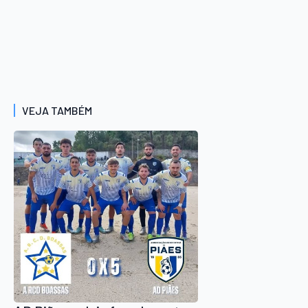
VEJA TAMBÉM