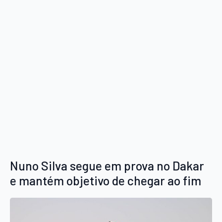
Nuno Silva segue em prova no Dakar
e mantém objetivo de chegar ao fim