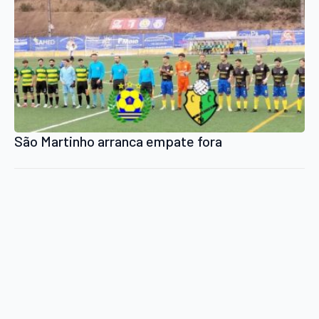
São Martinho arranca empate fora