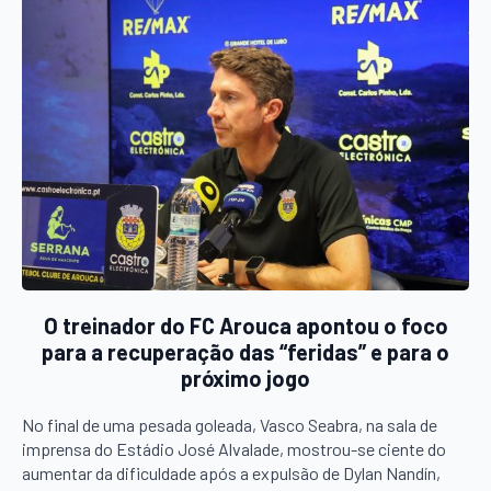
O treinador do FC Arouca apontou o foco
para a recuperação das “feridas” e para o
próximo jogo
No final de uma pesada goleada, Vasco Seabra, na sala de
imprensa do Estádio José Alvalade, mostrou-se ciente do
aumentar da dificuldade após a expulsão de Dylan Nandín,