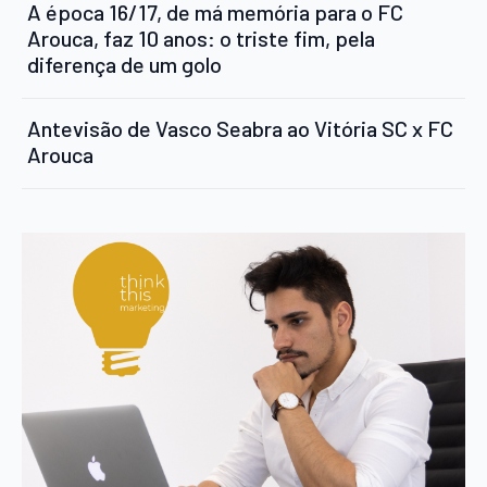
A época 16/17, de má memória para o FC
Arouca, faz 10 anos: o triste fim, pela
diferença de um golo
Antevisão de Vasco Seabra ao Vitória SC x FC
Arouca