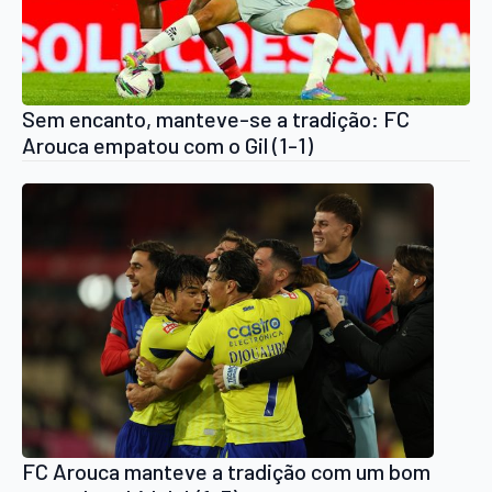
Sem encanto, manteve-se a tradição: FC
Arouca empatou com o Gil (1-1)
FC Arouca manteve a tradição com um bom