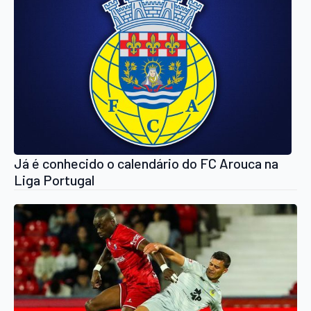
Já é conhecido o calendário do FC Arouca na
Liga Portugal