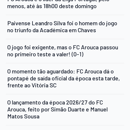
menos, até às 18h00 deste domingo
Paivense Leandro Silva foi o homem do jogo
no triunfo da Académica em Chaves
O jogo foi exigente, mas o FC Arouca passou
no primeiro teste a valer! (0-1)
O momento tão aguardado: FC Arouca dá o
pontapé de saída oficial da época esta tarde,
frente ao Vitória SC
O lançamento da época 2026/27 do FC
Arouca, feito por Simão Duarte e Manuel
Matos Sousa