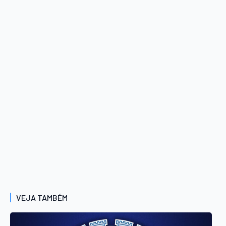
VEJA TAMBÉM