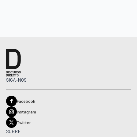
SIGA-NOS
Facebook
Instagram
Twitter
SOBRE