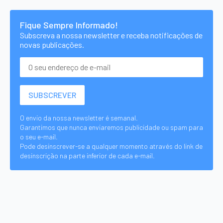
Fique Sempre Informado!
Subscreva a nossa newsletter e receba notificações de
novas publicações.
O envio da nossa newsletter é semanal.
Garantimos que nunca enviaremos publicidade ou spam para
o seu e-mail.
Pode desinscrever-se a qualquer momento através do link de
desinscrição na parte inferior de cada e-mail.