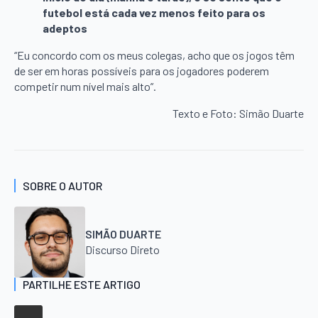
futebol está cada vez menos feito para os
adeptos
“Eu concordo com os meus colegas, acho que os jogos têm
de ser em horas possíveis para os jogadores poderem
competir num nível mais alto”.
Texto e Foto: Simão Duarte
SOBRE O AUTOR
SIMÃO DUARTE
Discurso Direto
PARTILHE ESTE ARTIGO