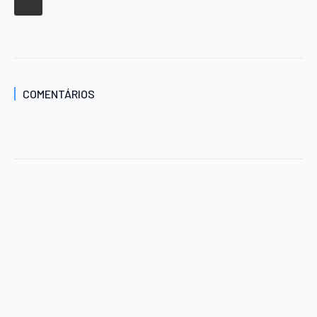
COMENTÁRIOS