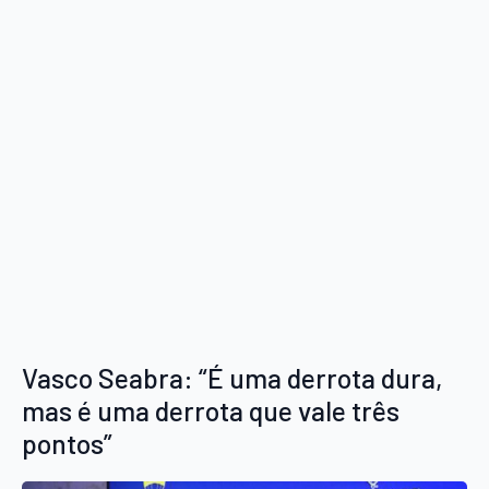
Vasco Seabra: “É uma derrota dura,
mas é uma derrota que vale três
pontos”