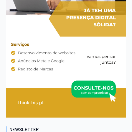
NEWSLETTER