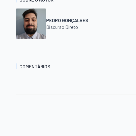
PEDRO GONÇALVES
Discurso Direto
COMENTÁRIOS