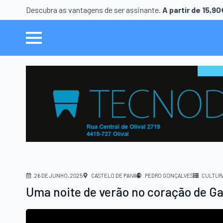
Descubra as vantagens de ser assinante.
A partir de 15,9
26 DE JUNHO, 2025
CASTELO DE PAIVA
PEDRO GONÇALVES
CULTUR
Uma noite de verão no coração de Ga