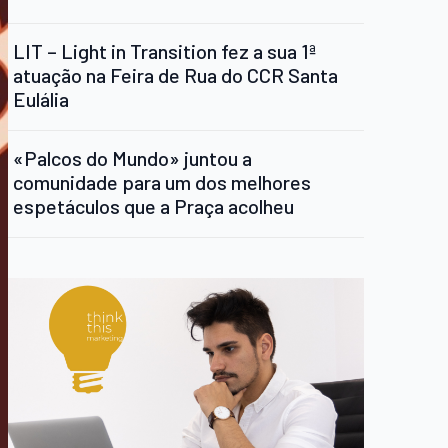
LIT – Light in Transition fez a sua 1ª
atuação na Feira de Rua do CCR Santa
Eulália
«Palcos do Mundo» juntou a
comunidade para um dos melhores
espetáculos que a Praça acolheu