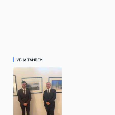
VEJA TAMBÉM