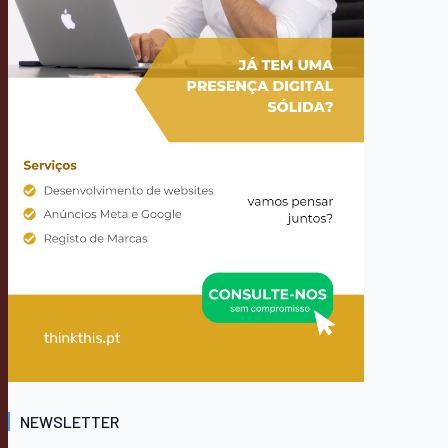
NEWSLETTER