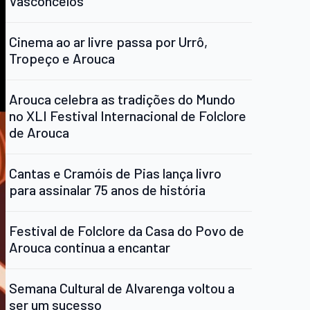
Vasconcelos
Cinema ao ar livre passa por Urrô,
Tropeço e Arouca
Arouca celebra as tradições do Mundo
no XLI Festival Internacional de Folclore
de Arouca
Cantas e Cramóis de Pias lança livro
para assinalar 75 anos de história
Festival de Folclore da Casa do Povo de
Arouca continua a encantar
Semana Cultural de Alvarenga voltou a
ser um sucesso