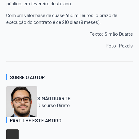
público, em fevereiro deste ano.
Com um valor base de quase 450 mil euros, o prazo de
execução do contrato é de 210 dias (9 meses).
Texto: Simão Duarte
Foto: Pexels
SOBRE O AUTOR
SIMÃO DUARTE
Discurso Direto
PARTILHE ESTE ARTIGO