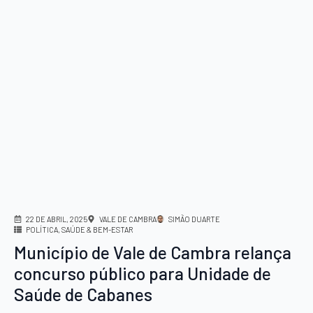
22 DE ABRIL, 2025
VALE DE CAMBRA
SIMÃO DUARTE
POLÍTICA
SAÚDE & BEM-ESTAR
Município de Vale de Cambra relança
concurso público para Unidade de
Saúde de Cabanes