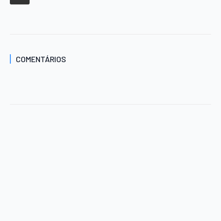
COMENTÁRIOS