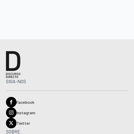
SIGA-NOS
Facebook
Instagram
Twitter
SOBRE