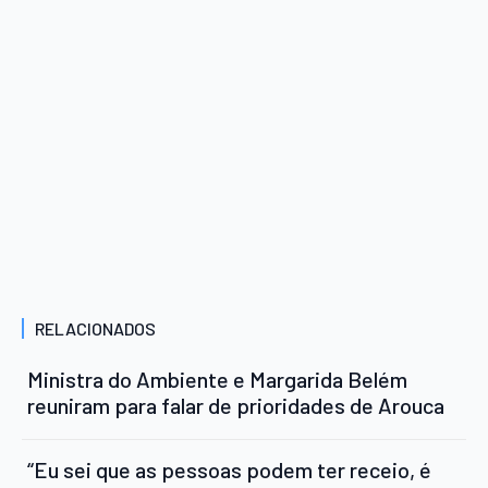
RELACIONADOS
Ministra do Ambiente e Margarida Belém
reuniram para falar de prioridades de Arouca
“Eu sei que as pessoas podem ter receio, é