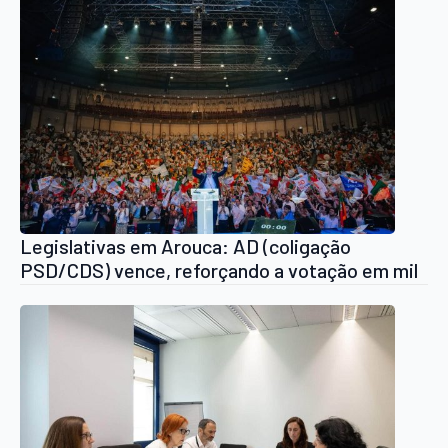
Legislativas em Arouca: AD (coligação
PSD/CDS) vence, reforçando a votação em mil
votos