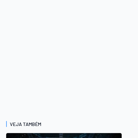
VEJA TAMBÉM