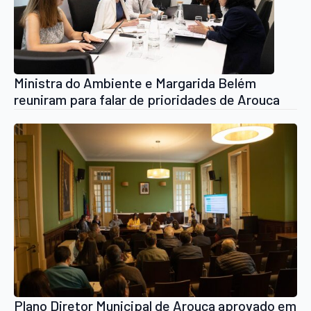
Ministra do Ambiente e Margarida Belém
reuniram para falar de prioridades de Arouca
Plano Diretor Municipal de Arouca aprovado em