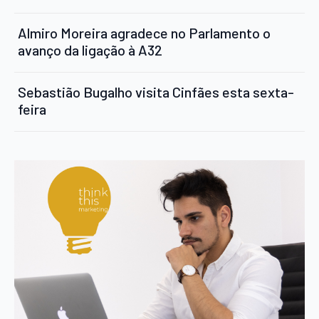
Almiro Moreira agradece no Parlamento o
avanço da ligação à A32
Sebastião Bugalho visita Cinfães esta sexta-
feira