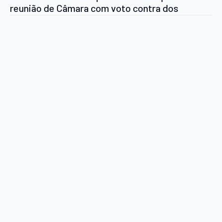
reunião de Câmara com voto contra dos
Vereadores do PSD