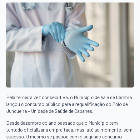
Pela terceira vez consecutiva, o Município de Vale de Cambra
lançou o concurso público para a requalificação do Pólo de
Junqueira – Unidade de Saúde de Cabanes.
Desde dezembro do ano passado que o Município tem
tentado oficializar a empreitada, mas, até ao momento, sem
sucesso. O mesmo se passou com o segundo concurso