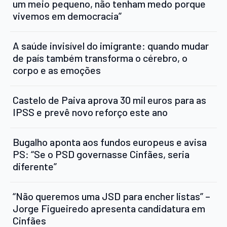
um meio pequeno, não tenham medo porque
vivemos em democracia”
A saúde invisível do imigrante: quando mudar
de país também transforma o cérebro, o
corpo e as emoções
Castelo de Paiva aprova 30 mil euros para as
IPSS e prevê novo reforço este ano
Bugalho aponta aos fundos europeus e avisa
PS: “Se o PSD governasse Cinfães, seria
diferente”
“Não queremos uma JSD para encher listas” –
Jorge Figueiredo apresenta candidatura em
Cinfães