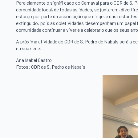
Paralelamente o signifi cado do Carnaval para o CDR de S.
comunidade local, de todas as idades, se juntarem, divertir
esforço por parte da associação que dirige, e das restantes
extinguido, pois as coletividades “desempenham um papel 
comunidade continuar a viver e a celebrar o que os seus ant
A próxima atividade do CDR de S. Pedro de Nabais será a cel
na sua sede.
Ana Isabel Castro
Fotos: CDR de S. Pedro de Nabais