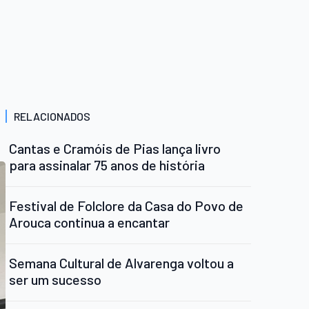
RELACIONADOS
Cantas e Cramóis de Pias lança livro
para assinalar 75 anos de história
Festival de Folclore da Casa do Povo de
Arouca continua a encantar
Semana Cultural de Alvarenga voltou a
ser um sucesso