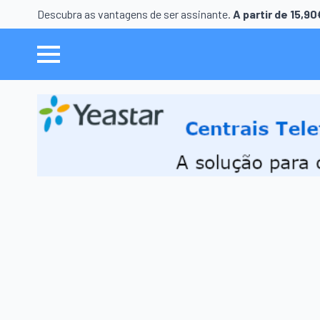
Descubra as vantagens de ser assinante.
A partir de 15,9