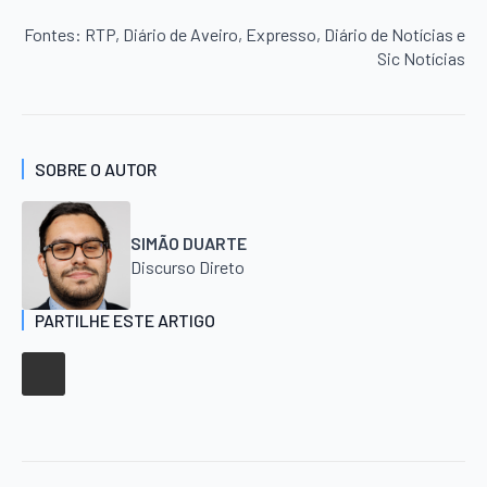
Fontes: RTP, Diário de Aveiro, Expresso, Diário de Notícias e
Sic Notícias
SOBRE O AUTOR
SIMÃO DUARTE
Discurso Direto
PARTILHE ESTE ARTIGO