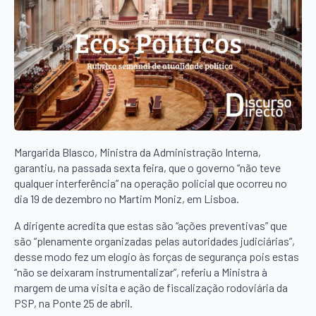
Margarida Blasco, Ministra da Administração Interna,
garantiu, na passada sexta feira, que o governo “não teve
qualquer interferência” na operação policial que ocorreu no
dia 19 de dezembro no Martim Moniz, em Lisboa.
A dirigente acredita que estas são “ações preventivas” que
são “plenamente organizadas pelas autoridades judiciárias”,
desse modo fez um elogio às forças de segurança pois estas
“não se deixaram instrumentalizar”, referiu a Ministra à
margem de uma visita e ação de fiscalização rodoviária da
PSP, na Ponte 25 de abril.