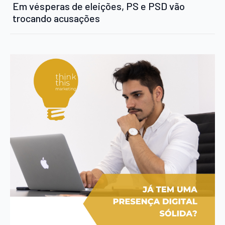
Em vésperas de eleições, PS e PSD vão
trocando acusações