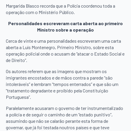
Margarida Blasco recorda que a Polícia coordenou toda a
operação com o Ministério Público.
Personalidades escreveram carta aberta ao primeiro
Ministro sobre a operação
Cerca de vinte e uma personalidades escreveram uma carta
aberta a Luís Montenegro, Primeiro Ministro, sobre esta
operação policial onde o acusam de “atacar o Estado Social e
de Direito”.
Os autores referem que as imagens que mostram os
imigrantes encostados e de mãos contra a parede “são
intoleráveis” e lembram “tempos enterrados” e que são um
“tratamento degradante e proibido pela Constituição
Portuguesa”.
Paralelamente acusaram o governo de ter instrumentalizado
a polícia e de seguir o caminho de um “estado punitivo”,
assumindo que não se calarão perante esta forma de
governar, que já foi testada noutros países e que teve