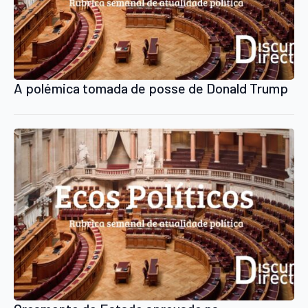
A polémica tomada de posse de Donald Trump