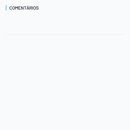
COMENTÁRIOS