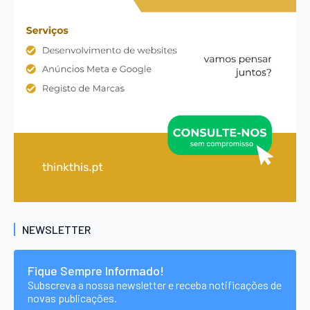
NEWSLETTER
Fique Sempre Informado!
Subscreva a nossa newsletter e receba notificações de
novas publicações.