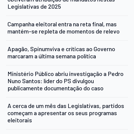
Legislativas de 2025
Campanha eleitoral entra na reta final, mas
mantém-se repleta de momentos de relevo
Apagão, Spinumviva e críticas ao Governo
marcaram a última semana política
Ministério Público abriu investigação a Pedro
Nuno Santos: líder do PS divulgou
publicamente documentação do caso
A cerca de um mês das Legislativas, partidos
começam a apresentar os seus programas
eleitorais