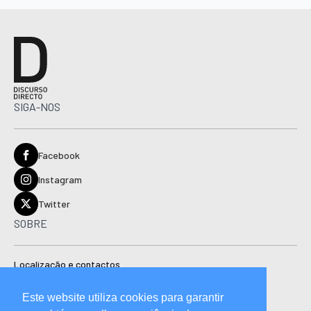
SIGA-NOS
Facebook
Instagram
Twitter
SOBRE
Localização e contactos
Estatuto editorial
Este website utiliza cookies para garantir
Ficha técnica