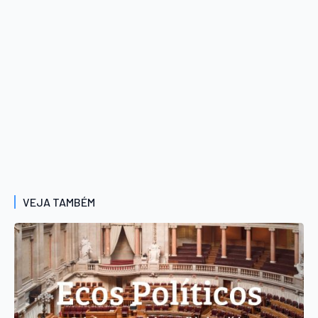
VEJA TAMBÉM