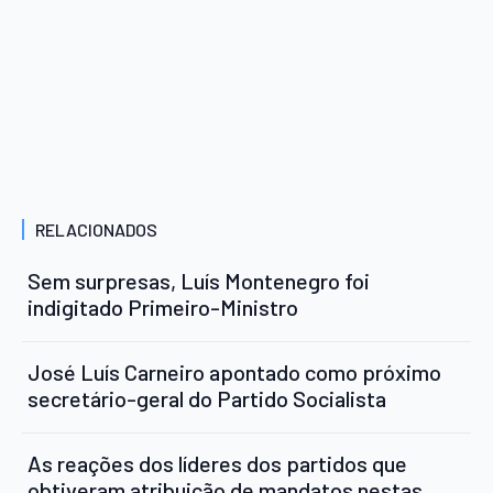
RELACIONADOS
Sem surpresas, Luís Montenegro foi
indigitado Primeiro-Ministro
José Luís Carneiro apontado como próximo
secretário-geral do Partido Socialista
As reações dos líderes dos partidos que
obtiveram atribuição de mandatos nestas