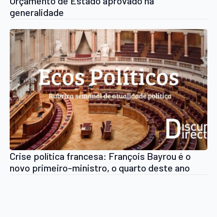
Orçamento de Estado aprovado na
generalidade
Crise política francesa: François Bayrou é o
novo primeiro-ministro, o quarto deste ano