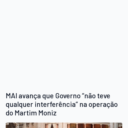
MAI avança que Governo “não teve
qualquer interferência” na operação
do Martim Moniz