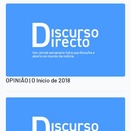
OPINIÃO | O Início de 2018