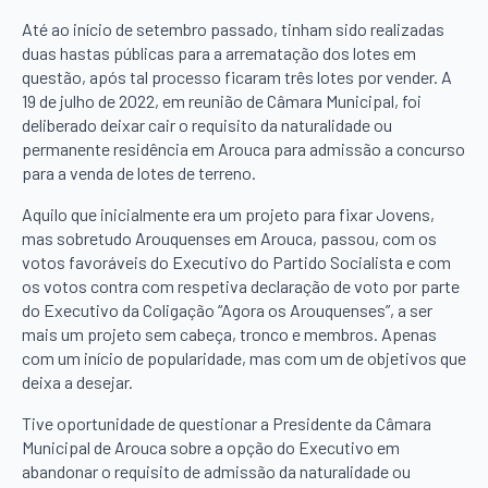
Até ao início de setembro passado, tinham sido realizadas
duas hastas públicas para a arrematação dos lotes em
questão, após tal processo ficaram três lotes por vender. A
19 de julho de 2022, em reunião de Câmara Municipal, foi
deliberado deixar cair o requisito da naturalidade ou
permanente residência em Arouca para admissão a concurso
para a venda de lotes de terreno.
Aquilo que inicialmente era um projeto para fixar Jovens,
mas sobretudo Arouquenses em Arouca, passou, com os
votos favoráveis do Executivo do Partido Socialista e com
os votos contra com respetiva declaração de voto por parte
do Executivo da Coligação “Agora os Arouquenses”, a ser
mais um projeto sem cabeça, tronco e membros. Apenas
com um início de popularidade, mas com um de objetivos que
deixa a desejar.
Tive oportunidade de questionar a Presidente da Câmara
Municipal de Arouca sobre a opção do Executivo em
abandonar o requisito de admissão da naturalidade ou