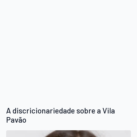
A discricionariedade sobre a Vila
Pavão