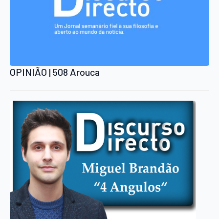
OPINIÃO | 508 Arouca