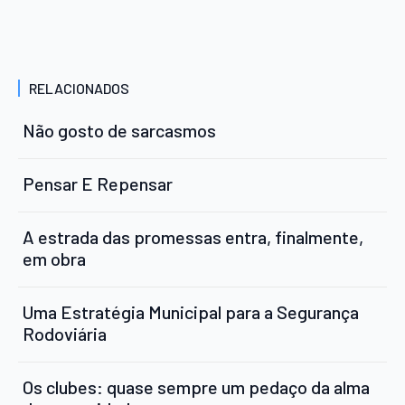
RELACIONADOS
Não gosto de sarcasmos
Pensar E Repensar
A estrada das promessas entra, finalmente,
em obra
Uma Estratégia Municipal para a Segurança
Rodoviária
Os clubes: quase sempre um pedaço da alma