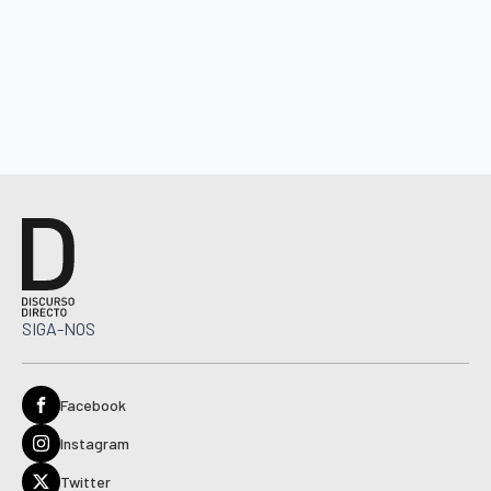
SIGA-NOS
Facebook
Instagram
Twitter