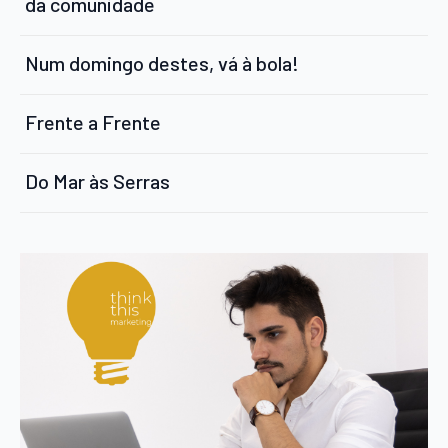
da comunidade
Num domingo destes, vá à bola!
Frente a Frente
Do Mar às Serras