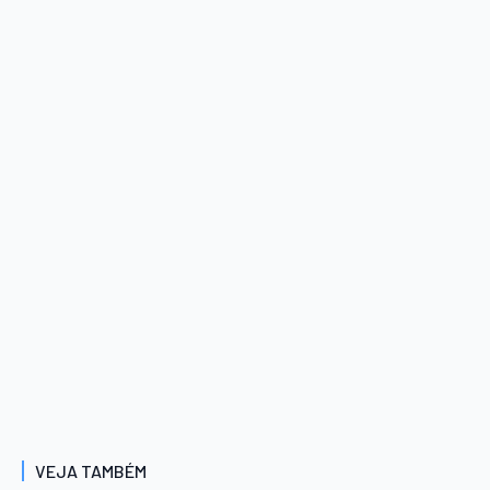
VEJA TAMBÉM