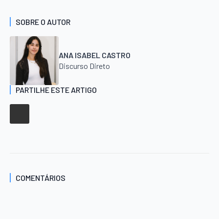
SOBRE O AUTOR
ANA ISABEL CASTRO
Discurso Direto
PARTILHE ESTE ARTIGO
COMENTÁRIOS