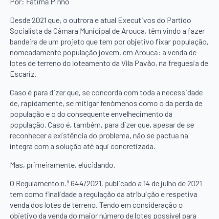
Por: Fátima Pinho
Desde 2021 que, o outrora e atual Executivos do Partido
Socialista da Câmara Municipal de Arouca, têm vindo a fazer
bandeira de um projeto que tem por objetivo fixar população,
nomeadamente população jovem, em Arouca: a venda de
lotes de terreno do loteamento da Vila Pavão, na freguesia de
Escariz.
Caso é para dizer que, se concorda com toda a necessidade
de, rapidamente, se mitigar fenómenos como o da perda de
população e o do consequente envelhecimento da
população. Caso é, também, para dizer que, apesar de se
reconhecer a existência do problema, não se pactua na
integra com a solução até aqui concretizada.
Mas, primeiramente, elucidando.
O Regulamento n.º 644/2021, publicado a 14 de julho de 2021
tem como finalidade a regulação da atribuição e respetiva
venda dos lotes de terreno. Tendo em consideração o
objetivo da venda do maior número de lotes possível para