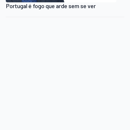
Portugal é fogo que arde sem se ver