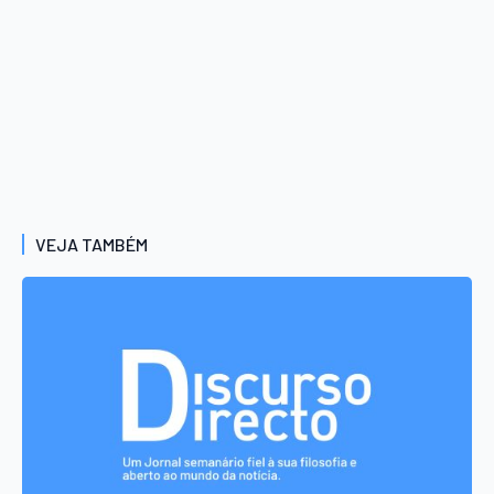
VEJA TAMBÉM