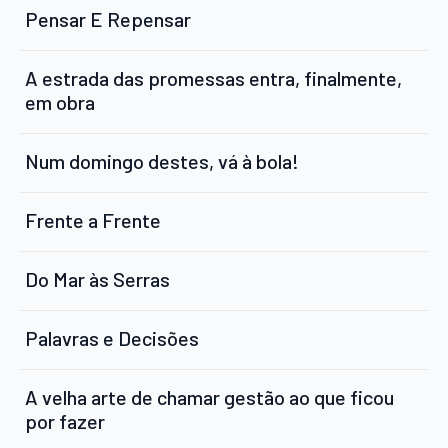
Pensar E Repensar
A estrada das promessas entra, finalmente,
em obra
Num domingo destes, vá à bola!
Frente a Frente
Do Mar às Serras
Palavras e Decisões
A velha arte de chamar gestão ao que ficou
por fazer