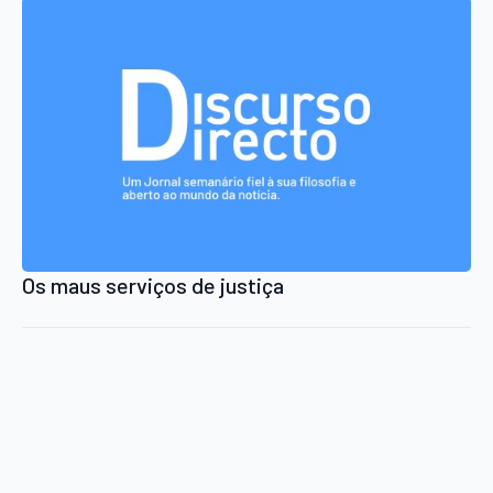
Os maus serviços de justiça