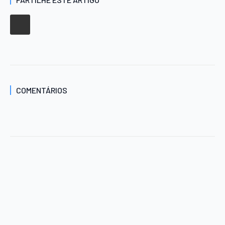
COMENTÁRIOS