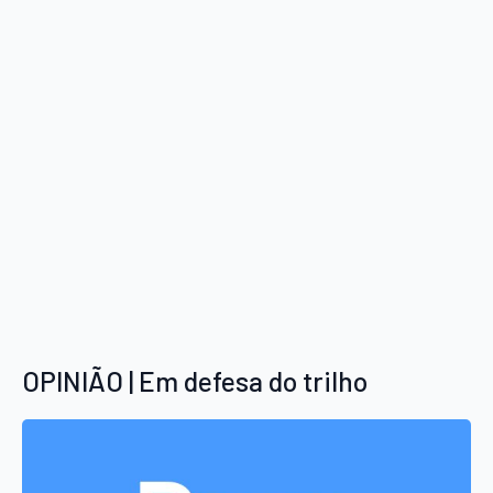
OPINIÃO | Em defesa do trilho