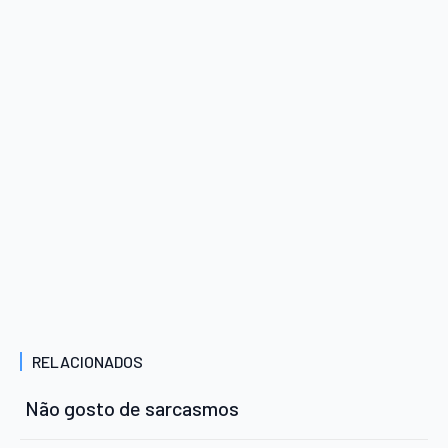
RELACIONADOS
Não gosto de sarcasmos