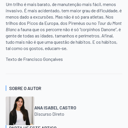
Um trilho é mais barato, de manutenção mais fácil, menos
invasivo. É mais acidentado, tem maior grau de dificuldade, é
menos dado a excursões. Mas não é só para atletas. Nos
trilhos dos Picos da Europa, dos Pirenéus ou no
Tour du Mont
Blanc
a fauna que os percorre não é só “corpinhos Danone”, é
gente de todas as idades, tamanhos e perímetros. Afinal,
tudo mais não é que uma questão de hábitos. E os hábitos,
tal como os gostos, educam-se.
Texto de Francisco Gonçalves
SOBRE O AUTOR
ANA ISABEL CASTRO
Discurso Direto
PARTILHE ESTE ARTIGO