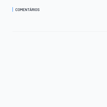
COMENTÁRIOS