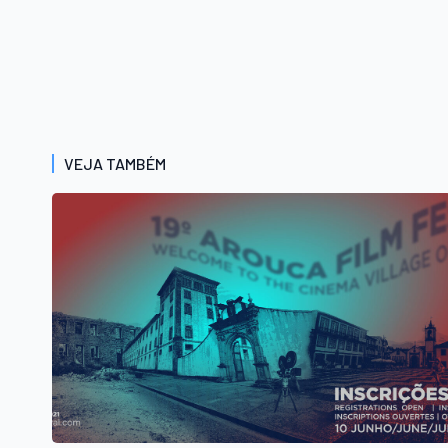
VEJA TAMBÉM