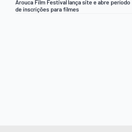
Arouca Film Festival lança site e abre período
de inscrições para filmes