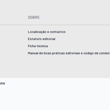
SOBRE
Localização e contactos
Estatuto editorial
Ficha técnica
Manual de boas práticas editoriais e código de condu
ano