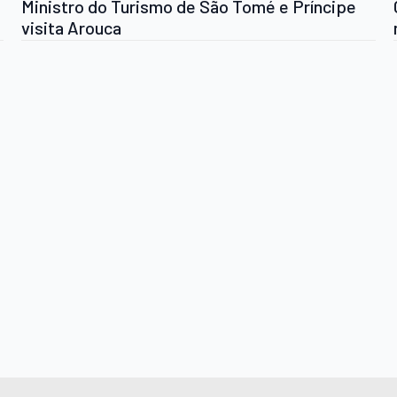
Ministro do Turismo de São Tomé e Príncipe
visita Arouca