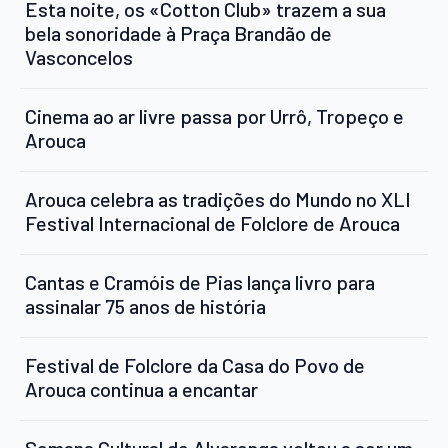
Esta noite, os «Cotton Club» trazem a sua
bela sonoridade à Praça Brandão de
Vasconcelos
Cinema ao ar livre passa por Urrô, Tropeço e
Arouca
Arouca celebra as tradições do Mundo no XLI
Festival Internacional de Folclore de Arouca
Cantas e Cramóis de Pias lança livro para
assinalar 75 anos de história
Festival de Folclore da Casa do Povo de
Arouca continua a encantar
Semana Cultural de Alvarenga voltou a ser um