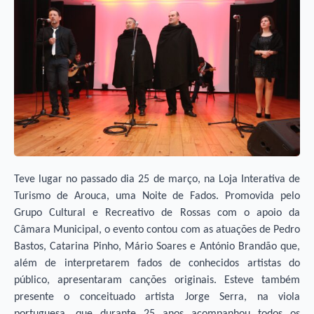
Teve lugar no passado dia 25 de março, na Loja Interativa de
Turismo de Arouca, uma Noite de Fados. Promovida pelo
Grupo Cultural e Recreativo de Rossas com o apoio da
Câmara Municipal, o evento contou com as atuações de Pedro
Bastos, Catarina Pinho, Mário Soares e António Brandão que,
além de interpretarem fados de conhecidos artistas do
público, apresentaram canções originais. Esteve também
presente o conceituado artista Jorge Serra, na viola
portuguesa, que durante 25 anos acompanhou todos os