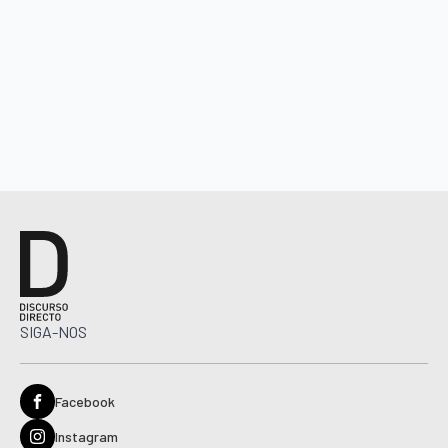
SIGA-NOS
Facebook
Instagram