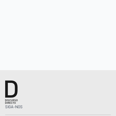
SIGA-NOS