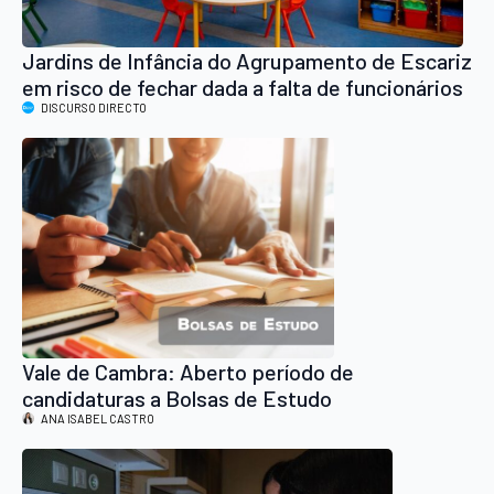
Jardins de Infância do Agrupamento de Escariz
em risco de fechar dada a falta de funcionários
DISCURSO DIRECTO
Vale de Cambra: Aberto período de
candidaturas a Bolsas de Estudo
ANA ISABEL CASTRO