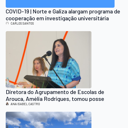
COVID-19 | Norte e Galiza alargam programa de
cooperação em investigação universitária
CARLOS SANTOS
Diretora do Agrupamento de Escolas de
Arouca, Amélia Rodrigues, tomou posse
ANA ISABEL CASTRO