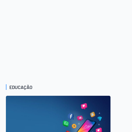
EDUCAÇÃO