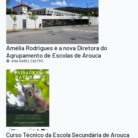
Amélia Rodrigues é a nova Diretora do
Agrupamento de Escolas de Arouca
ANA ISABEL CASTRO
Curso Técnico da Escola Secundária de Arouca