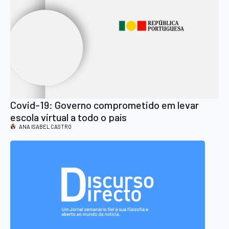
Covid-19: Governo comprometido em levar
escola virtual a todo o país
ANA ISABEL CASTRO