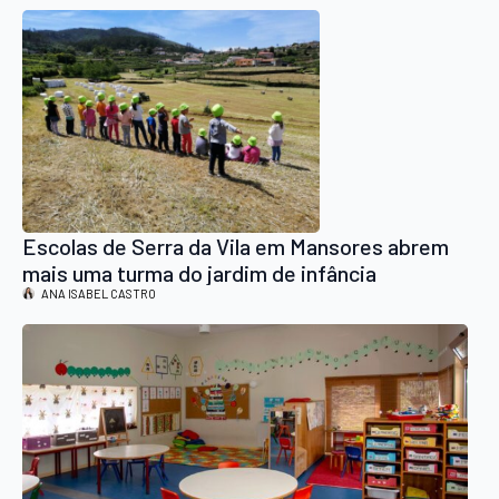
Escolas de Serra da Vila em Mansores abrem
mais uma turma do jardim de infância
ANA ISABEL CASTRO