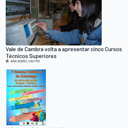
Vale de Cambra volta a apresentar cinco Cursos
Técnicos Superiores
ANA ISABEL CASTRO