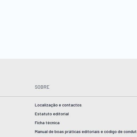
SOBRE
Localização e contactos
Estatuto editorial
Ficha técnica
Manual de boas práticas editoriais e código de condu