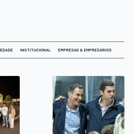
IEDADE
INSTITUCIONAL
EMPRESAS & EMPRESÁRIOS