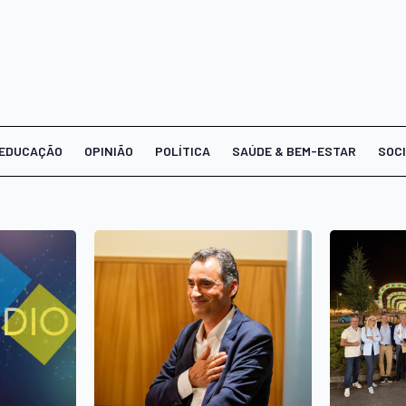
EDUCAÇÃO
OPINIÃO
POLÍTICA
SAÚDE & BEM-ESTAR
SOC