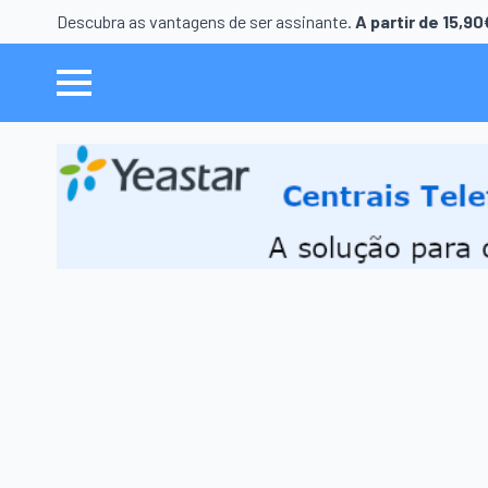
Descubra as vantagens de ser assinante.
A partir de 15,9