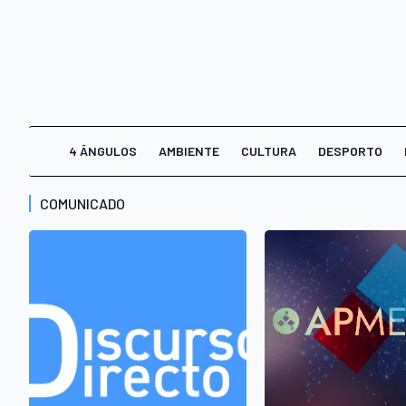
4 ÂNGULOS
AMBIENTE
CULTURA
DESPORTO
COMUNICADO