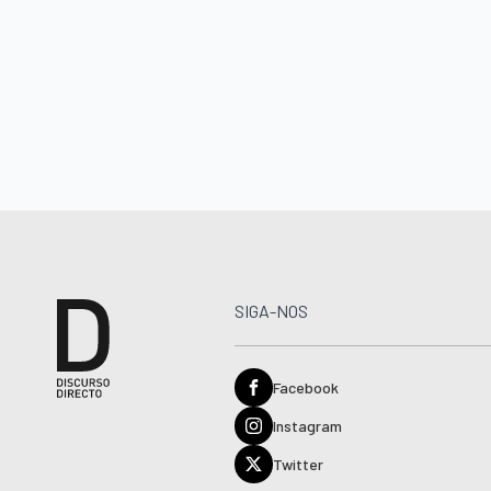
SIGA-NOS
Facebook
Instagram
Twitter