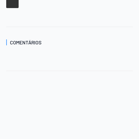
COMENTÁRIOS