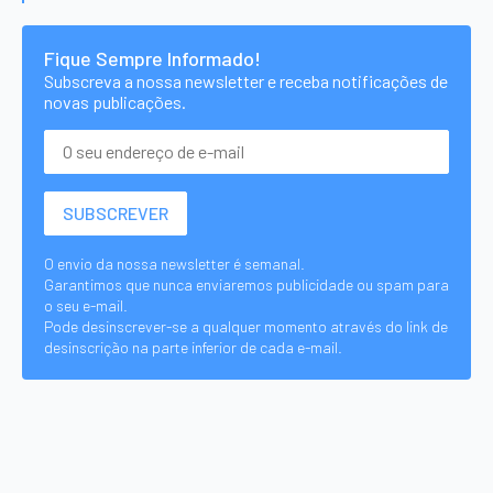
Fique Sempre Informado!
Subscreva a nossa newsletter e receba notificações de
novas publicações.
O envio da nossa newsletter é semanal.
Garantimos que nunca enviaremos publicidade ou spam para
o seu e-mail.
Pode desinscrever-se a qualquer momento através do link de
desinscrição na parte inferior de cada e-mail.