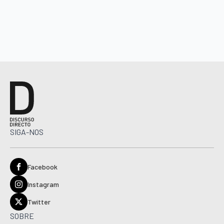
SIGA-NOS
Facebook
Instagram
Twitter
SOBRE