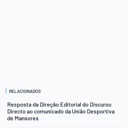
RELACIONADOS
Resposta da Direção Editorial do Discurso
Directo ao comunicado da União Desportiva
de Mansores