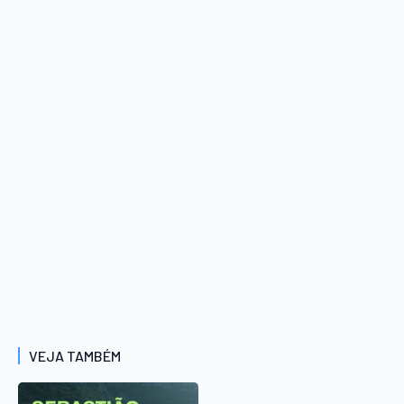
VEJA TAMBÉM