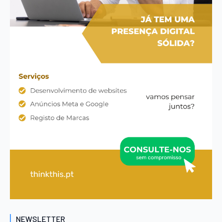
NEWSLETTER