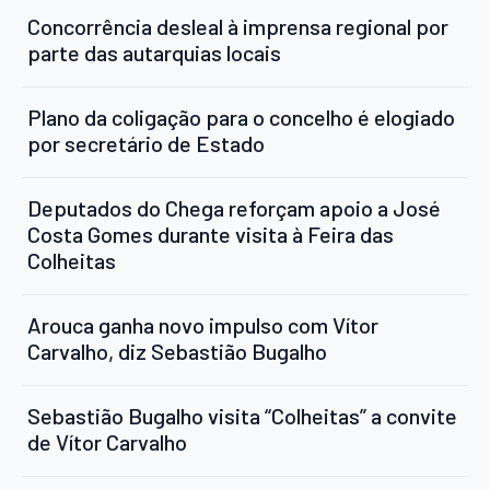
Concorrência desleal à imprensa regional por
parte das autarquias locais
Plano da coligação para o concelho é elogiado
por secretário de Estado
Deputados do Chega reforçam apoio a José
Costa Gomes durante visita à Feira das
Colheitas
Arouca ganha novo impulso com Vítor
Carvalho, diz Sebastião Bugalho
Sebastião Bugalho visita “Colheitas” a convite
de Vítor Carvalho