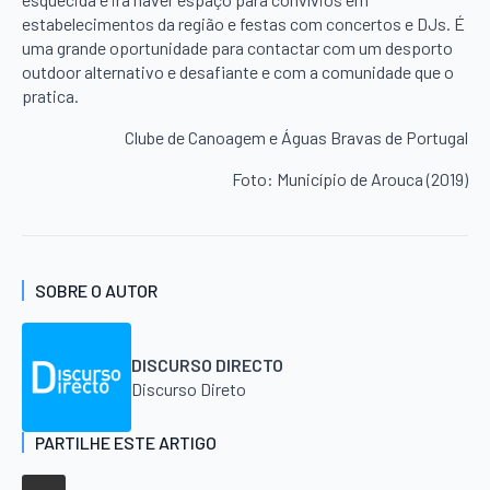
estabelecimentos da região e festas com concertos e DJs. É
uma grande oportunidade para contactar com um desporto
outdoor alternativo e desafiante e com a comunidade que o
pratica.
Clube de Canoagem e Águas Bravas de Portugal
Foto: Município de Arouca (2019)
SOBRE O AUTOR
DISCURSO DIRECTO
Discurso Direto
PARTILHE ESTE ARTIGO