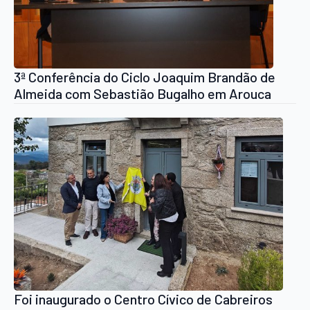
3ª Conferência do Ciclo Joaquim Brandão de
Almeida com Sebastião Bugalho em Arouca
Foi inaugurado o Centro Cívico de Cabreiros