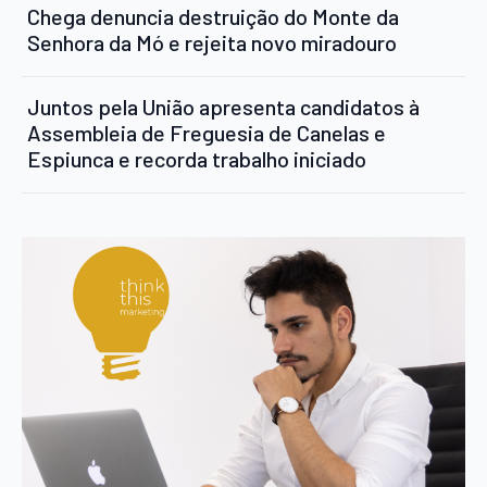
Chega denuncia destruição do Monte da
Senhora da Mó e rejeita novo miradouro
Juntos pela União apresenta candidatos à
Assembleia de Freguesia de Canelas e
Espiunca e recorda trabalho iniciado