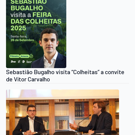
Sebastião Bugalho visita “Colheitas” a convite
de Vítor Carvalho