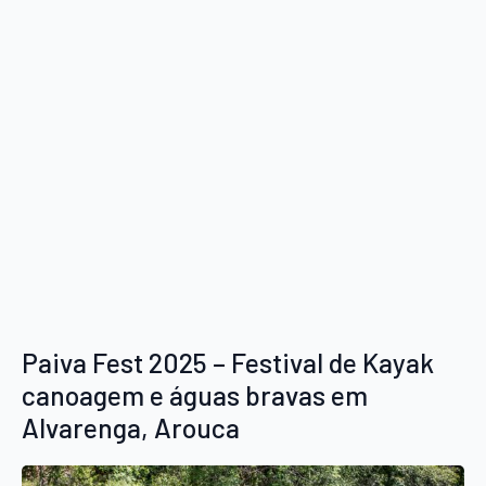
Paiva Fest 2025 – Festival de Kayak
canoagem e águas bravas em
Alvarenga, Arouca