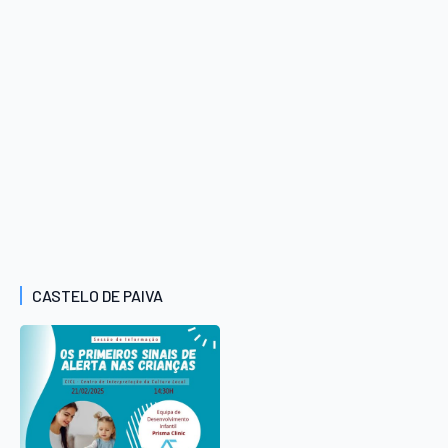
CASTELO DE PAIVA