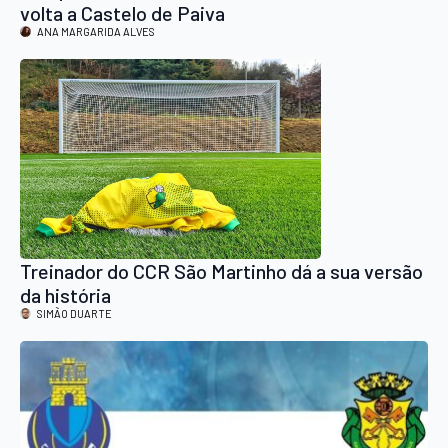
volta a Castelo de Paiva
ANA MARGARIDA ALVES
Treinador do CCR São Martinho dá a sua versão
da história
SIMÃO DUARTE