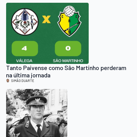
Tanto Paivense como São Martinho perderam
na última jornada
SIMÃO DUARTE