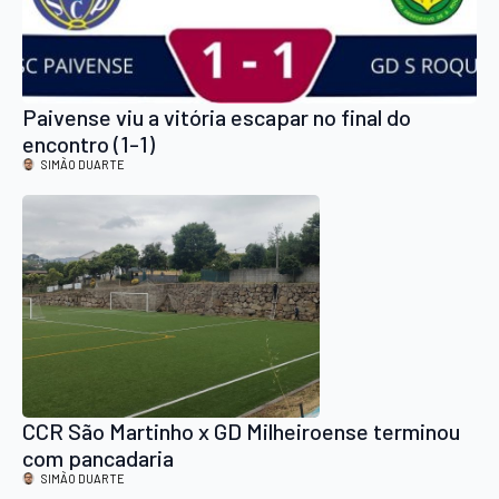
Paivense viu a vitória escapar no final do
encontro (1-1)
SIMÃO DUARTE
CCR São Martinho x GD Milheiroense terminou
com pancadaria
SIMÃO DUARTE