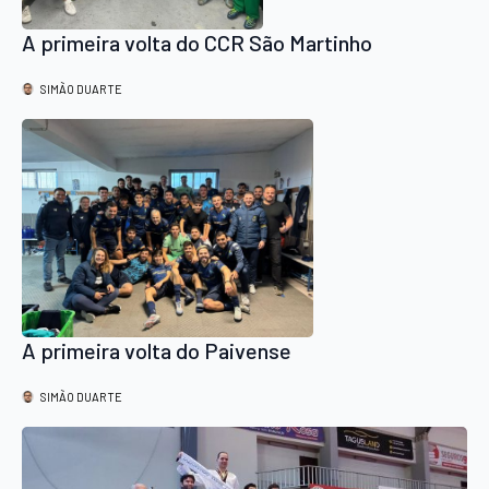
A primeira volta do CCR São Martinho
SIMÃO DUARTE
A primeira volta do Paivense
SIMÃO DUARTE