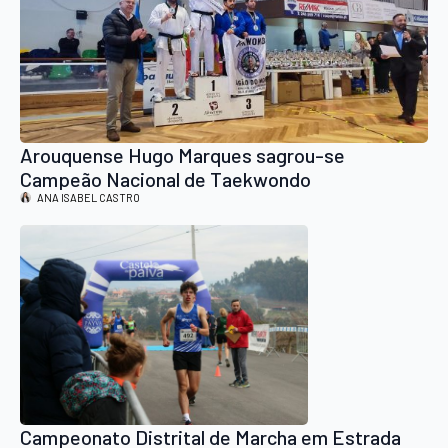
Arouquense Hugo Marques sagrou-se
Campeão Nacional de Taekwondo
ANA ISABEL CASTRO
Campeonato Distrital de Marcha em Estrada