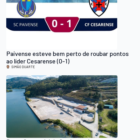
Paivense esteve bem perto de roubar pontos
ao líder Cesarense (0-1)
SIMÃO DUARTE