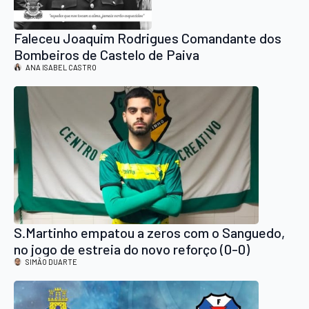
Faleceu Joaquim Rodrigues Comandante dos
Bombeiros de Castelo de Paiva
ANA ISABEL CASTRO
S.Martinho empatou a zeros com o Sanguedo,
no jogo de estreia do novo reforço (0-0)
SIMÃO DUARTE