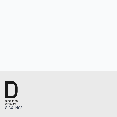
SIGA-NOS