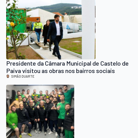
Presidente da Câmara Municipal de Castelo de
Paiva visitou as obras nos bairros sociais
SIMÃO DUARTE