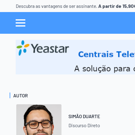
Descubra as vantagens de ser assinante.
A partir de 15,9
AUTOR
SIMÃO DUARTE
Discurso Direto