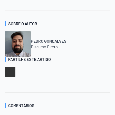
SOBRE O AUTOR
PEDRO GONÇALVES
Discurso Direto
PARTILHE ESTE ARTIGO
COMENTÁRIOS