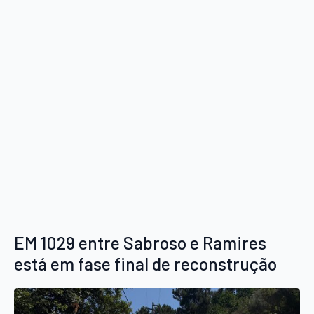
EM 1029 entre Sabroso e Ramires
está em fase final de reconstrução