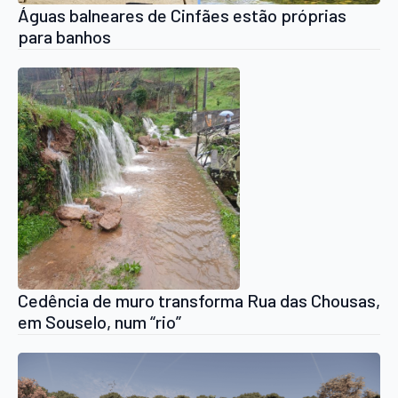
Águas balneares de Cinfães estão próprias
para banhos
Cedência de muro transforma Rua das Chousas,
em Souselo, num “rio”