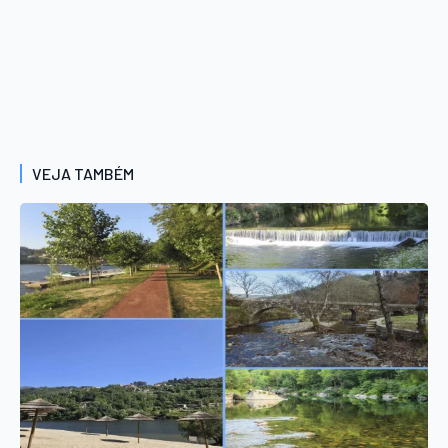
VEJA TAMBÉM