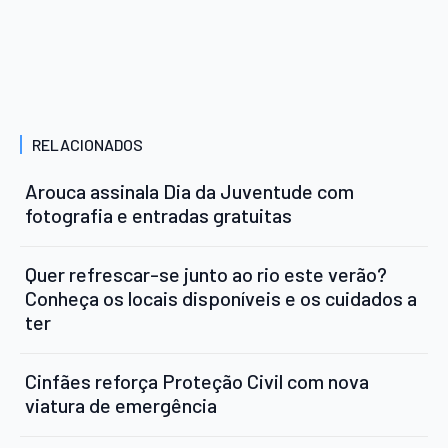
RELACIONADOS
Arouca assinala Dia da Juventude com
fotografia e entradas gratuitas
Quer refrescar-se junto ao rio este verão?
Conheça os locais disponíveis e os cuidados a
ter
Cinfães reforça Proteção Civil com nova
viatura de emergência