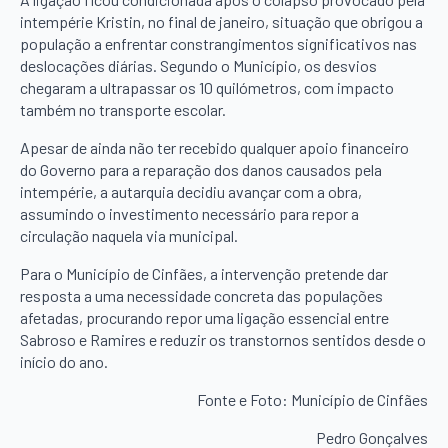
intempérie Kristin, no final de janeiro, situação que obrigou a
população a enfrentar constrangimentos significativos nas
deslocações diárias. Segundo o Município, os desvios
chegaram a ultrapassar os 10 quilómetros, com impacto
também no transporte escolar.
Apesar de ainda não ter recebido qualquer apoio financeiro
do Governo para a reparação dos danos causados pela
intempérie, a autarquia decidiu avançar com a obra,
assumindo o investimento necessário para repor a
circulação naquela via municipal.
Para o Município de Cinfães, a intervenção pretende dar
resposta a uma necessidade concreta das populações
afetadas, procurando repor uma ligação essencial entre
Sabroso e Ramires e reduzir os transtornos sentidos desde o
início do ano.
Fonte e Foto: Município de Cinfães
Pedro Gonçalves