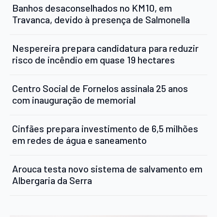
Banhos desaconselhados no KM10, em
Travanca, devido à presença de Salmonella
Nespereira prepara candidatura para reduzir
risco de incêndio em quase 19 hectares
Centro Social de Fornelos assinala 25 anos
com inauguração de memorial
Cinfães prepara investimento de 6,5 milhões
em redes de água e saneamento
Arouca testa novo sistema de salvamento em
Albergaria da Serra