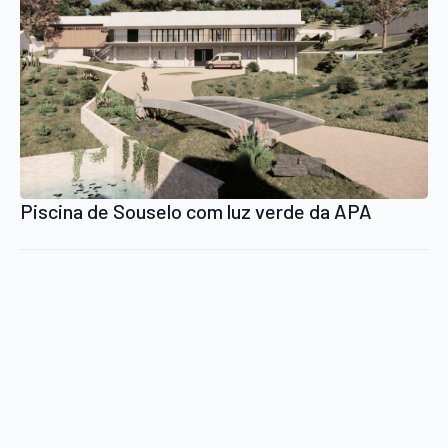
Piscina de Souselo com luz verde da APA