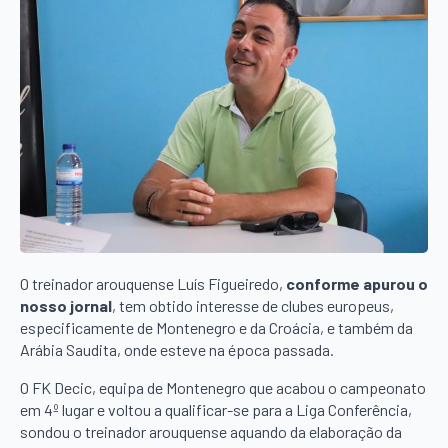
O treinador arouquense Luís Figueiredo,
conforme apurou o
nosso jornal
, tem obtido interesse de clubes europeus,
especificamente de Montenegro e da Croácia, e também da
Arábia Saudita, onde esteve na época passada.
O FK Decic, equipa de Montenegro que acabou o campeonato
em 4º lugar e voltou a qualificar-se para a Liga Conferência,
sondou o treinador arouquense aquando da elaboração da