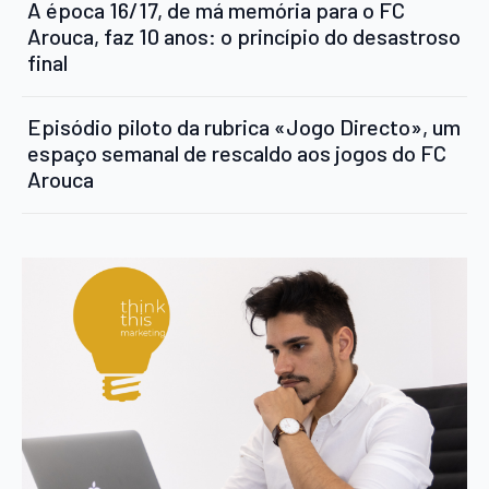
A época 16/17, de má memória para o FC
Arouca, faz 10 anos: o princípio do desastroso
final
Episódio piloto da rubrica «Jogo Directo», um
espaço semanal de rescaldo aos jogos do FC
Arouca