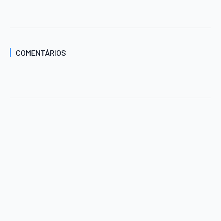
COMENTÁRIOS