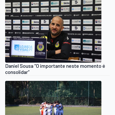
Daniel Sousa “O importante neste momento é
consolidar”