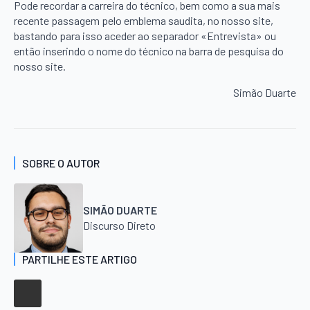
Pode recordar a carreira do técnico, bem como a sua mais
recente passagem pelo emblema saudita, no nosso site,
bastando para isso aceder ao separador «Entrevista» ou
então inserindo o nome do técnico na barra de pesquisa do
nosso site.
Simão Duarte
SOBRE O AUTOR
SIMÃO DUARTE
Discurso Direto
PARTILHE ESTE ARTIGO