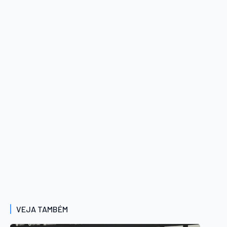
VEJA TAMBÉM