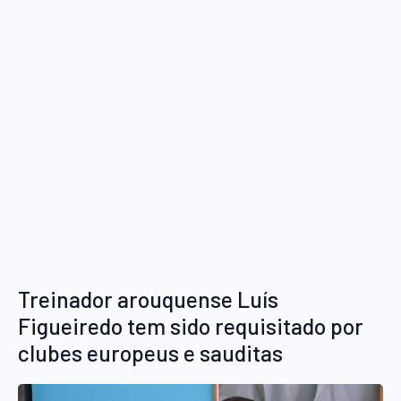
Treinador arouquense Luís
Figueiredo tem sido requisitado por
clubes europeus e sauditas