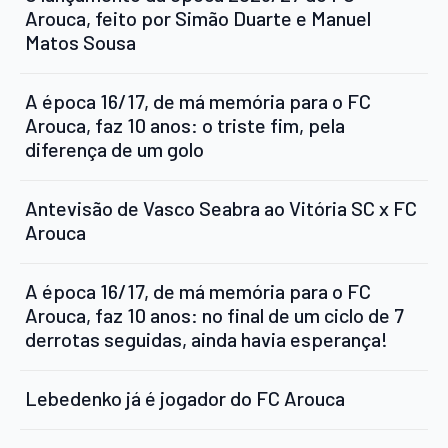
Arouca, feito por Simão Duarte e Manuel
Matos Sousa
A época 16/17, de má memória para o FC
Arouca, faz 10 anos: o triste fim, pela
diferença de um golo
Antevisão de Vasco Seabra ao Vitória SC x FC
Arouca
A época 16/17, de má memória para o FC
Arouca, faz 10 anos: no final de um ciclo de 7
derrotas seguidas, ainda havia esperança!
Lebedenko já é jogador do FC Arouca