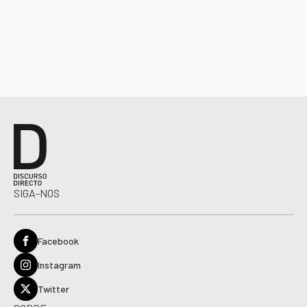
SIGA-NOS
Facebook
Instagram
Twitter