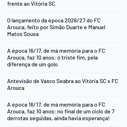
frente ao Vitória SC
O lançamento da época 2026/27 do FC
Arouca, feito por Simão Duarte e Manuel
Matos Sousa
A época 16/17, de má memória para o FC
Arouca, faz 10 anos: o triste fim, pela
diferença de um golo
Antevisão de Vasco Seabra ao Vitória SC x FC
Arouca
A época 16/17, de má memória para o FC
Arouca, faz 10 anos: no final de um ciclo de 7
derrotas seguidas, ainda havia esperança!