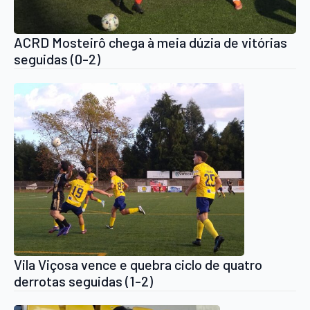
ACRD Mosteirô chega à meia dúzia de vitórias
seguidas (0-2)
Vila Viçosa vence e quebra ciclo de quatro
derrotas seguidas (1-2)