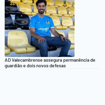
AD Valecambrense assegura permanência de
guardião e dois novos defesas