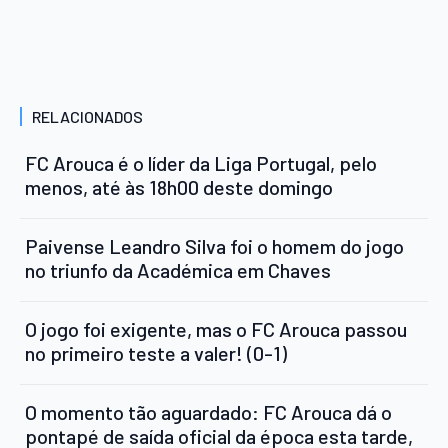
RELACIONADOS
FC Arouca é o líder da Liga Portugal, pelo
menos, até às 18h00 deste domingo
Paivense Leandro Silva foi o homem do jogo
no triunfo da Académica em Chaves
O jogo foi exigente, mas o FC Arouca passou
no primeiro teste a valer! (0-1)
O momento tão aguardado: FC Arouca dá o
pontapé de saída oficial da época esta tarde,