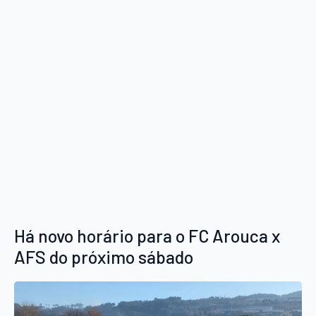
Há novo horário para o FC Arouca x
AFS do próximo sábado