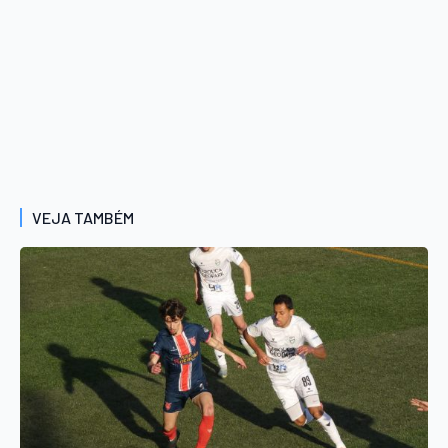
VEJA TAMBÉM