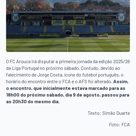
O FC Arouca irá disputar a primeira jornada da edição 2025/26
da Liga Portugal no próximo sábado. Contudo, devido ao
falecimento de Jorge Costa, ícone do futebol português, o
horário do encontro entre o FCA e o AFS foi alterado.
Assim,
o encontro, que inicialmente estava marcado para as
18h00 do próximo sábado, dia 9 de agosto, passou para
as 20h30 do mesmo dia.
Texto: Simão Duarte
Foto: FCA