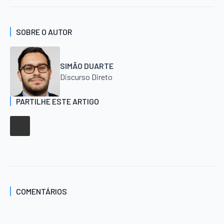
SOBRE O AUTOR
SIMÃO DUARTE
Discurso Direto
PARTILHE ESTE ARTIGO
COMENTÁRIOS