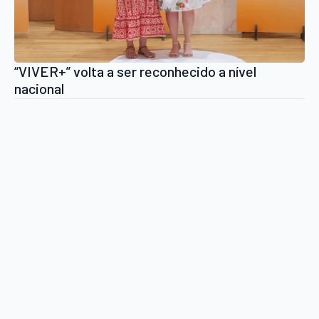
“VIVER+” volta a ser reconhecido a nível
nacional