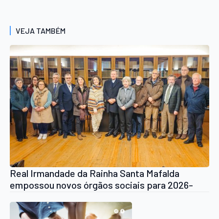
VEJA TAMBÉM
Real Irmandade da Rainha Santa Mafalda
empossou novos órgãos sociais para 2026-
2029