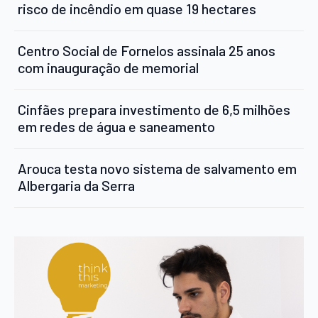
risco de incêndio em quase 19 hectares
Centro Social de Fornelos assinala 25 anos
com inauguração de memorial
Cinfães prepara investimento de 6,5 milhões
em redes de água e saneamento
Arouca testa novo sistema de salvamento em
Albergaria da Serra