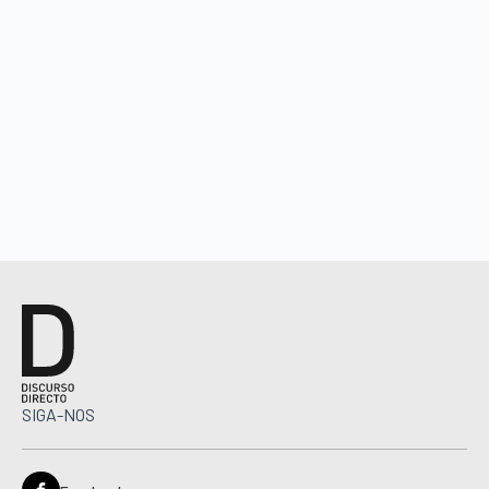
SIGA-NOS