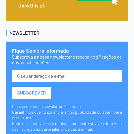
NEWSLETTER
Fique Sempre Informado!
Subscreva a nossa newsletter e receba notificações de
novas publicações.
O envio da nossa newsletter é semanal.
Garantimos que nunca enviaremos publicidade ou spam para
o seu e-mail.
Pode desinscrever-se a qualquer momento através do link de
desinscrição na parte inferior de cada e-mail.