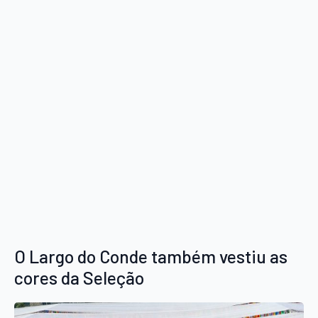
O Largo do Conde também vestiu as
cores da Seleção