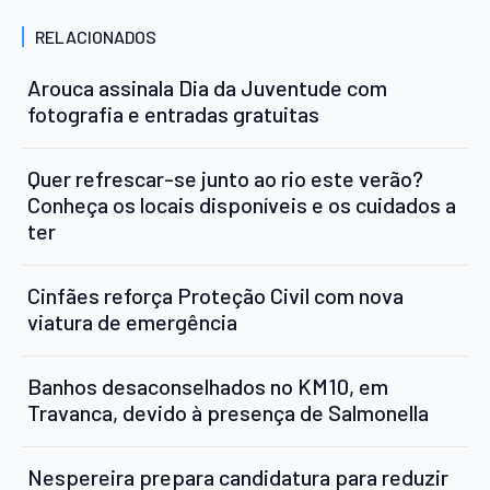
RELACIONADOS
Arouca assinala Dia da Juventude com
fotografia e entradas gratuitas
Quer refrescar-se junto ao rio este verão?
Conheça os locais disponíveis e os cuidados a
ter
Cinfães reforça Proteção Civil com nova
viatura de emergência
Banhos desaconselhados no KM10, em
Travanca, devido à presença de Salmonella
Nespereira prepara candidatura para reduzir