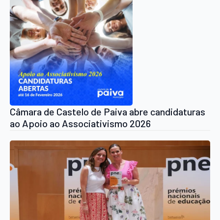
Câmara de Castelo de Paiva abre candidaturas
ao Apoio ao Associativismo 2026