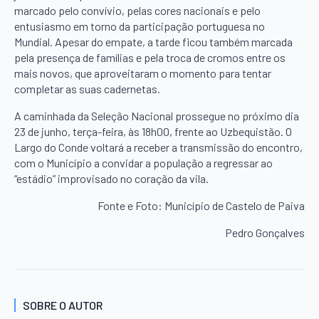
marcado pelo convívio, pelas cores nacionais e pelo
entusiasmo em torno da participação portuguesa no
Mundial. Apesar do empate, a tarde ficou também marcada
pela presença de famílias e pela troca de cromos entre os
mais novos, que aproveitaram o momento para tentar
completar as suas cadernetas.
A caminhada da Seleção Nacional prossegue no próximo dia
23 de junho, terça-feira, às 18h00, frente ao Uzbequistão. O
Largo do Conde voltará a receber a transmissão do encontro,
com o Município a convidar a população a regressar ao
“estádio” improvisado no coração da vila.
Fonte e Foto: Município de Castelo de Paiva
Pedro Gonçalves
SOBRE O AUTOR