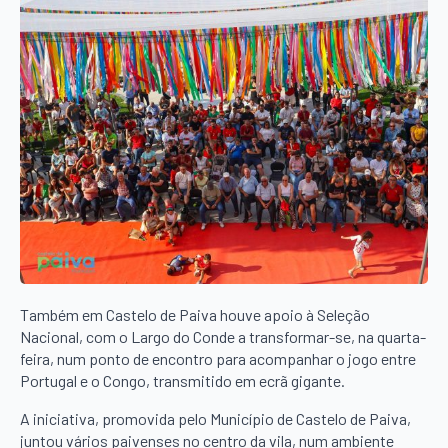
Também em Castelo de Paiva houve apoio à Seleção
Nacional, com o Largo do Conde a transformar-se, na quarta-
feira, num ponto de encontro para acompanhar o jogo entre
Portugal e o Congo, transmitido em ecrã gigante.
A iniciativa, promovida pelo Município de Castelo de Paiva,
juntou vários paivenses no centro da vila, num ambiente