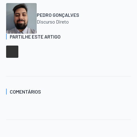
PEDRO GONÇALVES
Discurso Direto
PARTILHE ESTE ARTIGO
COMENTÁRIOS