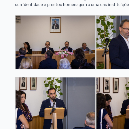
sua identidade e prestou homenagem a uma das instituiçõe