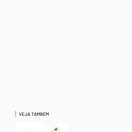
VEJA TAMBÉM