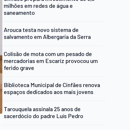
milhões em redes de água e
saneamento
Arouca testa novo sistema de
salvamento em Albergaria da Serra
Colisão de mota com um pesado de
mercadorias em Escariz provocou um
ferido grave
Biblioteca Municipal de Cinfães renova
espaços dedicados aos mais jovens
Tarouquela assinala 25 anos de
sacerdócio do padre Luís Pedro
a