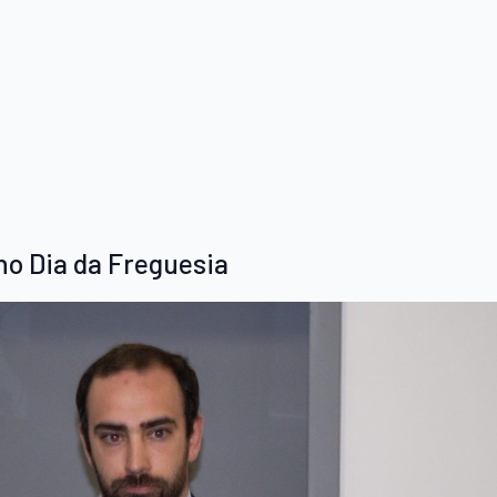
o Dia da Freguesia