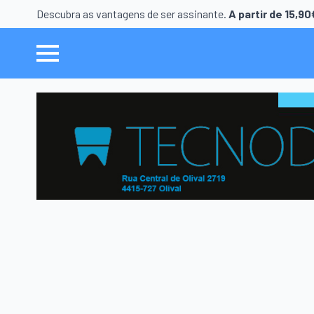
Descubra as vantagens de ser assinante.
A partir de 15,9