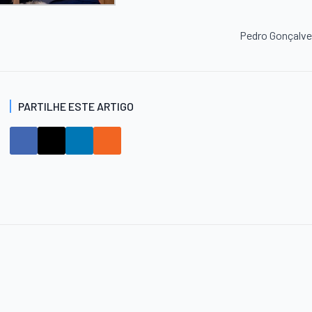
Pedro Gonçalv
PARTILHE ESTE ARTIGO