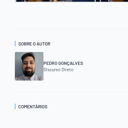
SOBRE O AUTOR
PEDRO GONÇALVES
Discurso Direto
COMENTÁRIOS