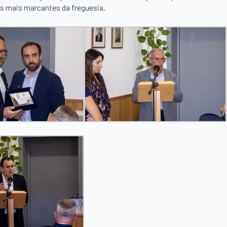
s mais marcantes da freguesia.