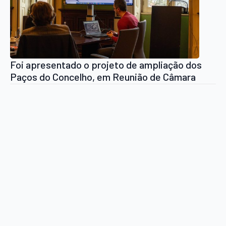
Foi apresentado o projeto de ampliação dos
Paços do Concelho, em Reunião de Câmara
pública