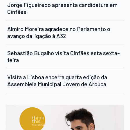
Jorge Figueiredo apresenta candidatura em
Cinfães
Almiro Moreira agradece no Parlamento o
avanço da ligação à A32
Sebastião Bugalho visita Cinfães esta sexta-
feira
Visita a Lisboa encerra quarta edição da
Assembleia Municipal Jovem de Arouca