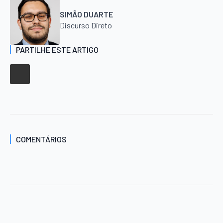
SIMÃO DUARTE
Discurso Direto
PARTILHE ESTE ARTIGO
COMENTÁRIOS