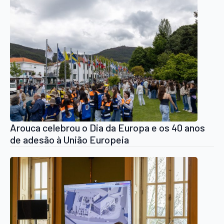
Arouca celebrou o Dia da Europa e os 40 anos
de adesão à União Europeia