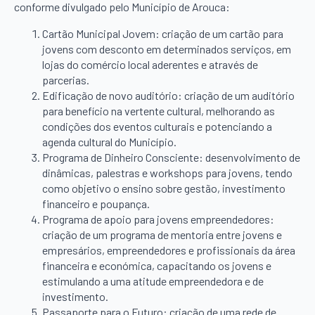
conforme divulgado pelo Município de Arouca:
Cartão Municipal Jovem: criação de um cartão para
jovens com desconto em determinados serviços, em
lojas do comércio local aderentes e através de
parcerias.
Edificação de novo auditório: criação de um auditório
para benefício na vertente cultural, melhorando as
condições dos eventos culturais e potenciando a
agenda cultural do Município.
Programa de Dinheiro Consciente: desenvolvimento de
dinâmicas, palestras e workshops para jovens, tendo
como objetivo o ensino sobre gestão, investimento
financeiro e poupança.
Programa de apoio para jovens empreendedores:
criação de um programa de mentoria entre jovens e
empresários, empreendedores e profissionais da área
financeira e económica, capacitando os jovens e
estimulando a uma atitude empreendedora e de
investimento.
Passaporte para o Futuro: criação de uma rede de