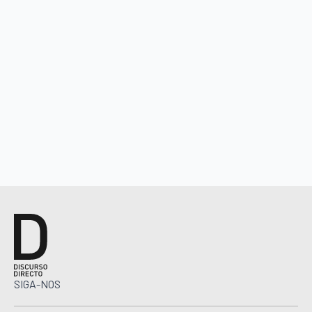
SIGA-NOS