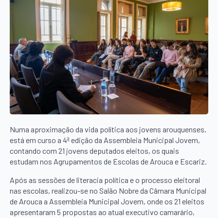
Numa aproximação da vida política aos jovens arouquenses,
está em curso a 4ª edição da Assembleia Municipal Jovem,
contando com 21 jovens deputados eleitos, os quais
estudam nos Agrupamentos de Escolas de Arouca e Escariz.
Após as sessões de literacia política e o processo eleitoral
nas escolas, realizou-se no Salão Nobre da Câmara Municipal
de Arouca a Assembleia Municipal Jovem, onde os 21 eleitos
apresentaram 5 propostas ao atual executivo camarário,