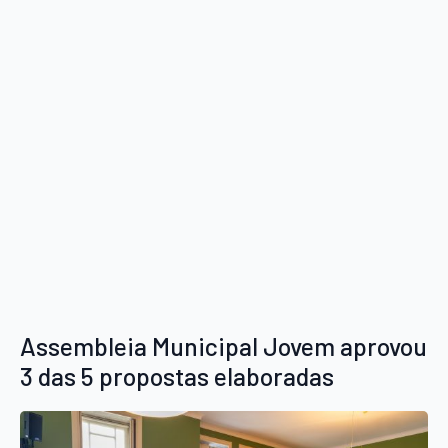
Assembleia Municipal Jovem aprovou
3 das 5 propostas elaboradas