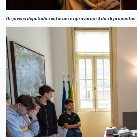
Os jovens deputados votaram e aprovaram 3 das 5 propostas