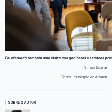
Foi efetuada também uma visita aos gabinetes e serviços pre
Simão Duarte
Fotos: Município de Arouca
SOBRE O AUTOR