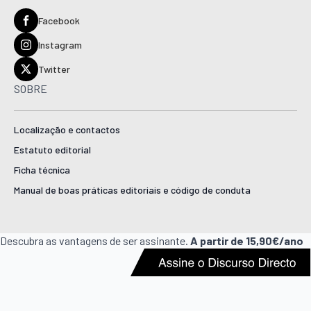
Facebook
Instagram
Twitter
SOBRE
Localização e contactos
Estatuto editorial
Ficha técnica
Manual de boas práticas editoriais e código de conduta
Descubra as vantagens de ser assinante.
A partir de 15,90€/ano