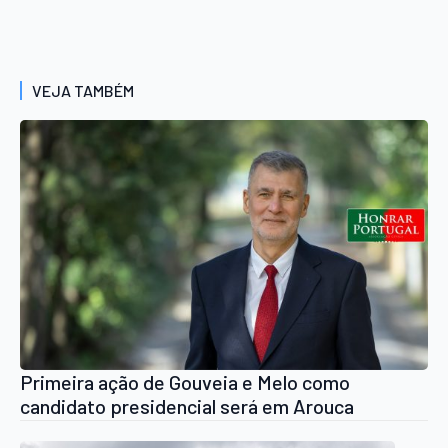
VEJA TAMBÉM
Primeira ação de Gouveia e Melo como
candidato presidencial será em Arouca