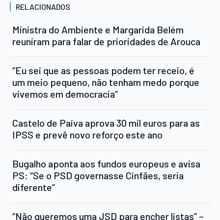
RELACIONADOS
Ministra do Ambiente e Margarida Belém
reuniram para falar de prioridades de Arouca
“Eu sei que as pessoas podem ter receio, é
um meio pequeno, não tenham medo porque
vivemos em democracia”
Castelo de Paiva aprova 30 mil euros para as
IPSS e prevê novo reforço este ano
Bugalho aponta aos fundos europeus e avisa
PS: “Se o PSD governasse Cinfães, seria
diferente”
“Não queremos uma JSD para encher listas” –