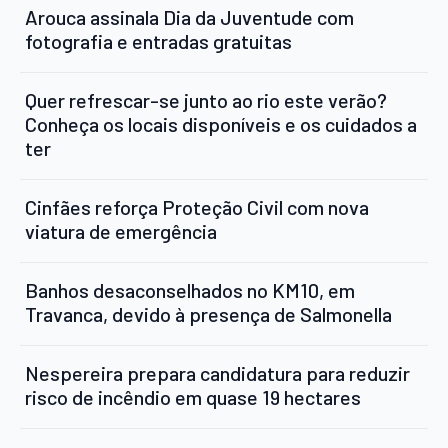
Arouca assinala Dia da Juventude com
fotografia e entradas gratuitas
Quer refrescar-se junto ao rio este verão?
Conheça os locais disponíveis e os cuidados a
ter
Cinfães reforça Proteção Civil com nova
viatura de emergência
Banhos desaconselhados no KM10, em
Travanca, devido à presença de Salmonella
Nespereira prepara candidatura para reduzir
risco de incêndio em quase 19 hectares