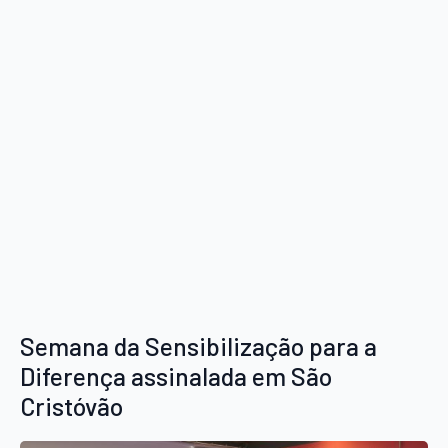
Semana da Sensibilização para a
Diferença assinalada em São
Cristóvão