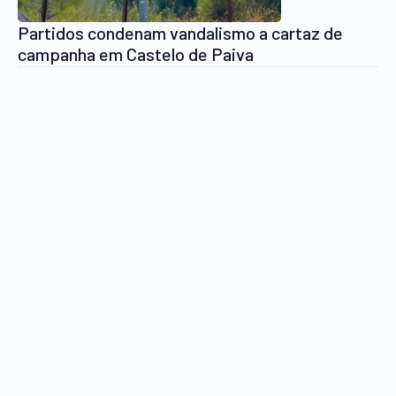
Partidos condenam vandalismo a cartaz de
campanha em Castelo de Paiva