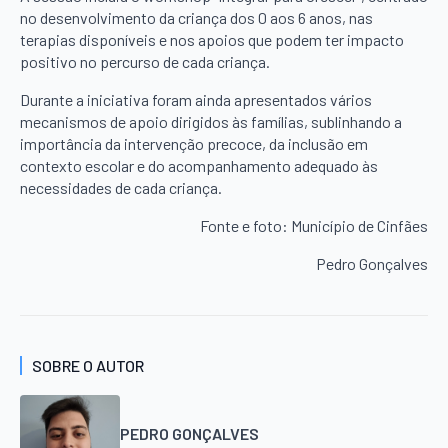
no desenvolvimento da criança dos 0 aos 6 anos, nas
terapias disponíveis e nos apoios que podem ter impacto
positivo no percurso de cada criança.
Durante a iniciativa foram ainda apresentados vários
mecanismos de apoio dirigidos às famílias, sublinhando a
importância da intervenção precoce, da inclusão em
contexto escolar e do acompanhamento adequado às
necessidades de cada criança.
Fonte e foto: Município de Cinfães
Pedro Gonçalves
SOBRE O AUTOR
PEDRO GONÇALVES