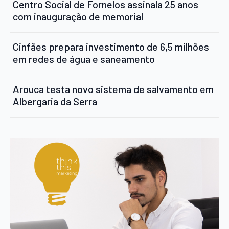
Centro Social de Fornelos assinala 25 anos
com inauguração de memorial
Cinfães prepara investimento de 6,5 milhões
em redes de água e saneamento
Arouca testa novo sistema de salvamento em
Albergaria da Serra