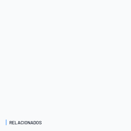
RELACIONADOS