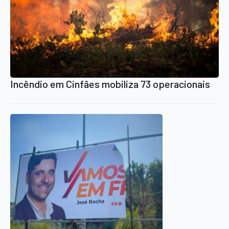
Incêndio em Cinfães mobiliza 73 operacionais