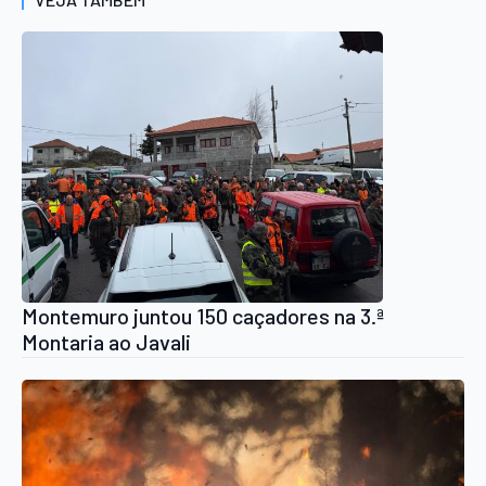
Montemuro juntou 150 caçadores na 3.ª
Montaria ao Javali