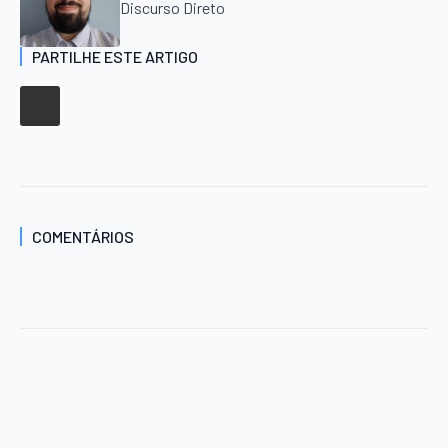
Discurso Direto
PARTILHE ESTE ARTIGO
COMENTÁRIOS