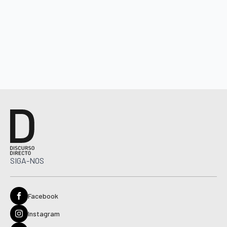
SIGA-NOS
Facebook
Instagram