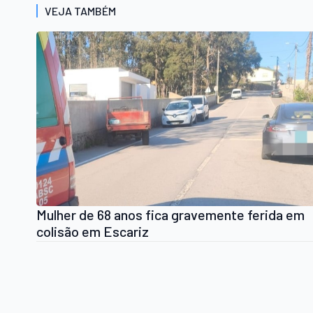
VEJA TAMBÉM
Mulher de 68 anos fica gravemente ferida em
colisão em Escariz