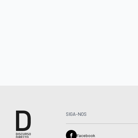
SIGA-NOS
Facebook