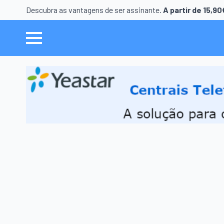
Descubra as vantagens de ser assinante.
A partir de 15,9