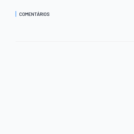
COMENTÁRIOS