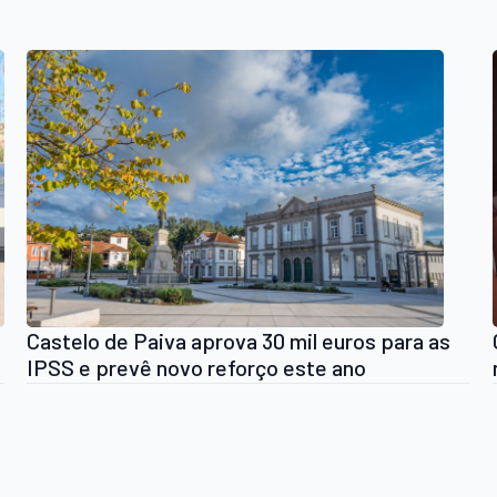
Castelo de Paiva aprova 30 mil euros para as
IPSS e prevê novo reforço este ano