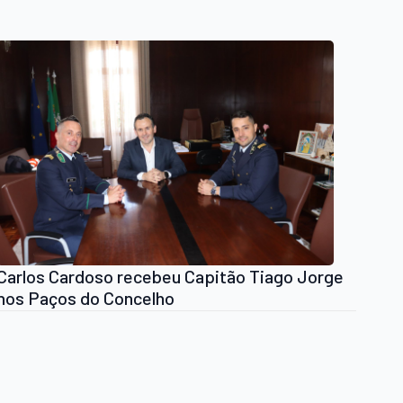
Carlos Cardoso recebeu Capitão Tiago Jorge
nos Paços do Concelho