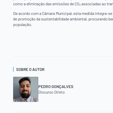
como a eliminação das emissões de CO₂ associadas ao tran
De acordo com a Câmara Municipal, esta medida integra-se
de promoção da sustentabilidade ambiental, procurando bene
população.
SOBRE O AUTOR
PEDRO GONÇALVES
Discurso Direto