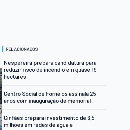
RELACIONADOS
Nespereira prepara candidatura para
reduzir risco de incêndio em quase 19
hectares
Centro Social de Fornelos assinala 25
anos com inauguração de memorial
Cinfães prepara investimento de 6,5
milhões em redes de água e