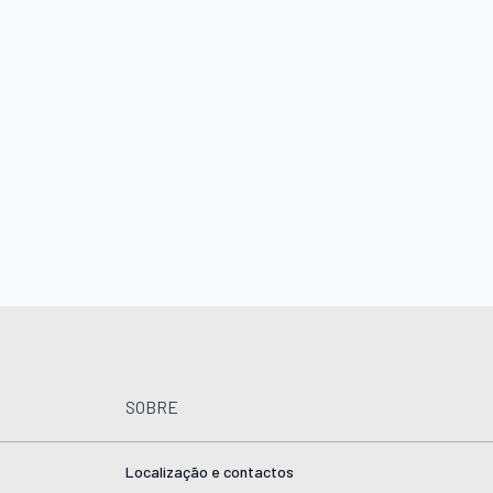
SOBRE
Localização e contactos