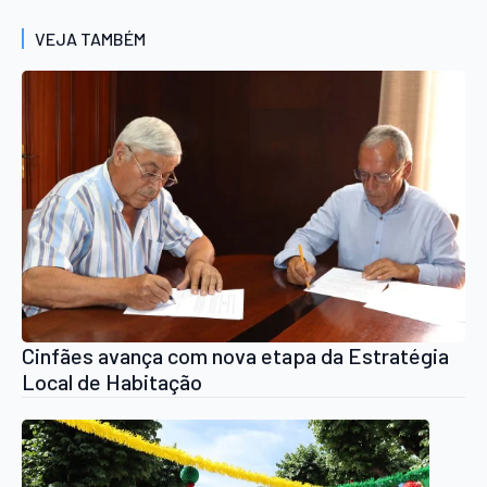
VEJA TAMBÉM
Cinfães avança com nova etapa da Estratégia
Local de Habitação