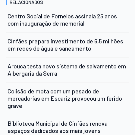
RELACIONADOS
Centro Social de Fornelos assinala 25 anos
com inauguração de memorial
Cinfães prepara investimento de 6,5 milhões
em redes de água e saneamento
Arouca testa novo sistema de salvamento em
Albergaria da Serra
Colisão de mota com um pesado de
mercadorias em Escariz provocou um ferido
grave
Biblioteca Municipal de Cinfães renova
espaços dedicados aos mais jovens