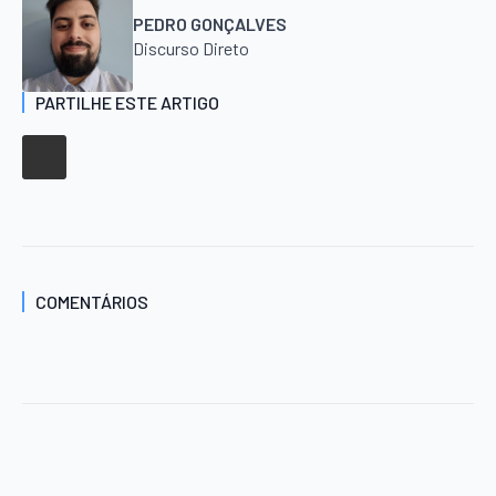
PEDRO GONÇALVES
Discurso Direto
PARTILHE ESTE ARTIGO
COMENTÁRIOS