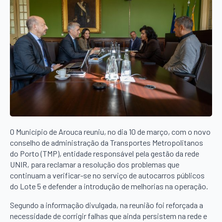
O Município de Arouca reuniu, no dia 10 de março, com o novo
conselho de administração da Transportes Metropolitanos
do Porto (TMP), entidade responsável pela gestão da rede
UNIR, para reclamar a resolução dos problemas que
continuam a verificar-se no serviço de autocarros públicos
do Lote 5 e defender a introdução de melhorias na operação.
Segundo a informação divulgada, na reunião foi reforçada a
necessidade de corrigir falhas que ainda persistem na rede e