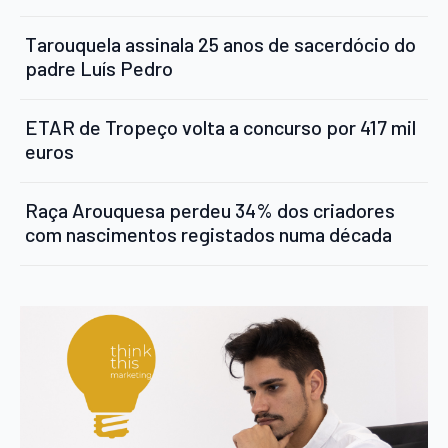
Tarouquela assinala 25 anos de sacerdócio do
padre Luís Pedro
ETAR de Tropeço volta a concurso por 417 mil
euros
Raça Arouquesa perdeu 34% dos criadores
com nascimentos registados numa década