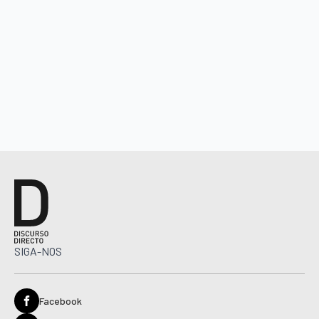
SIGA-NOS
Facebook