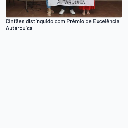
Cinfães distinguido com Prémio de Excelência
Autárquica