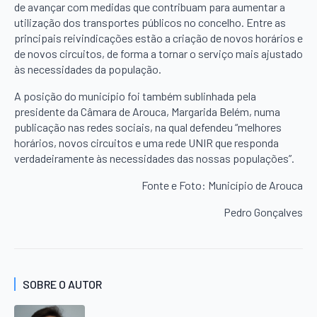
de avançar com medidas que contribuam para aumentar a
utilização dos transportes públicos no concelho. Entre as
principais reivindicações estão a criação de novos horários e
de novos circuitos, de forma a tornar o serviço mais ajustado
às necessidades da população.
A posição do município foi também sublinhada pela
presidente da Câmara de Arouca, Margarida Belém, numa
publicação nas redes sociais, na qual defendeu “melhores
horários, novos circuitos e uma rede UNIR que responda
verdadeiramente às necessidades das nossas populações”.
Fonte e Foto: Município de Arouca
Pedro Gonçalves
SOBRE O AUTOR