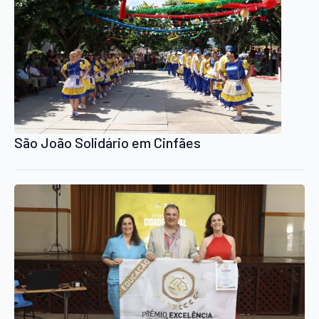
São João Solidário em Cinfães