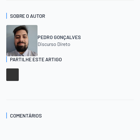
SOBRE O AUTOR
PEDRO GONÇALVES
Discurso Direto
PARTILHE ESTE ARTIGO
COMENTÁRIOS