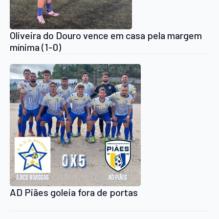
Oliveira do Douro vence em casa pela margem
mínima (1-0)
AD Piães goleia fora de portas