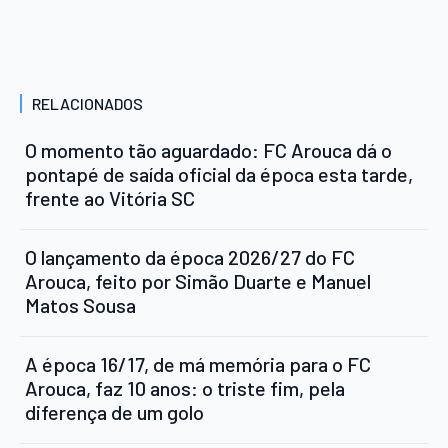
RELACIONADOS
O momento tão aguardado: FC Arouca dá o
pontapé de saída oficial da época esta tarde,
frente ao Vitória SC
O lançamento da época 2026/27 do FC
Arouca, feito por Simão Duarte e Manuel
Matos Sousa
A época 16/17, de má memória para o FC
Arouca, faz 10 anos: o triste fim, pela
diferença de um golo