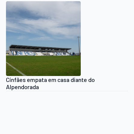
Cinfães empata em casa diante do
Alpendorada