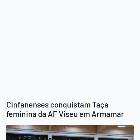
Cinfanenses conquistam Taça
feminina da AF Viseu em Armamar