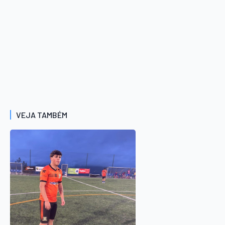
VEJA TAMBÉM