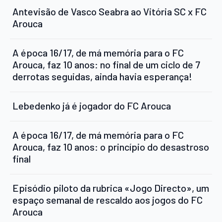
Antevisão de Vasco Seabra ao Vitória SC x FC
Arouca
A época 16/17, de má memória para o FC
Arouca, faz 10 anos: no final de um ciclo de 7
derrotas seguidas, ainda havia esperança!
Lebedenko já é jogador do FC Arouca
A época 16/17, de má memória para o FC
Arouca, faz 10 anos: o princípio do desastroso
final
Episódio piloto da rubrica «Jogo Directo», um
espaço semanal de rescaldo aos jogos do FC
Arouca