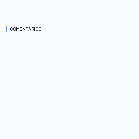
COMENTÁRIOS