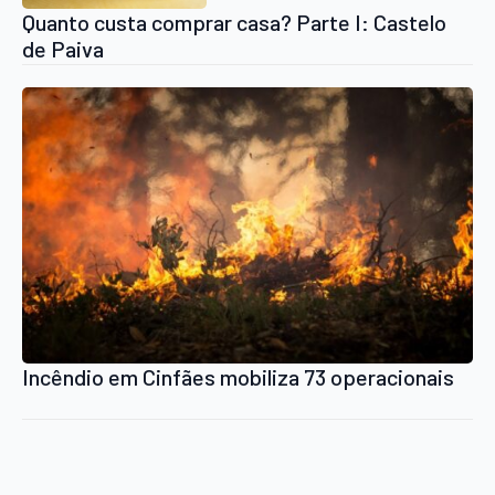
Quanto custa comprar casa? Parte I: Castelo
de Paiva
Incêndio em Cinfães mobiliza 73 operacionais