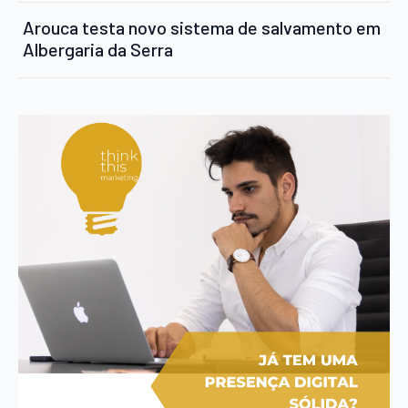
Arouca testa novo sistema de salvamento em
Albergaria da Serra