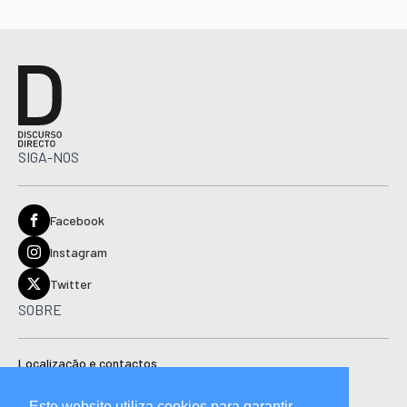
SIGA-NOS
Facebook
Instagram
Twitter
SOBRE
Localização e contactos
Estatuto editorial
Este website utiliza cookies para garantir