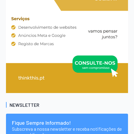
NEWSLETTER
Fique Sempre Informado!
Subscreva a nossa newsletter e receba notificações de