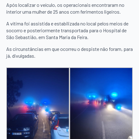
Após localizar o veículo, os operacionais encontraram no
interior uma mulher de 25 anos com ferimentos ligeiros.
A vítima foi assistida e estabilizada no local pelos meios de
socorro e posteriormente transportada para o Hospital de
São Sebastião, em Santa Maria da Feira.
As circunstâncias em que ocorreu o despiste não foram, para
já, divulgadas.