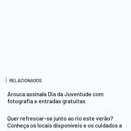
RELACIONADOS
Arouca assinala Dia da Juventude com
fotografia e entradas gratuitas
Quer refrescar-se junto ao rio este verão?
Conheça os locais disponíveis e os cuidados a