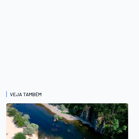
VEJA TAMBÉM