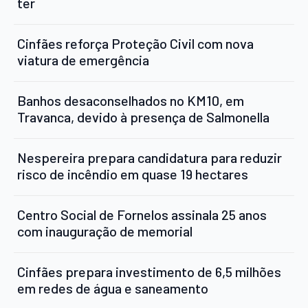
ter
Cinfães reforça Proteção Civil com nova
viatura de emergência
Banhos desaconselhados no KM10, em
Travanca, devido à presença de Salmonella
Nespereira prepara candidatura para reduzir
risco de incêndio em quase 19 hectares
Centro Social de Fornelos assinala 25 anos
com inauguração de memorial
Cinfães prepara investimento de 6,5 milhões
em redes de água e saneamento