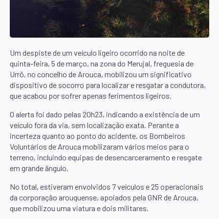
Um despiste de um veículo ligeiro ocorrido na noite de
quinta-feira, 5 de março, na zona do Merujal, freguesia de
Urrô, no concelho de Arouca, mobilizou um significativo
dispositivo de socorro para localizar e resgatar a condutora,
que acabou por sofrer apenas ferimentos ligeiros.
O alerta foi dado pelas 20h23, indicando a existência de um
veículo fora da via, sem localização exata. Perante a
incerteza quanto ao ponto do acidente, os Bombeiros
Voluntários de Arouca mobilizaram vários meios para o
terreno, incluindo equipas de desencarceramento e resgate
em grande ângulo.
No total, estiveram envolvidos 7 veículos e 25 operacionais
da corporação arouquense, apoiados pela GNR de Arouca,
que mobilizou uma viatura e dois militares.