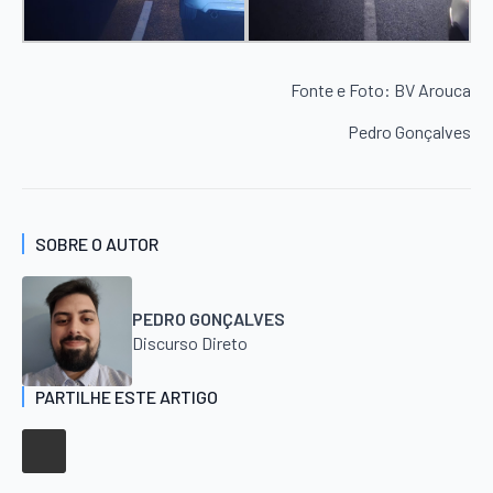
Fonte e Foto: BV Arouca
Pedro Gonçalves
SOBRE O AUTOR
PEDRO GONÇALVES
Discurso Direto
PARTILHE ESTE ARTIGO