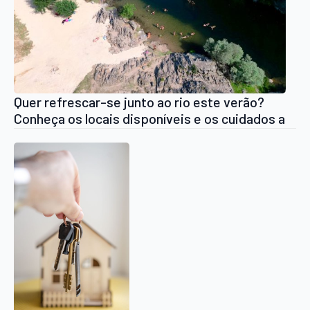
Quer refrescar-se junto ao rio este verão?
Conheça os locais disponíveis e os cuidados a
ter