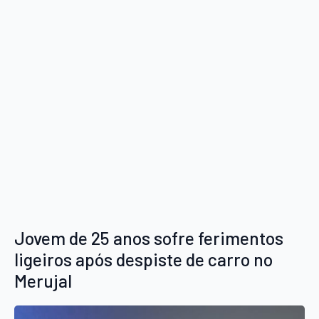
Jovem de 25 anos sofre ferimentos
ligeiros após despiste de carro no
Merujal