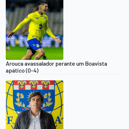
Arouca avassalador perante um Boavista
apático (0-4)