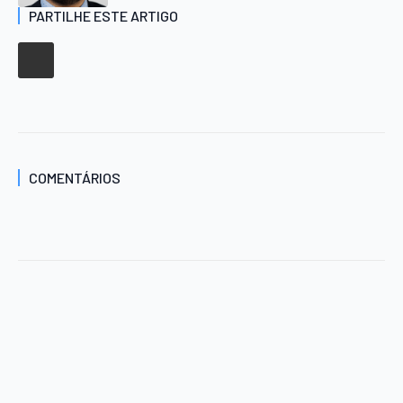
PARTILHE ESTE ARTIGO
COMENTÁRIOS