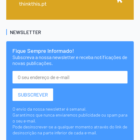
NEWSLETTER
Fique Sempre Informado!
Subscreva a nossa newsletter e receba notificações de
novas publicações.
O envio da nossa newsletter é semanal.
Garantimos que nunca enviaremos publicidade ou spam para
o seu e-mail.
Pode desinscrever-se a qualquer momento através do link de
desinscrição na parte inferior de cada e-mail.