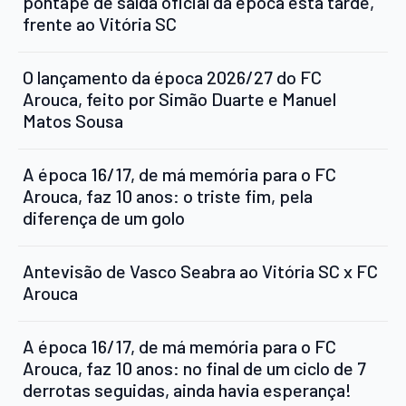
pontapé de saída oficial da época esta tarde,
frente ao Vitória SC
O lançamento da época 2026/27 do FC
Arouca, feito por Simão Duarte e Manuel
Matos Sousa
A época 16/17, de má memória para o FC
Arouca, faz 10 anos: o triste fim, pela
diferença de um golo
Antevisão de Vasco Seabra ao Vitória SC x FC
Arouca
A época 16/17, de má memória para o FC
Arouca, faz 10 anos: no final de um ciclo de 7
derrotas seguidas, ainda havia esperança!