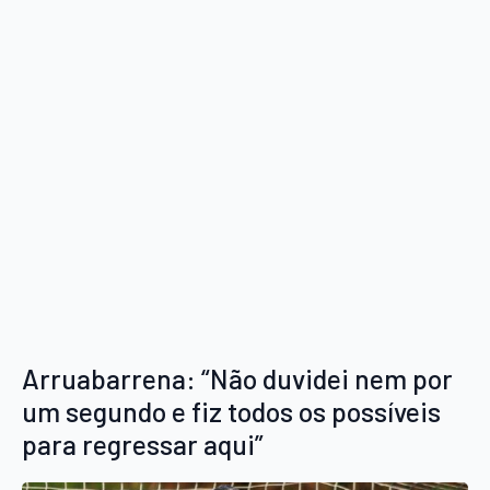
Arruabarrena: “Não duvidei nem por
um segundo e fiz todos os possíveis
para regressar aqui”