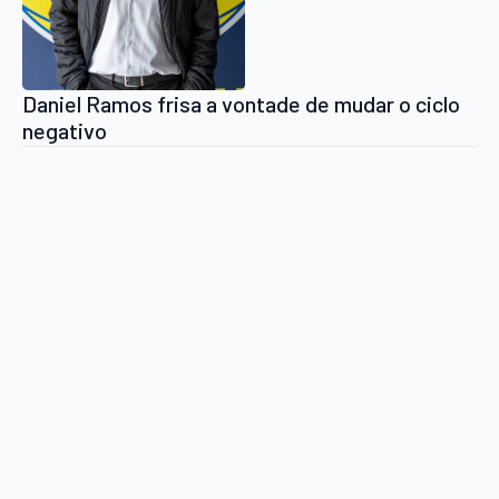
Daniel Ramos frisa a vontade de mudar o ciclo
negativo