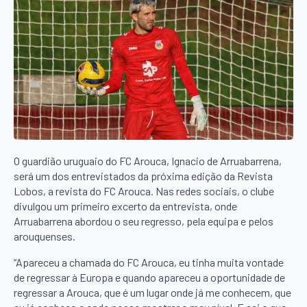
O guardião uruguaio do FC Arouca, Ignacio de Arruabarrena,
será um dos entrevistados da próxima edição da Revista
Lobos, a revista do FC Arouca. Nas redes sociais, o clube
divulgou um primeiro excerto da entrevista, onde
Arruabarrena abordou o seu regresso, pela equipa e pelos
arouquenses.
“Apareceu a chamada do FC Arouca, eu tinha muita vontade
de regressar à Europa e quando apareceu a oportunidade de
regressar a Arouca, que é um lugar onde já me conhecem, que