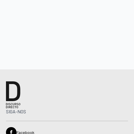
SIGA-NOS
Facebook