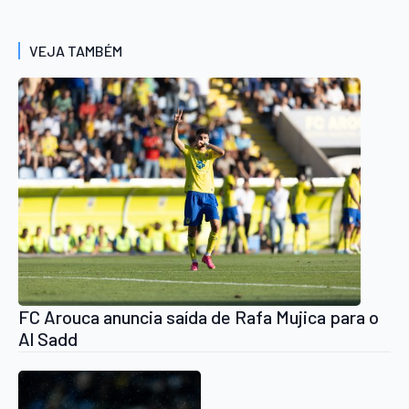
VEJA TAMBÉM
FC Arouca anuncia saída de Rafa Mujica para o
Al Sadd