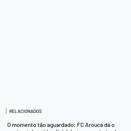
RELACIONADOS
O momento tão aguardado: FC Arouca dá o