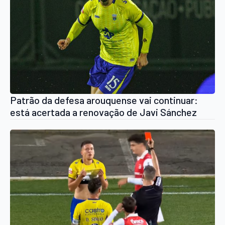
Patrão da defesa arouquense vai continuar:
está acertada a renovação de Javi Sánchez