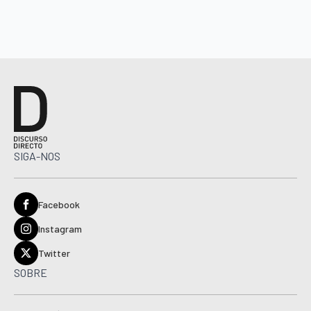
SIGA-NOS
Facebook
Instagram
Twitter
SOBRE