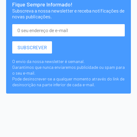
Fique Sempre Informado!
Subscreva a nossa newsletter e receba notificações de
novas publicações.
O envio da nossa newsletter é semanal.
Garantimos que nunca enviaremos publicidade ou spam para
o seu e-mail.
Pode desinscrever-se a qualquer momento através do link de
desinscrição na parte inferior de cada e-mail.