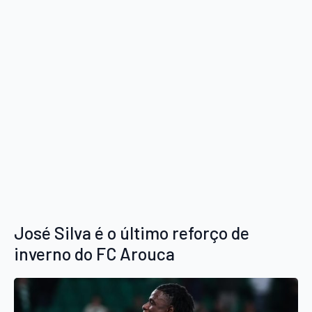
José Silva é o último reforço de
inverno do FC Arouca