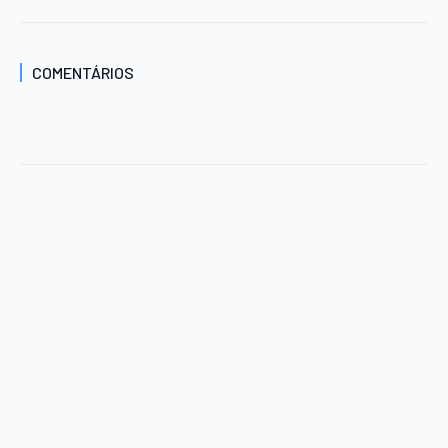
COMENTÁRIOS