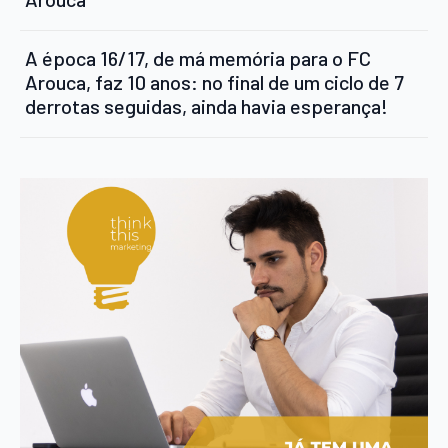
A época 16/17, de má memória para o FC
Arouca, faz 10 anos: no final de um ciclo de 7
derrotas seguidas, ainda havia esperança!