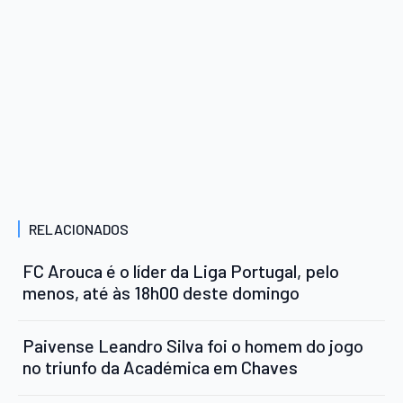
RELACIONADOS
FC Arouca é o líder da Liga Portugal, pelo
menos, até às 18h00 deste domingo
Paivense Leandro Silva foi o homem do jogo
no triunfo da Académica em Chaves