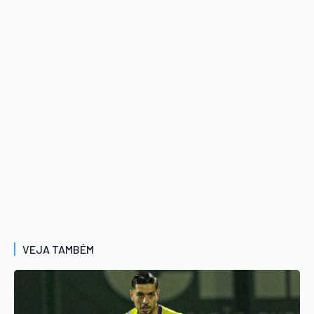
VEJA TAMBÉM