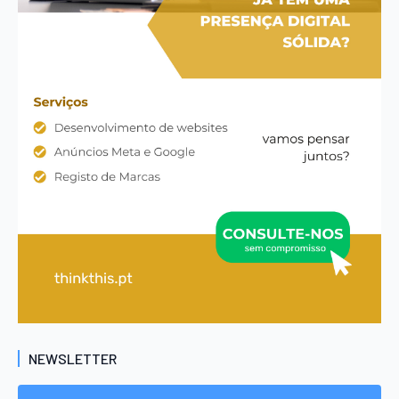
NEWSLETTER