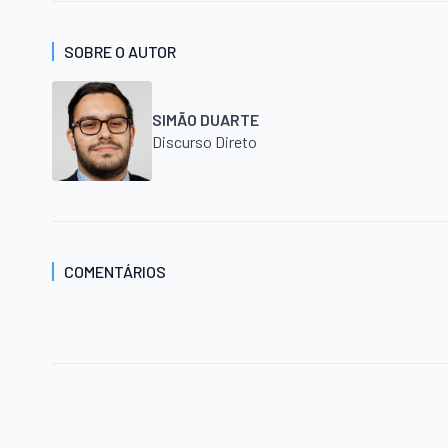
SOBRE O AUTOR
SIMÃO DUARTE
Discurso Direto
COMENTÁRIOS