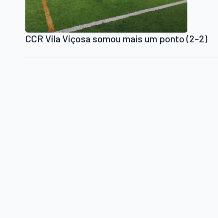
CCR Vila Viçosa somou mais um ponto (2-2)