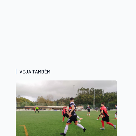
VEJA TAMBÉM