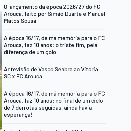
O lançamento da época 2026/27 do FC
Arouca, feito por Simão Duarte e Manuel
Matos Sousa
A época 16/17, de má memória para o FC
Arouca, faz 10 anos: o triste fim, pela
diferença de um golo
Antevisão de Vasco Seabra ao Vitória
SC x FC Arouca
A época 16/17, de má memória para o FC
Arouca, faz 10 anos: no final de um ciclo
de 7 derrotas seguidas, ainda havia
esperança!