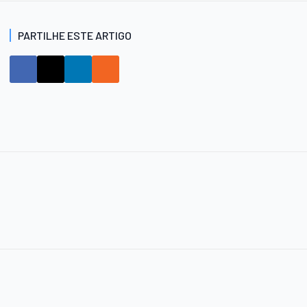
PARTILHE ESTE ARTIGO