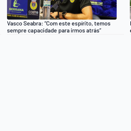
Vasco Seabra: “Com este espírito, temos
sempre capacidade para irmos atrás”