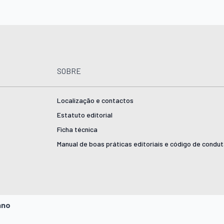
SOBRE
Localização e contactos
Estatuto editorial
Ficha técnica
Manual de boas práticas editoriais e código de condu
ano