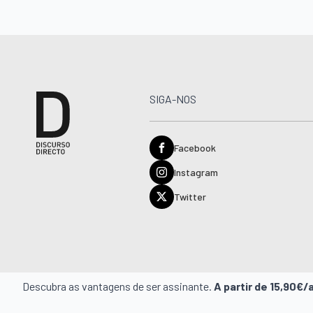
SIGA-NOS
Facebook
Instagram
Twitter
Descubra as vantagens de ser assinante.
A partir de 15,90€/