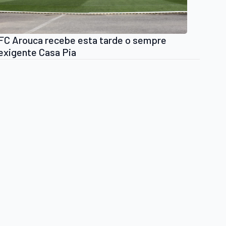
FC Arouca recebe esta tarde o sempre
exigente Casa Pia