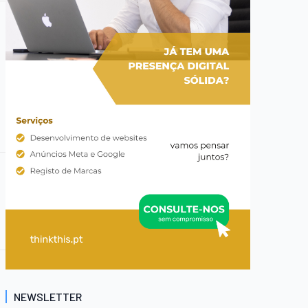
NEWSLETTER