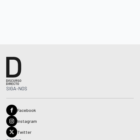
SIGA-NOS
Facebook
Instagram
Twitter