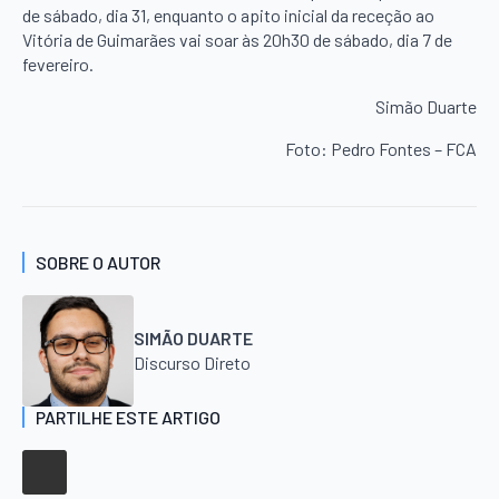
de sábado, dia 31, enquanto o apito inicial da receção ao
Vitória de Guimarães vai soar às 20h30 de sábado, dia 7 de
fevereiro.
Simão Duarte
Foto: Pedro Fontes – FCA
SOBRE O AUTOR
SIMÃO DUARTE
Discurso Direto
PARTILHE ESTE ARTIGO