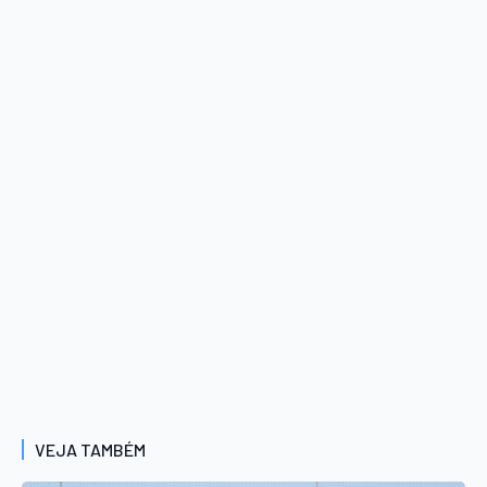
VEJA TAMBÉM