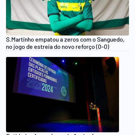
S.Martinho empatou a zeros com o Sanguedo,
no jogo de estreia do novo reforço (0-0)