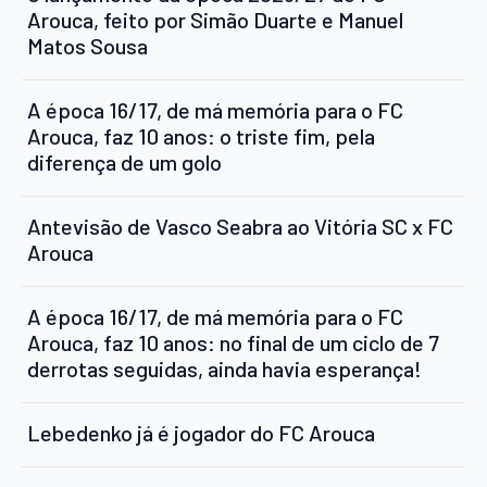
Arouca, feito por Simão Duarte e Manuel
Matos Sousa
A época 16/17, de má memória para o FC
Arouca, faz 10 anos: o triste fim, pela
diferença de um golo
Antevisão de Vasco Seabra ao Vitória SC x FC
Arouca
A época 16/17, de má memória para o FC
Arouca, faz 10 anos: no final de um ciclo de 7
derrotas seguidas, ainda havia esperança!
Lebedenko já é jogador do FC Arouca