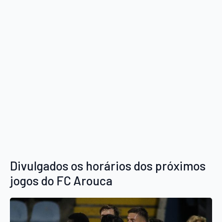
Divulgados os horários dos próximos
jogos do FC Arouca