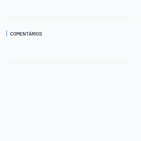
COMENTÁRIOS