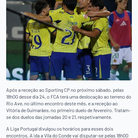
Após a receção ao Sporting CP no próximo sábado, pelas
18h00 desse dia 24, o FCA terá uma deslocação ao terreno do
Rio Ave, no último encontro deste mês, e a receção ao
Vitória de Guimarães, no primeiro duelo de fevereiro. Tratam-
se dos duelos das jornadas 20 e 21, respetivamente.
A Liga Portugal divulgou os horários para esses dois
encontros. A ida a Vila do Conde vai disputar-se pelas 18h00