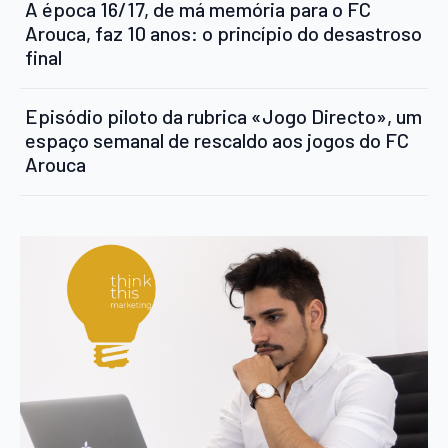
A época 16/17, de má memória para o FC
Arouca, faz 10 anos: o princípio do desastroso
final
Episódio piloto da rubrica «Jogo Directo», um
espaço semanal de rescaldo aos jogos do FC
Arouca