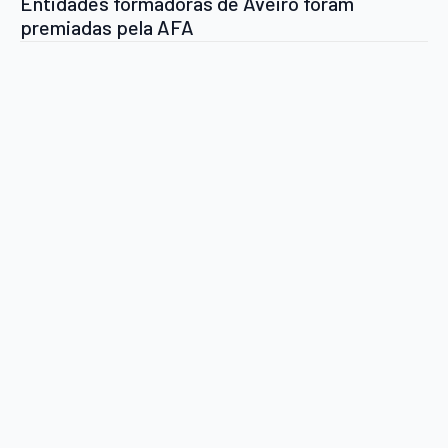
Entidades formadoras de Aveiro foram
premiadas pela AFA