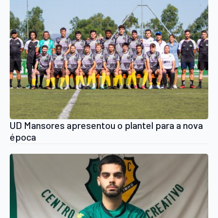
UD Mansores apresentou o plantel para a nova
época