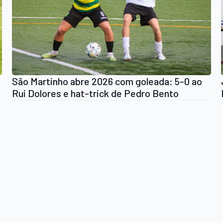
São Martinho abre 2026 com goleada: 5-0 ao
Rui Dolores e hat-trick de Pedro Bento