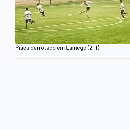
Piães derrotado em Lamego (2-1)