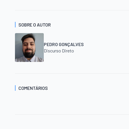
SOBRE O AUTOR
PEDRO GONÇALVES
Discurso Direto
COMENTÁRIOS