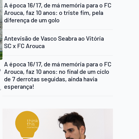
A época 16/17, de má memória para o FC
Arouca, faz 10 anos: o triste fim, pela
diferença de um golo
Antevisão de Vasco Seabra ao Vitória
SC x FC Arouca
A época 16/17, de má memória para o FC
o
Arouca, faz 10 anos: no final de um ciclo
de 7 derrotas seguidas, ainda havia
esperança!
,