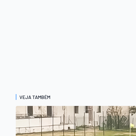
VEJA TAMBÉM