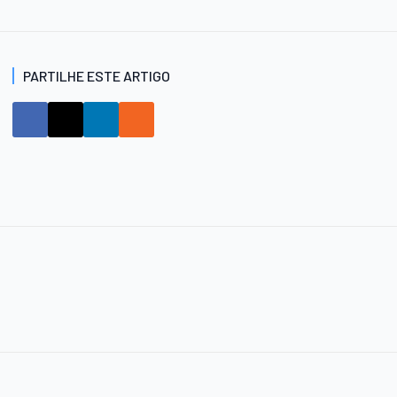
PARTILHE ESTE ARTIGO