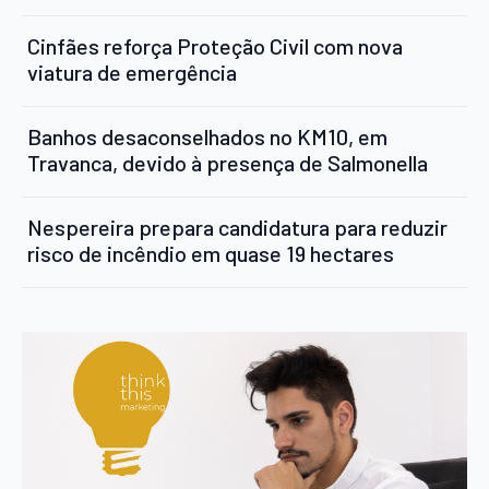
Cinfães reforça Proteção Civil com nova
viatura de emergência
Banhos desaconselhados no KM10, em
Travanca, devido à presença de Salmonella
Nespereira prepara candidatura para reduzir
risco de incêndio em quase 19 hectares