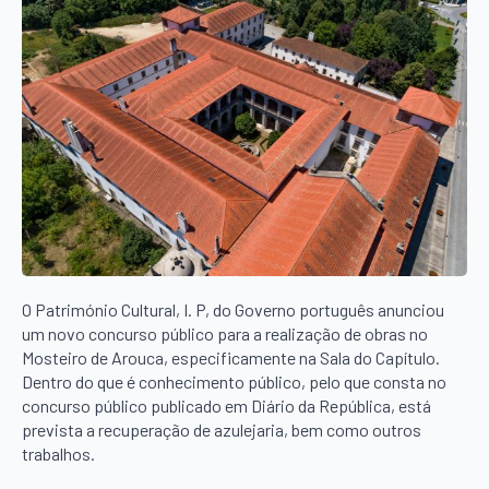
O Património Cultural, I. P, do Governo português anunciou
um novo concurso público para a realização de obras no
Mosteiro de Arouca, especificamente na Sala do Capítulo.
Dentro do que é conhecimento público, pelo que consta no
concurso público publicado em Diário da República, está
prevista a recuperação de azulejaria, bem como outros
trabalhos.