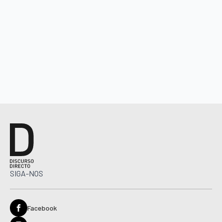
SIGA-NOS
Facebook