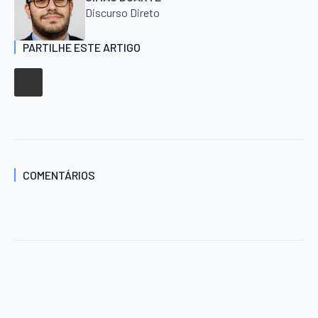
Discurso Direto
PARTILHE ESTE ARTIGO
COMENTÁRIOS