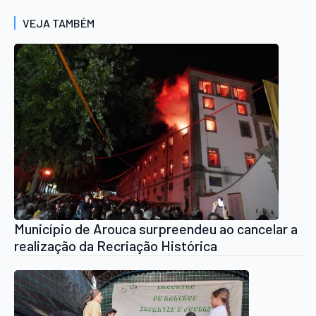
VEJA TAMBÉM
Município de Arouca surpreendeu ao cancelar a
realização da Recriação Histórica