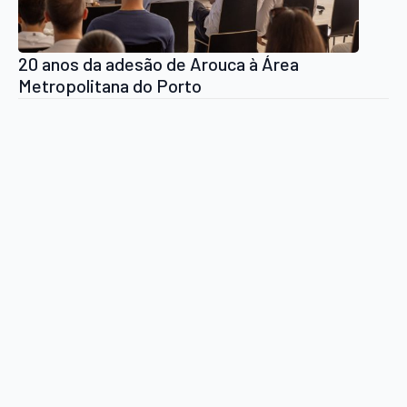
20 anos da adesão de Arouca à Área
Metropolitana do Porto