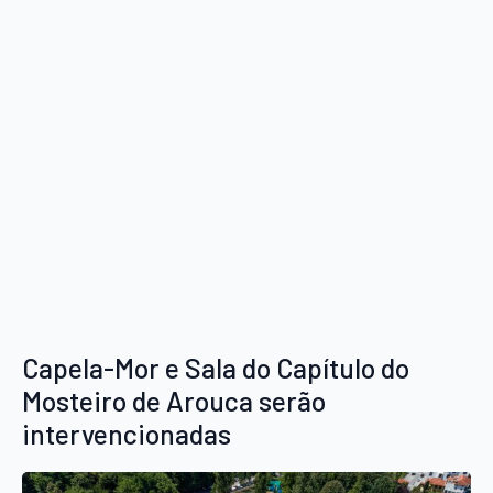
Capela-Mor e Sala do Capítulo do
Mosteiro de Arouca serão
intervencionadas