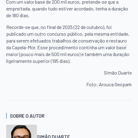
Com um valor base de 200 mil euros, pretende-se que a
empreitada, quando tudo estiver acordado, tenha a duração
de 180 dias.
Recorde-se que, no final de 2025 (22 de outubro), foi
publicado um outro concurso público, pela mesma entidade,
para serem efetuados trabalhos de conservação e restauro
da Capela-Mor. Esse procedimento continha um valor base
maior (pouco mais de 500 mil euros) e também uma duração
ligeiramente superior (195 dias).
Simão Duarte
Foto: Arouca Geopark
SOBRE O AUTOR
SIMÃO DUARTE