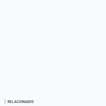
RELACIONADOS