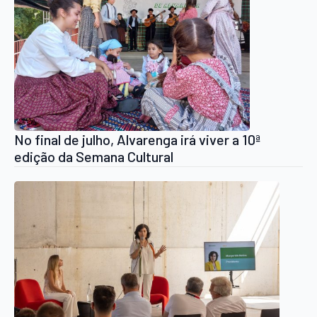
No final de julho, Alvarenga irá viver a 10ª
edição da Semana Cultural