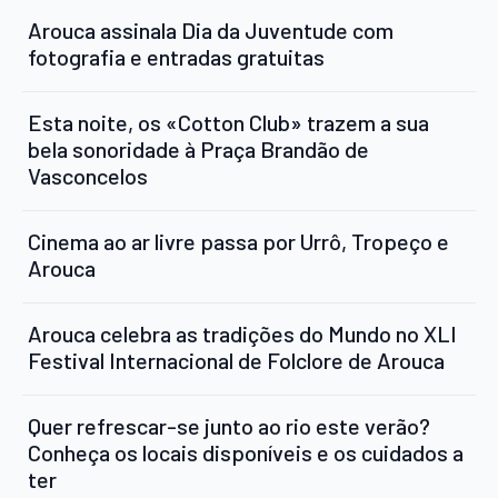
Arouca assinala Dia da Juventude com
fotografia e entradas gratuitas
Esta noite, os «Cotton Club» trazem a sua
bela sonoridade à Praça Brandão de
Vasconcelos
Cinema ao ar livre passa por Urrô, Tropeço e
Arouca
Arouca celebra as tradições do Mundo no XLI
Festival Internacional de Folclore de Arouca
Quer refrescar-se junto ao rio este verão?
Conheça os locais disponíveis e os cuidados a
ter